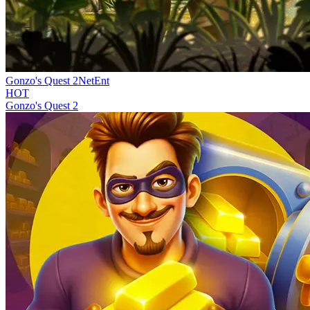
Gonzo's Quest 2
NetEnt
HOT
Gonzo's Quest 2