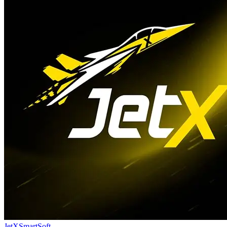
JetX
SmartSoft