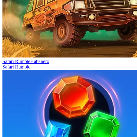
Safari Rumble
Habanero
Safari Rumble