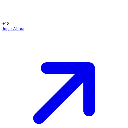
+18
Jugar Ahora