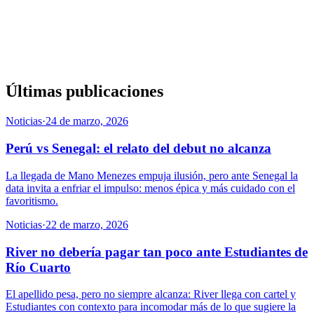
Últimas publicaciones
Noticias
·
24 de marzo, 2026
Perú vs Senegal: el relato del debut no alcanza
La llegada de Mano Menezes empuja ilusión, pero ante Senegal la
data invita a enfriar el impulso: menos épica y más cuidado con el
favoritismo.
Noticias
·
22 de marzo, 2026
River no debería pagar tan poco ante Estudiantes de
Río Cuarto
El apellido pesa, pero no siempre alcanza: River llega con cartel y
Estudiantes con contexto para incomodar más de lo que sugiere la