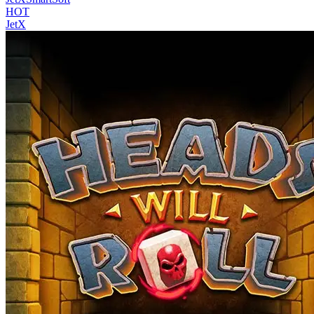
HOT
JetX