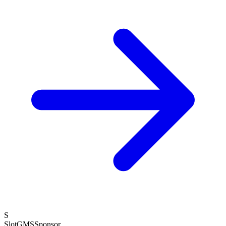
S
SlotGMS
Sponsor