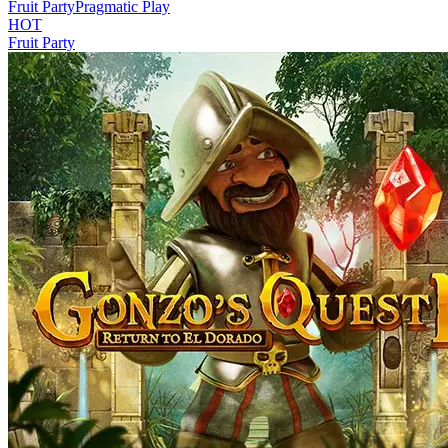
Fruit Party
Pragmatic Play
HOT
Fruit Party