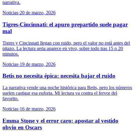
narrativa.
Noticias
·
20 de marzo, 2026
Tigres-Cincinnati: el apuro prepartido suele pagar
mal
Tigres y Cincinnati llegan con ruido, pero el valor no está antes del
pitazo. La lectura seria aparece en vivo, sobre todo tras 15 o 20
minutos.
Noticias
·
19 de marzo, 2026
Betis no necesita épica: necesita bajar el ruido
La narrativa vende una noche histórica para Betis, pero los números
suelen castigar esa euforia. Mi lectura va contra el fervor del
favorito.
Noticias
·
16 de marzo, 2026
Emma Stone y el error caro: apostar al vestido
obvio en Oscars