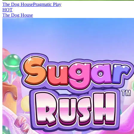
The Dog House
Pragmatic Play
HOT
The Dog House