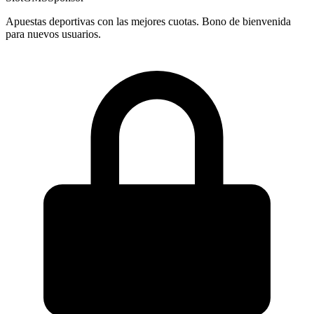
Apuestas deportivas con las mejores cuotas. Bono de bienvenida
para nuevos usuarios.