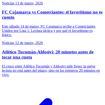
Noticias
·
13 de marzo, 2026
FC Cajamarca vs Comerciantes: el favoritismo no es
cuento
Este sábado 14 de marzo, FC Cajamarca recibe a Comerciantes
Unidos por Liga 1. Lectura táctica y por qué el favoritismo es
lógico.
Noticias
·
12 de marzo, 2026
Atlético Tucumán-Aldosivi: 20 minutos antes de
tocar una cuota
El cruce entre Atlético Tucumán y Aldosivi pide freno: la mejor
lectura no está antes del pitazo, sino en los primeros 20 minutos en
vivo.