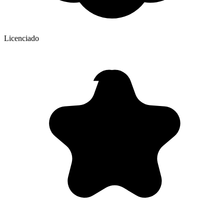
Licenciado