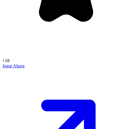
+18
Jugar Ahora