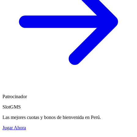
Patrocinador
SlotGMS
Las mejores cuotas y bonos de bienvenida en Perú.
Jugar Ahora