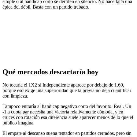
simple o al handicap corto se derriten en silencio. No hace falta una
épica del débil. Basta con un partido trabado.
Qué mercados descartaría hoy
No tocaría el 1X2 si Independiente aparece por debajo de 1.60,
porque eso exige una superioridad que la previa no deja cuantificar
con limpieza.
Tampoco entraría al handicap negativo corto del favorito. Real. Un
-1 a cuota par necesita una victoria relativamente cómoda, y en
cruces con rotación esa diferencia suele aparecer menos de lo que el
público imagina.
El empate al descanso suena tentador en partidos cerrados, pero sin