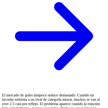
El mercado de goles tampoco seduce demasiado. Cuando un
favorito enfrenta a un rival de categoría menor, muchos se van al
over 2.5 casi por reflejo. El problema aparece cuando la rotación