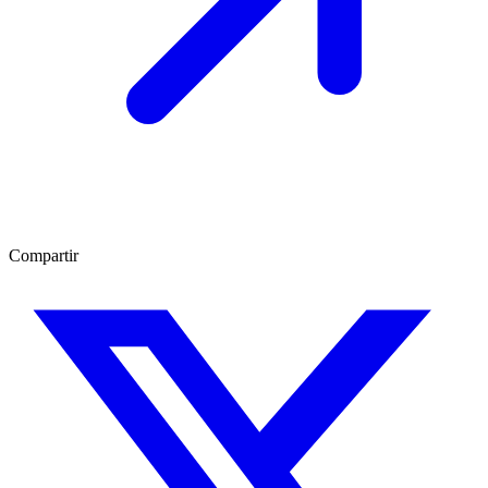
Compartir