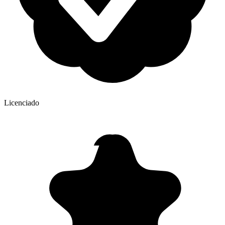
Licenciado