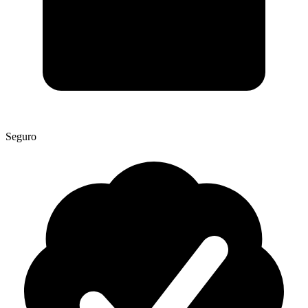
Seguro