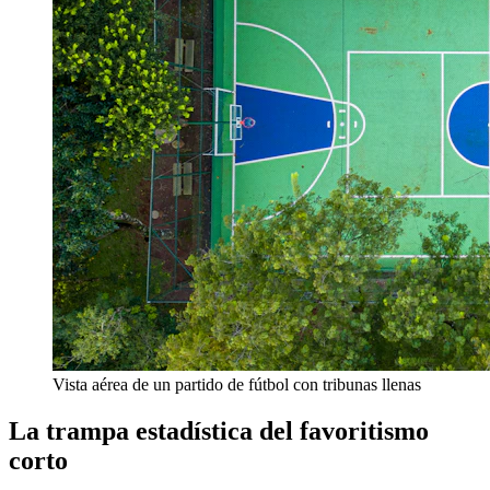
Vista aérea de un partido de fútbol con tribunas llenas
La trampa estadística del favoritismo
corto