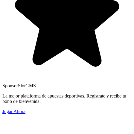
Sponsor
SlotGMS
La mejor plataforma de apuestas deportivas. Regístrate y recibe tu
bono de bienvenida.
Jugar Ahora