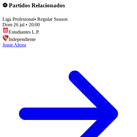
⚽ Partidos Relacionados
Liga Profesional
•
Regular Season
Dom 26 jul
•
20:00
Estudiantes L.P.
Independiente
Jugar Ahora