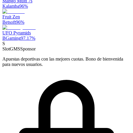
Mango Multi 7s
Kalamba
96
%
Fruit Zen
Betsoft
96
%
UFO Pyramids
BGaming
97.17
%
S
SlotGMS
Sponsor
Apuestas deportivas con las mejores cuotas. Bono de bienvenida
para nuevos usuarios.