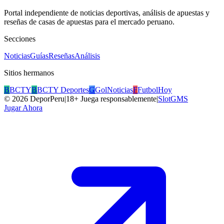
Portal independiente de noticias deportivas, análisis de apuestas y
reseñas de casas de apuestas para el mercado peruano.
Secciones
Noticias
Guías
Reseñas
Análisis
Sitios hermanos
B
BCTY
B
BCTY Deportes
G
GolNoticias
F
FutbolHoy
©
2026
DeporPeru
|
18+ Juega responsablemente
|
SlotGMS
Jugar Ahora