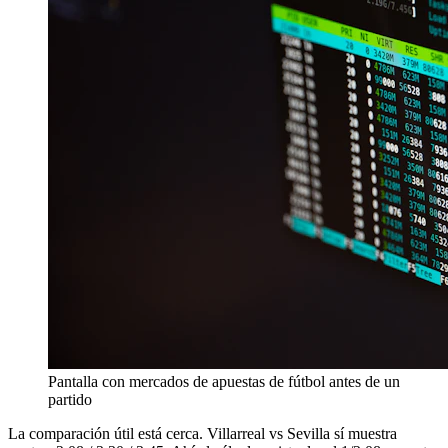
Pantalla con mercados de apuestas de fútbol antes de un
partido
La comparación útil está cerca. Villarreal vs Sevilla sí muestra