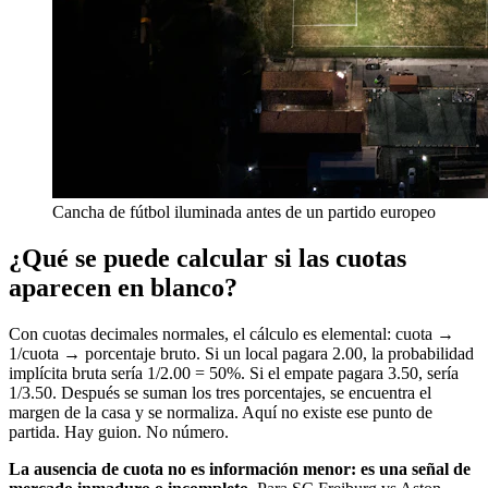
Cancha de fútbol iluminada antes de un partido europeo
¿Qué se puede calcular si las cuotas
aparecen en blanco?
Con cuotas decimales normales, el cálculo es elemental: cuota →
1/cuota → porcentaje bruto. Si un local pagara 2.00, la probabilidad
implícita bruta sería 1/2.00 = 50%. Si el empate pagara 3.50, sería
1/3.50. Después se suman los tres porcentajes, se encuentra el
margen de la casa y se normaliza. Aquí no existe ese punto de
partida. Hay guion. No número.
La ausencia de cuota no es información menor: es una señal de