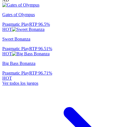
Gates of Olympus
Pragmatic Play
RTP
96.5
%
HOT
Sweet Bonanza
Pragmatic Play
RTP
96.51
%
HOT
Big Bass Bonanza
Pragmatic Play
RTP
96.71
%
HOT
Ver todos los juegos