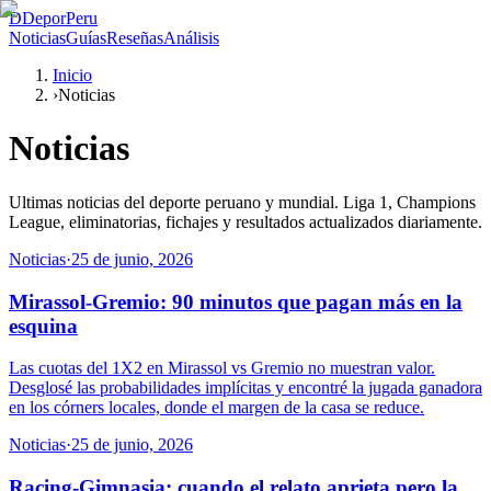
D
DeporPeru
Noticias
Guías
Reseñas
Análisis
Inicio
›
Noticias
Noticias
Ultimas noticias del deporte peruano y mundial. Liga 1, Champions
League, eliminatorias, fichajes y resultados actualizados diariamente.
Noticias
·
25 de junio, 2026
Mirassol-Gremio: 90 minutos que pagan más en la
esquina
Las cuotas del 1X2 en Mirassol vs Gremio no muestran valor.
Desglosé las probabilidades implícitas y encontré la jugada ganadora
en los córners locales, donde el margen de la casa se reduce.
Noticias
·
25 de junio, 2026
Racing-Gimnasia: cuando el relato aprieta pero la