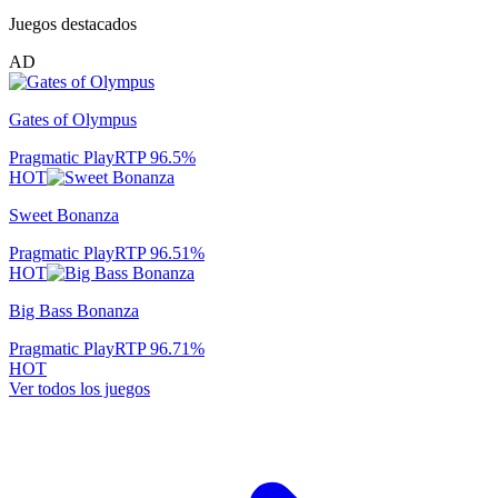
Juegos destacados
AD
Gates of Olympus
Pragmatic Play
RTP
96.5
%
HOT
Sweet Bonanza
Pragmatic Play
RTP
96.51
%
HOT
Big Bass Bonanza
Pragmatic Play
RTP
96.71
%
HOT
Ver todos los juegos