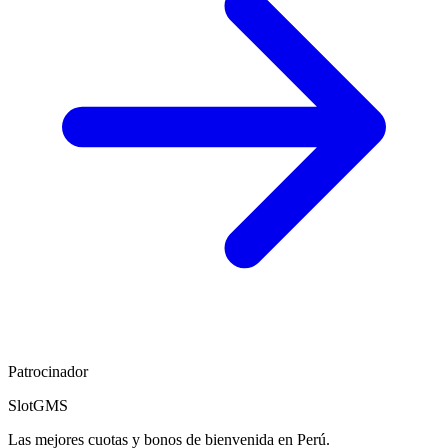
Patrocinador
SlotGMS
Las mejores cuotas y bonos de bienvenida en Perú.