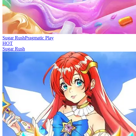
Sugar Rush
Pragmatic Play
HOT
Sugar Rush