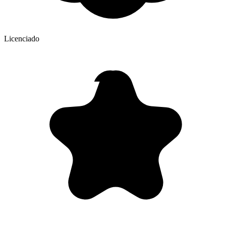
Licenciado