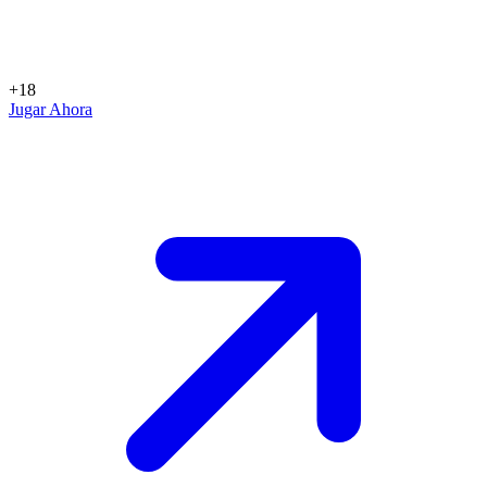
+18
Jugar Ahora