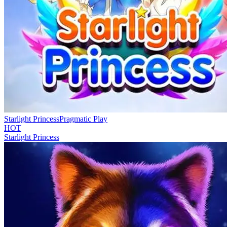
Starlight Princess
Pragmatic Play
HOT
Starlight Princess