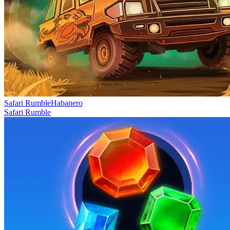
Safari Rumble
Habanero
Safari Rumble