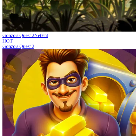
Gonzo's Quest 2
NetEnt
HOT
Gonzo's Quest 2