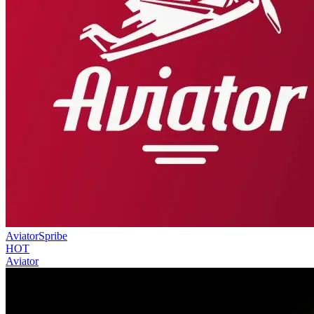
Aviator
Spribe
HOT
Aviator