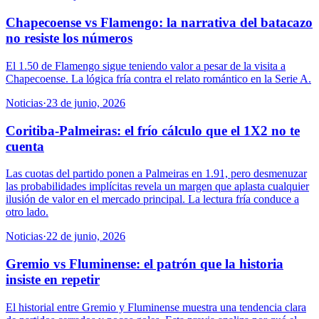
Chapecoense vs Flamengo: la narrativa del batacazo
no resiste los números
El 1.50 de Flamengo sigue teniendo valor a pesar de la visita a
Chapecoense. La lógica fría contra el relato romántico en la Serie A.
Noticias
·
23 de junio, 2026
Coritiba-Palmeiras: el frío cálculo que el 1X2 no te
cuenta
Las cuotas del partido ponen a Palmeiras en 1.91, pero desmenuzar
las probabilidades implícitas revela un margen que aplasta cualquier
ilusión de valor en el mercado principal. La lectura fría conduce a
otro lado.
Noticias
·
22 de junio, 2026
Gremio vs Fluminense: el patrón que la historia
insiste en repetir
El historial entre Gremio y Fluminense muestra una tendencia clara