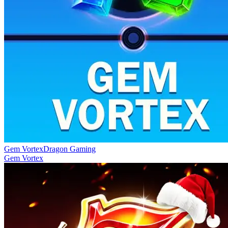
Gem Vortex
Dragon Gaming
Gem Vortex