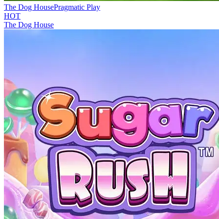
The Dog House
Pragmatic Play
HOT
The Dog House