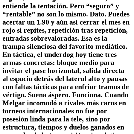
entiende la tentación. Pero “seguro” y
“rentable” no son lo mismo. Dato. Puedes
acertar un 1.90 y aún así cerrar el mes en
rojo si repites, repetición tras repetición,
entradas sobrevaloradas. Esa es la
trampa silenciosa del favorito mediático.
En táctica, el underdog hoy tiene tres
armas concretas: bloque medio para
invitar el pase horizontal, salida directa
al espacio detrás del lateral alto y pausas
con faltas tácticas para enfriar tramos de
vértigo. Suena áspero. Funciona. Cuando
Melgar incomodó a rivales más caros en
torneos internacionales no fue por
posesión linda para la tele, sino por
estructura, tiempos y duelos ganados en