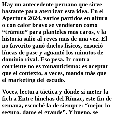
Hay un antecedente peruano que sirve
bastante para aterrizar esta idea. En el
Apertura 2024, varios partidos en altura
o con calor bravo se vendieron como
“trámite” para planteles más caros, y la
historia salió al revés más de una vez. El
no favorito ganó duelos físicos, ensució
líneas de pase y aguantó los minutos de
dominio rival. Eso pesa. Ir contra
corriente no es romanticismo: es aceptar
que el contexto, a veces, manda más que
el marketing del escudo.
Voces, lectura táctica y dónde sí meter la
fich a Entre hinchas del Rímac, este fin de
semana, escuché la de siempre: “mejor lo
seguro, dame el grande”. Y bueno, se