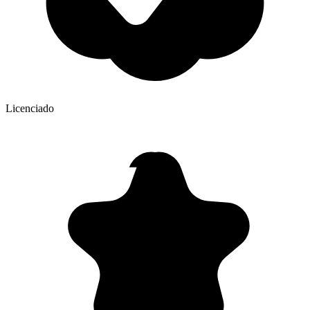
Licenciado