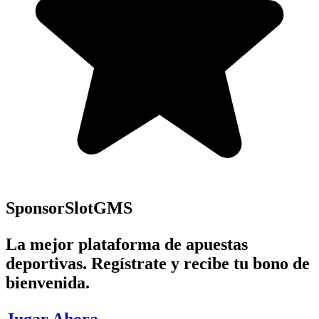
Sponsor
SlotGMS
La mejor plataforma de apuestas
deportivas. Regístrate y recibe tu bono de
bienvenida.
Jugar Ahora