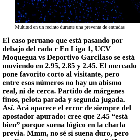
Multitud en un recinto durante una preventa de entradas
El caso peruano que está pasando por
debajo del rada r En Liga 1, UCV
Moquegua vs Deportivo Garcilaso se está
moviendo en 2.95, 2.85 y 2.45. El mercado
pone favorito corto al visitante, pero
entre esos números no hay un abismo
real, ni de cerca. Partido de márgenes
finos, pelota parada y segunda jugada.
Así.
Acá aparece el error de siempre del
apostador apurado: cree que 2.45 “está
bien” porque suena lógico en la charla
previa. Mmm, no sé si suena duro, pero