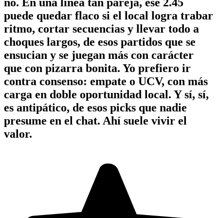
no. En una línea tan pareja, ese 2.45
puede quedar flaco si el local logra trabar
ritmo, cortar secuencias y llevar todo a
choques largos, de esos partidos que se
ensucian y se juegan más con carácter
que con pizarra bonita. Yo prefiero ir
contra consenso: empate o UCV, con más
carga en doble oportunidad local. Y sí, sí,
es antipático, de esos picks que nadie
presume en el chat. Ahí suele vivir el
valor.