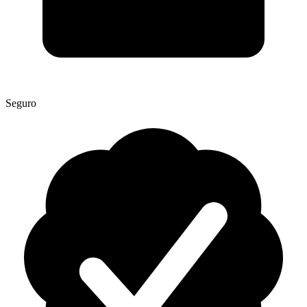
Seguro