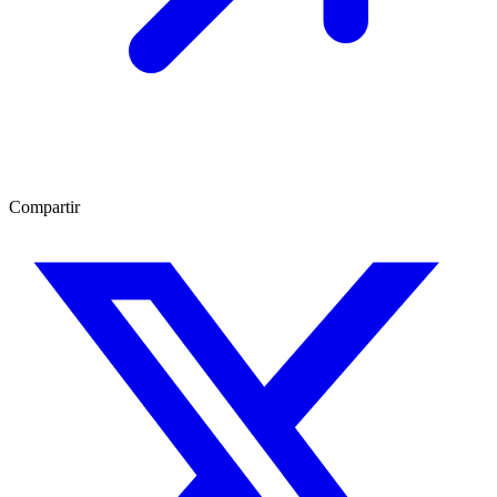
Compartir