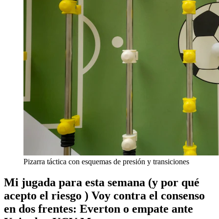
Pizarra táctica con esquemas de presión y transiciones
Mi jugada para esta semana (y por qué
acepto el riesgo ) Voy contra el consenso
en dos frentes: Everton o empate ante