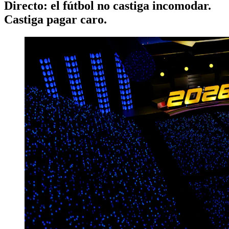
Directo: el fútbol no castiga incomodar.
Castiga pagar caro.