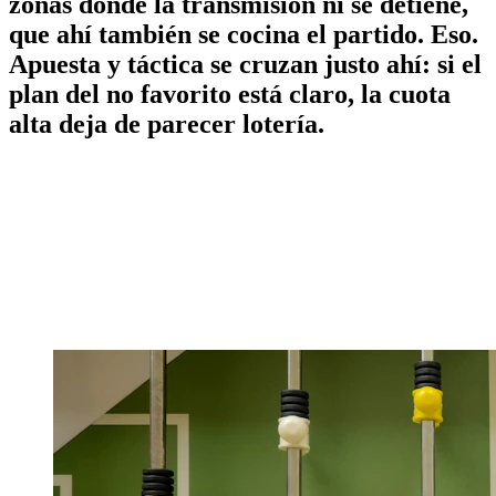
zonas donde la transmisión ni se detiene,
que ahí también se cocina el partido. Eso.
Apuesta y táctica se cruzan justo ahí: si el
plan del no favorito está claro, la cuota
alta deja de parecer lotería.