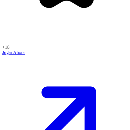
+18
Jugar Ahora