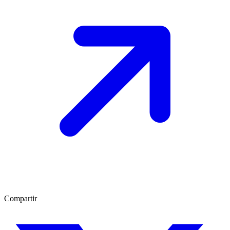
Compartir