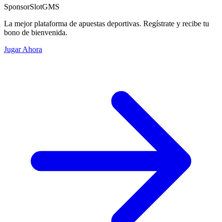
Sponsor
SlotGMS
La mejor plataforma de apuestas deportivas. Regístrate y recibe tu
bono de bienvenida.
Jugar Ahora