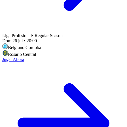
Liga Profesional
•
Regular Season
Dom 26 jul
•
20:00
Belgrano Cordoba
Rosario Central
Jugar Ahora