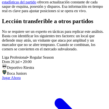
estadísticas del partido
ofrecen actualización constante de cada
saque de esquina, posesión y disparos. Esa información en tiempo
real es clave para ajustar posiciones si se opera en vivo.
Lección transferible a otros partidos
No se requiere ser un experto en tácticas para replicar este análisis.
Basta con identificar los siguientes tres factores: un local que
defiende muy atrás, un visitante que ataca por amplitud y un
marcador que no se abre temprano. Cuando se combinan, los
corners se convierten en el mercado subvalorado.
Liga Profesional
•
Regular Season
Dom 26 jul
•
20:00
Deportivo Riestra
Boca Juniors
Jugar Ahora