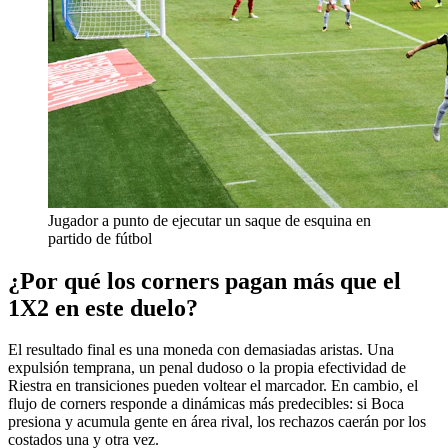
Jugador a punto de ejecutar un saque de esquina en
partido de fútbol
¿Por qué los corners pagan más que el
1X2 en este duelo?
El resultado final es una moneda con demasiadas aristas. Una
expulsión temprana, un penal dudoso o la propia efectividad de
Riestra en transiciones pueden voltear el marcador. En cambio, el
flujo de corners responde a dinámicas más predecibles: si Boca
presiona y acumula gente en área rival, los rechazos caerán por los
costados una y otra vez.