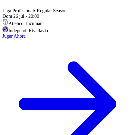
Liga Profesional
•
Regular Season
Dom 26 jul
•
20:00
Atletico Tucuman
Independ. Rivadavia
Jugar Ahora