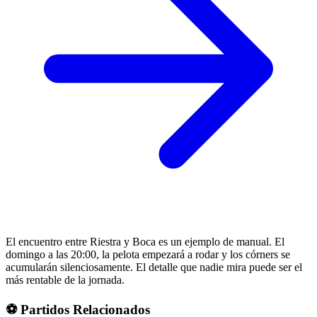
El encuentro entre Riestra y Boca es un ejemplo de manual. El
domingo a las 20:00, la pelota empezará a rodar y los córners se
acumularán silenciosamente. El detalle que nadie mira puede ser el
más rentable de la jornada.
⚽ Partidos Relacionados