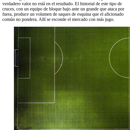
verdadero valor no está en el resultado. El historial de este tipo de
cruces, con un equipo de bloque bajo ante un grande que ataca por
fuera, produce un volumen de saques de esquina que el aficionado
común no pondera. Allí se esconde el mercado con más jugo.