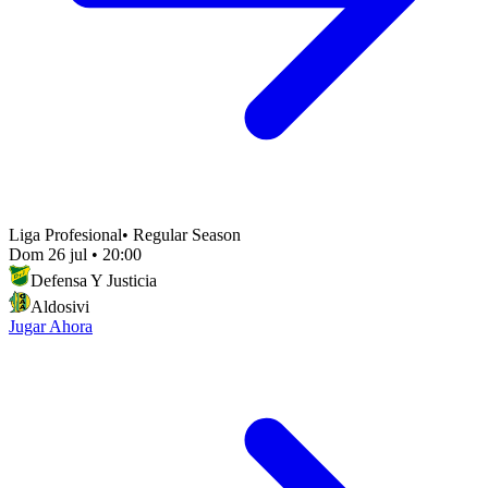
Liga Profesional
•
Regular Season
Dom 26 jul
•
20:00
Defensa Y Justicia
Aldosivi
Jugar Ahora