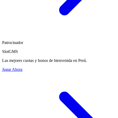
Patrocinador
SlotGMS
Las mejores cuotas y bonos de bienvenida en Perú.
Jugar Ahora