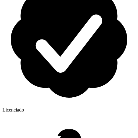
Licenciado