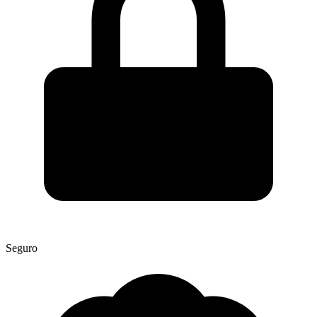
Seguro