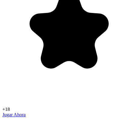
+18
Jugar Ahora