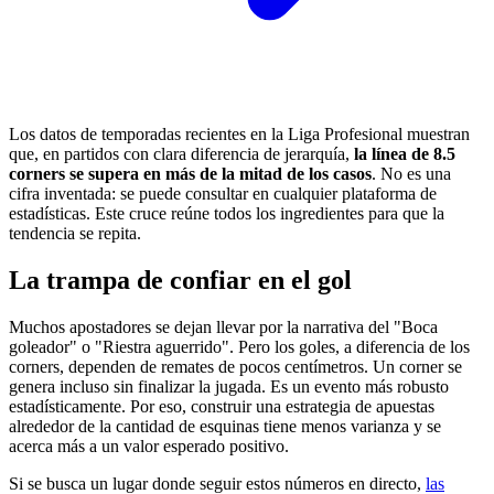
Los datos de temporadas recientes en la Liga Profesional muestran
que, en partidos con clara diferencia de jerarquía,
la línea de 8.5
corners se supera en más de la mitad de los casos
. No es una
cifra inventada: se puede consultar en cualquier plataforma de
estadísticas. Este cruce reúne todos los ingredientes para que la
tendencia se repita.
La trampa de confiar en el gol
Muchos apostadores se dejan llevar por la narrativa del "Boca
goleador" o "Riestra aguerrido". Pero los goles, a diferencia de los
corners, dependen de remates de pocos centímetros. Un corner se
genera incluso sin finalizar la jugada. Es un evento más robusto
estadísticamente. Por eso, construir una estrategia de apuestas
alrededor de la cantidad de esquinas tiene menos varianza y se
acerca más a un valor esperado positivo.
Si se busca un lugar donde seguir estos números en directo,
las