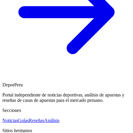
DeporPeru
Portal independiente de noticias deportivas, análisis de apuestas y
reseñas de casas de apuestas para el mercado peruano.
Secciones
Noticias
Guías
Reseñas
Análisis
Sitios hermanos