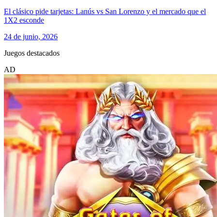
El clásico pide tarjetas: Lanús vs San Lorenzo y el mercado que el
1X2 esconde
24 de junio, 2026
Juegos destacados
AD