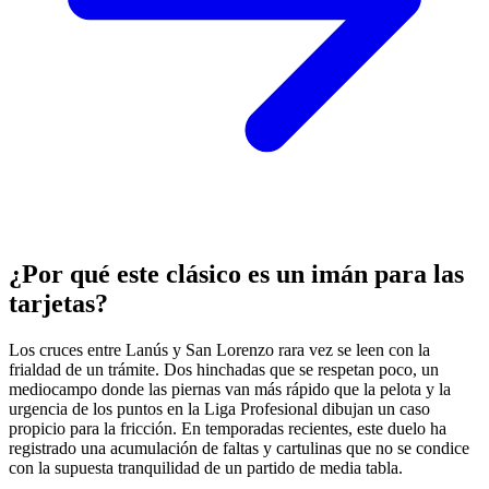
¿Por qué este clásico es un imán para las
tarjetas?
Los cruces entre Lanús y San Lorenzo rara vez se leen con la
frialdad de un trámite. Dos hinchadas que se respetan poco, un
mediocampo donde las piernas van más rápido que la pelota y la
urgencia de los puntos en la Liga Profesional dibujan un caso
propicio para la fricción. En temporadas recientes, este duelo ha
registrado una acumulación de faltas y cartulinas que no se condice
con la supuesta tranquilidad de un partido de media tabla.