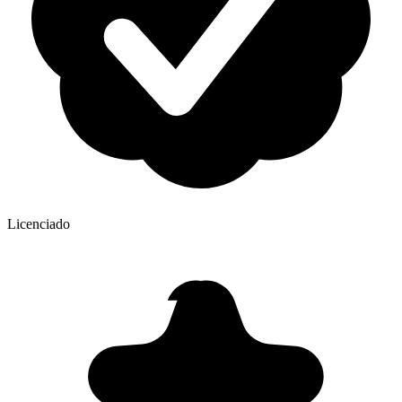
Licenciado