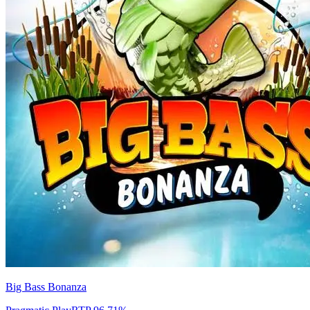
Big Bass Bonanza