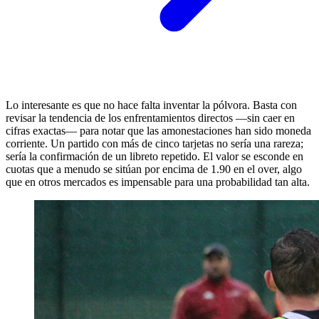
Lo interesante es que no hace falta inventar la pólvora. Basta con
revisar la tendencia de los enfrentamientos directos —sin caer en
cifras exactas— para notar que las amonestaciones han sido moneda
corriente. Un partido con más de cinco tarjetas no sería una rareza;
sería la confirmación de un libreto repetido. El valor se esconde en
cuotas que a menudo se sitúan por encima de 1.90 en el over, algo
que en otros mercados es impensable para una probabilidad tan alta.