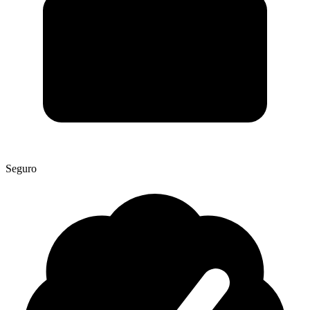
Seguro