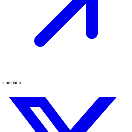
Compartir