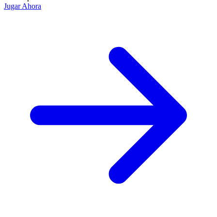
Jugar Ahora