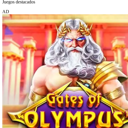
Juegos destacados
AD