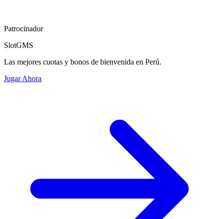
Patrocinador
SlotGMS
Las mejores cuotas y bonos de bienvenida en Perú.
Jugar Ahora