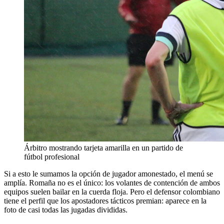
Árbitro mostrando tarjeta amarilla en un partido de
fútbol profesional
Si a esto le sumamos la opción de jugador amonestado, el menú se
amplía. Romaña no es el único: los volantes de contención de ambos
equipos suelen bailar en la cuerda floja. Pero el defensor colombiano
tiene el perfil que los apostadores tácticos premian: aparece en la
foto de casi todas las jugadas divididas.