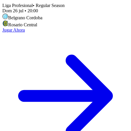
Liga Profesional
•
Regular Season
Dom 26 jul
•
20:00
Belgrano Cordoba
Rosario Central
Jugar Ahora