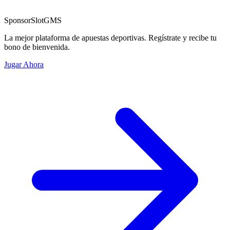
Sponsor
SlotGMS
La mejor plataforma de apuestas deportivas. Regístrate y recibe tu
bono de bienvenida.
Jugar Ahora