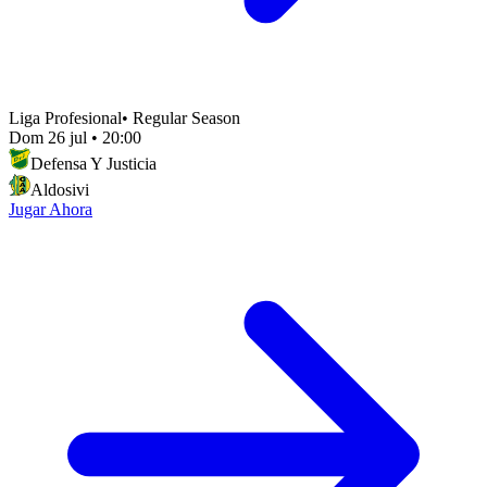
Liga Profesional
•
Regular Season
Dom 26 jul
•
20:00
Defensa Y Justicia
Aldosivi
Jugar Ahora