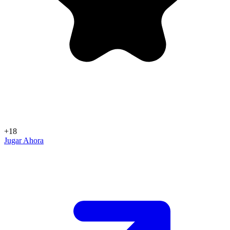
+18
Jugar Ahora