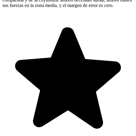
sus fuerzas en la zona media, y el margen de error es cero.