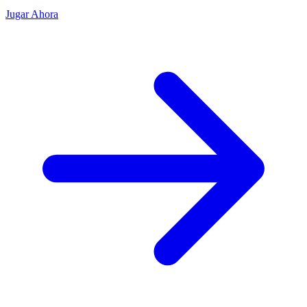
Jugar Ahora