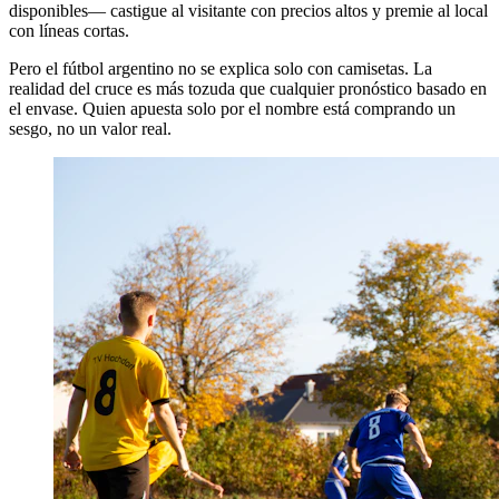
disponibles— castigue al visitante con precios altos y premie al local
con líneas cortas.
Pero el fútbol argentino no se explica solo con camisetas. La
realidad del cruce es más tozuda que cualquier pronóstico basado en
el envase. Quien apuesta solo por el nombre está comprando un
sesgo, no un valor real.