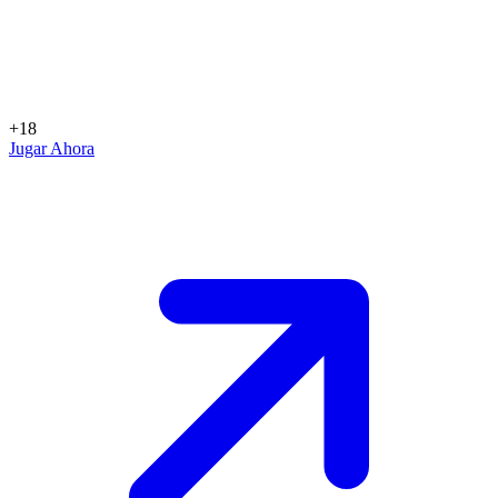
+18
Jugar Ahora