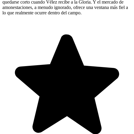
quedarse corto cuando Vélez recibe a la Gloria. Y el mercado de
amonestaciones, a menudo ignorado, ofrece una ventana más fiel a
lo que realmente ocurre dentro del campo.