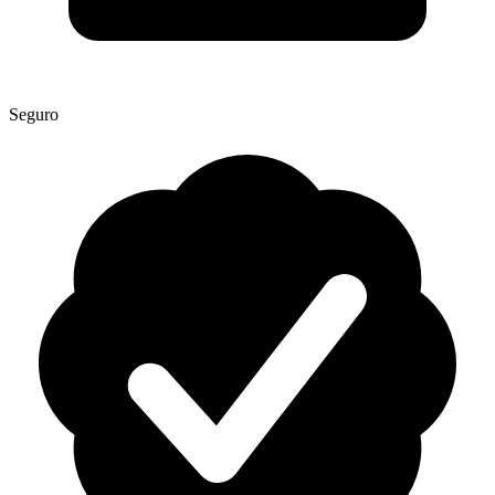
Seguro