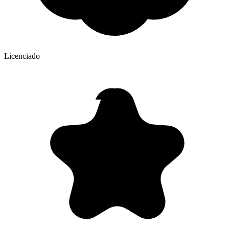
Licenciado