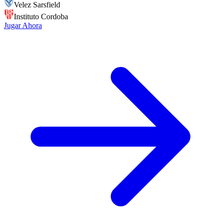
Velez Sarsfield
Instituto Cordoba
Jugar Ahora