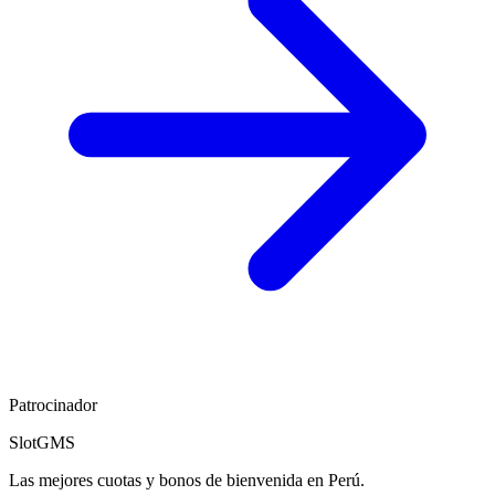
Patrocinador
SlotGMS
Las mejores cuotas y bonos de bienvenida en Perú.