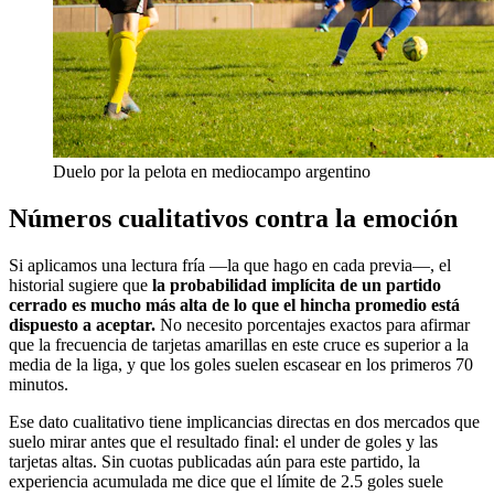
Duelo por la pelota en mediocampo argentino
Números cualitativos contra la emoción
Si aplicamos una lectura fría —la que hago en cada previa—, el
historial sugiere que
la probabilidad implícita de un partido
cerrado es mucho más alta de lo que el hincha promedio está
dispuesto a aceptar.
No necesito porcentajes exactos para afirmar
que la frecuencia de tarjetas amarillas en este cruce es superior a la
media de la liga, y que los goles suelen escasear en los primeros 70
minutos.
Ese dato cualitativo tiene implicancias directas en dos mercados que
suelo mirar antes que el resultado final: el under de goles y las
tarjetas altas. Sin cuotas publicadas aún para este partido, la
experiencia acumulada me dice que el límite de 2.5 goles suele