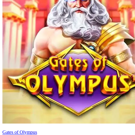
Gates of Olympus