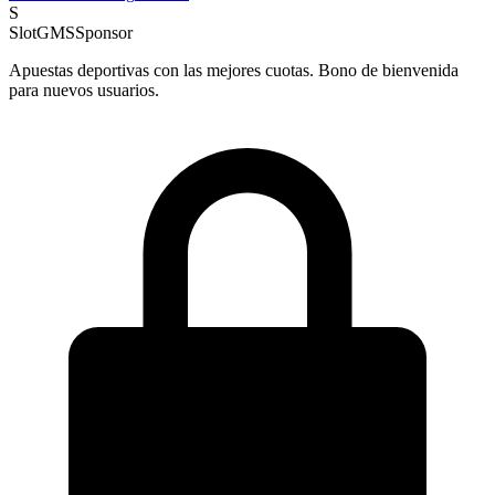
S
SlotGMS
Sponsor
Apuestas deportivas con las mejores cuotas. Bono de bienvenida
para nuevos usuarios.