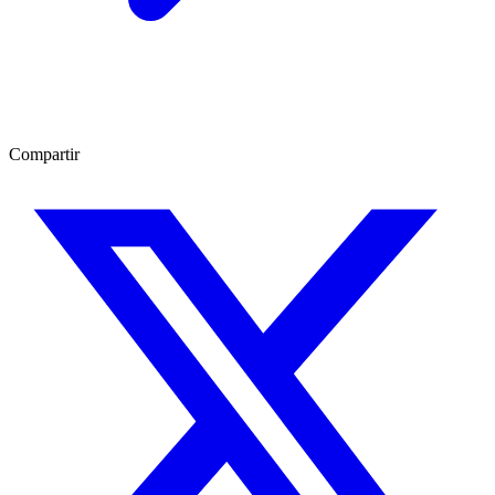
Compartir