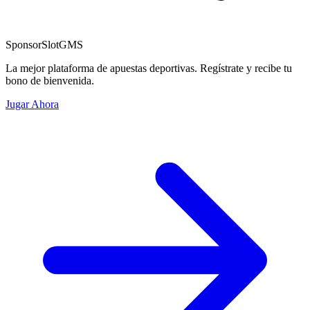
Sponsor
SlotGMS
La mejor plataforma de apuestas deportivas. Regístrate y recibe tu
bono de bienvenida.
Jugar Ahora