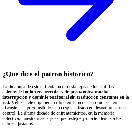
¿Qué dice el patrón histórico?
La dinámica de este enfrentamiento está lejos de los partidos
abiertos.
El guion recurrente es de pocos goles, mucha
interrupción y dominio territorial sin traducción constante en la
red.
Vélez suele imponer su ritmo en Liniers —eso no está en
discusión—, pero Instituto se ha especializado en desnaturalizar ese
control. La última década de enfrentamientos, en la memoria
colectiva, muestra más tarjetas que festejos y una tendencia a los
cierres ajustados.