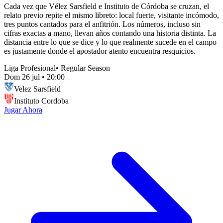
Cada vez que Vélez Sarsfield e Instituto de Córdoba se cruzan, el
relato previo repite el mismo libreto: local fuerte, visitante incómodo,
tres puntos cantados para el anfitrión. Los números, incluso sin
cifras exactas a mano, llevan años contando una historia distinta. La
distancia entre lo que se dice y lo que realmente sucede en el campo
es justamente donde el apostador atento encuentra resquicios.
Liga Profesional
•
Regular Season
Dom 26 jul
•
20:00
Velez Sarsfield
Instituto Cordoba
Jugar Ahora