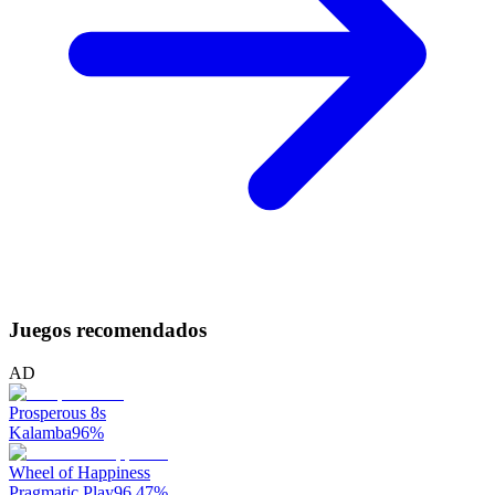
Juegos recomendados
AD
Prosperous 8s
Kalamba
96
%
Wheel of Happiness
Pragmatic Play
96.47
%