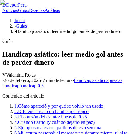
D
DeporPeru
Noticias
Guías
Reseñas
Análisis
Inicio
›
Guías
›
Handicap asiático: leer medio gol antes de perder dinero
Guías
Handicap asiático: leer medio gol antes
de perder dinero
V
Valentina Rojas
·
26 de febrero, 2026
·
7 min
de lectura
·
handicap asiatico
apuestas
handicap
handicap 0.5
Contenido del artículo
1.
Cómo apareció y por qué se volvió tan usado
2.
Diferencia real con handicap europeo
3.
El corazón del asunto: líneas de 0.25
4.
Cuándo usarlo (y cuándo dejarlo en paz)
5.
Ejemplos reales con partidos de esta semana
6.
Mi lectura personal: el mercado no siempre miente, tú sí te