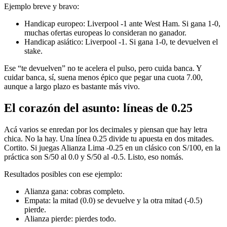
Ejemplo breve y bravo:
Handicap europeo: Liverpool -1 ante West Ham. Si gana 1-0,
muchas ofertas europeas lo consideran no ganador.
Handicap asiático: Liverpool -1. Si gana 1-0, te devuelven el
stake.
Ese “te devuelven” no te acelera el pulso, pero cuida banca. Y
cuidar banca, sí, suena menos épico que pegar una cuota 7.00,
aunque a largo plazo es bastante más vivo.
El corazón del asunto: líneas de 0.25
Acá varios se enredan por los decimales y piensan que hay letra
chica. No la hay. Una línea 0.25 divide tu apuesta en dos mitades.
Cortito. Si juegas Alianza Lima -0.25 en un clásico con S/100, en la
práctica son S/50 al 0.0 y S/50 al -0.5. Listo, eso nomás.
Resultados posibles con ese ejemplo:
Alianza gana: cobras completo.
Empata: la mitad (0.0) se devuelve y la otra mitad (-0.5)
pierde.
Alianza pierde: pierdes todo.