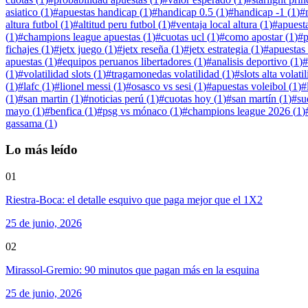
asiatico
(
1
)
#
apuestas handicap
(
1
)
#
handicap 0.5
(
1
)
#
handicap -1
(
1
)
#
altura futbol
(
1
)
#
altitud peru futbol
(
1
)
#
ventaja local altura
(
1
)
#
apuesta
(
1
)
#
champions league apuestas
(
1
)
#
cuotas ucl
(
1
)
#
como apostar
(
1
)
#
p
fichajes
(
1
)
#
jetx juego
(
1
)
#
jetx reseña
(
1
)
#
jetx estrategia
(
1
)
#
apuestas
apuestas
(
1
)
#
equipos peruanos libertadores
(
1
)
#
analisis deportivo
(
1
)
#
(
1
)
#
volatilidad slots
(
1
)
#
tragamonedas volatilidad
(
1
)
#
slots alta volati
(
1
)
#
lafc
(
1
)
#
lionel messi
(
1
)
#
osasco vs sesi
(
1
)
#
apuestas voleibol
(
1
)
#
(
1
)
#
san martin
(
1
)
#
noticias perú
(
1
)
#
cuotas hoy
(
1
)
#
san martín
(
1
)
#
su
mayo
(
1
)
#
benfica
(
1
)
#
psg vs mónaco
(
1
)
#
champions league 2026
(
1
)
gassama
(
1
)
Lo más leído
01
Riestra-Boca: el detalle esquivo que paga mejor que el 1X2
25 de junio, 2026
02
Mirassol-Gremio: 90 minutos que pagan más en la esquina
25 de junio, 2026