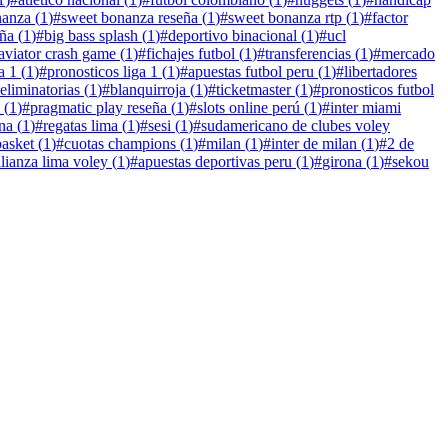
nanza
(
1
)
#
sweet bonanza reseña
(
1
)
#
sweet bonanza rtp
(
1
)
#
factor
eña
(
1
)
#
big bass splash
(
1
)
#
deportivo binacional
(
1
)
#
ucl
aviator crash game
(
1
)
#
fichajes futbol
(
1
)
#
transferencias
(
1
)
#
mercado
a 1
(
1
)
#
pronosticos liga 1
(
1
)
#
apuestas futbol peru
(
1
)
#
libertadores
eliminatorias
(
1
)
#
blanquirroja
(
1
)
#
ticketmaster
(
1
)
#
pronosticos futbol
(
1
)
#
pragmatic play reseña
(
1
)
#
slots online perú
(
1
)
#
inter miami
na
(
1
)
#
regatas lima
(
1
)
#
sesi
(
1
)
#
sudamericano de clubes voley
basket
(
1
)
#
cuotas champions
(
1
)
#
milan
(
1
)
#
inter de milan
(
1
)
#
2 de
alianza lima voley
(
1
)
#
apuestas deportivas peru
(
1
)
#
girona
(
1
)
#
sekou