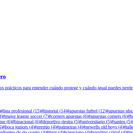
ero
plos prácticos para entender cuándo protege y cuándo igual puedes perder
)
#
liga profesional
(
15
)
#
historial
(
14
)
#
apuestas futbol
(
12
)
#
apuestas nba
8
)
#
major league soccer
(
7
)
#
corners apuestas
(
6
)
#
apuestas corners
(
6
)
#
b
gue
(
6
)
#
binacional
(
6
)
#
deportivo riestra
(
5
)
#
universitario
(
5
)
#
santos
(
5
)
5
)
#
boca juniors
(
4
)
#
gremio
(
4
)
#
palmeiras
(
4
)
#
newells old boys
(
4
)
#
tal
tudiantes de rio cuarto
(
4
)
#
tigre
(
4
)
#
cienciano
(
4
)
#
sporting cristal
(
4
)
#
pr