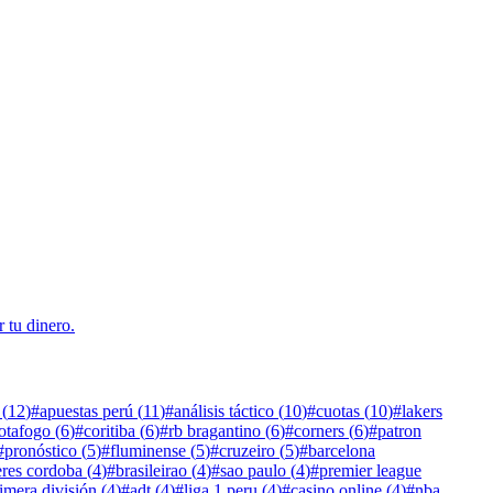
 tu dinero.
(
12
)
#
apuestas perú
(
11
)
#
análisis táctico
(
10
)
#
cuotas
(
10
)
#
lakers
otafogo
(
6
)
#
coritiba
(
6
)
#
rb bragantino
(
6
)
#
corners
(
6
)
#
patron
#
pronóstico
(
5
)
#
fluminense
(
5
)
#
cruzeiro
(
5
)
#
barcelona
leres cordoba
(
4
)
#
brasileirao
(
4
)
#
sao paulo
(
4
)
#
premier league
imera división
(
4
)
#
adt
(
4
)
#
liga 1 peru
(
4
)
#
casino online
(
4
)
#
nba