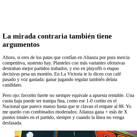
La mirada contraria también tiene
argumentos
Ahora, si eres de los patas que confían en Alianza por pura inercia
competitiva, sustento hay. Planteles con más variantes ofensivas
destraban mejor partidos trabados, y eso en playoffs o etapas
decisivas pesa un montón. En La Victoria te lo dicen con café
pasado y voz gastada: ganar jugando regular también delata
candidato.
Pero ojo: favorito fuerte no siempre equivale a apuesta rentable. Una
cuota baja puede ser trampa fina, como ese 1-0 cortito en el
Nacional que parece manso hasta que te clavan el empate al 88. Yo
me quedo con combinados moderados: Alianza gana + más de X
puntos totales en el partido, siempre y cuando la línea no venga
desfasada.