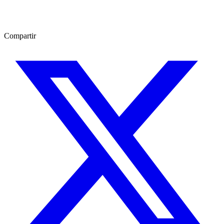
Compartir