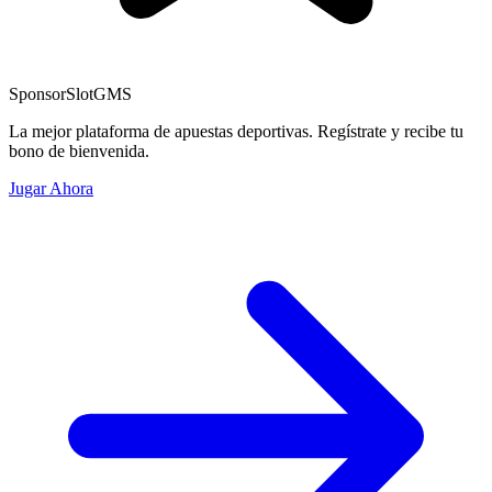
Sponsor
SlotGMS
La mejor plataforma de apuestas deportivas. Regístrate y recibe tu
bono de bienvenida.
Jugar Ahora