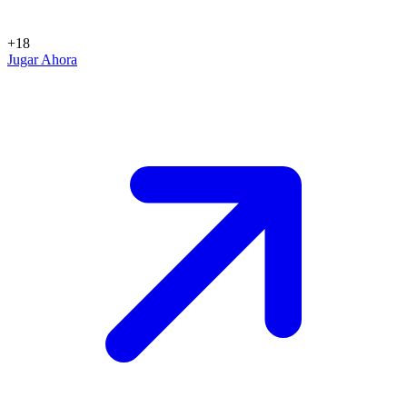
+18
Jugar Ahora