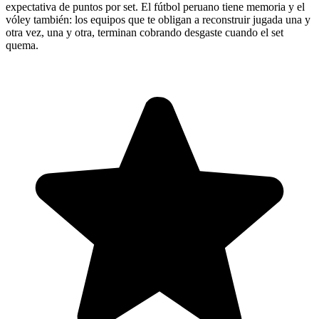
expectativa de puntos por set. El fútbol peruano tiene memoria y el
vóley también: los equipos que te obligan a reconstruir jugada una y
otra vez, una y otra, terminan cobrando desgaste cuando el set
quema.