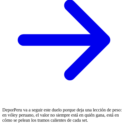
DeporPeru va a seguir este duelo porque deja una lección de peso:
en vóley peruano, el valor no siempre está en quién gana, está en
cómo se pelean los tramos calientes de cada set.