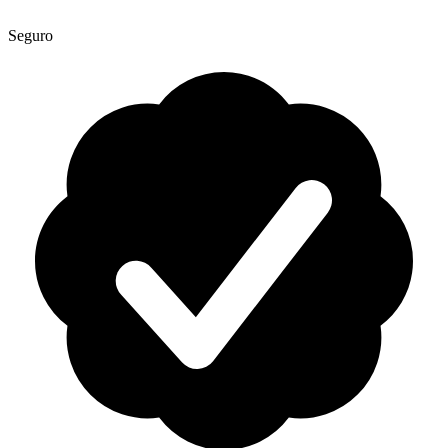
Seguro