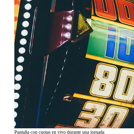
Pantalla con cuotas en vivo durante una jornada