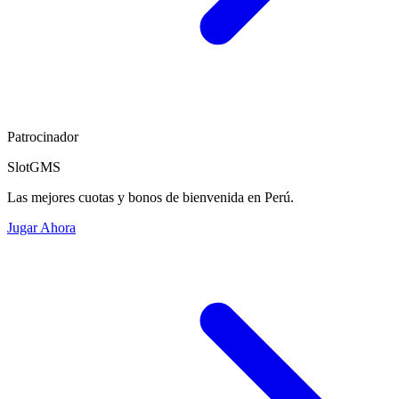
Patrocinador
SlotGMS
Las mejores cuotas y bonos de bienvenida en Perú.
Jugar Ahora