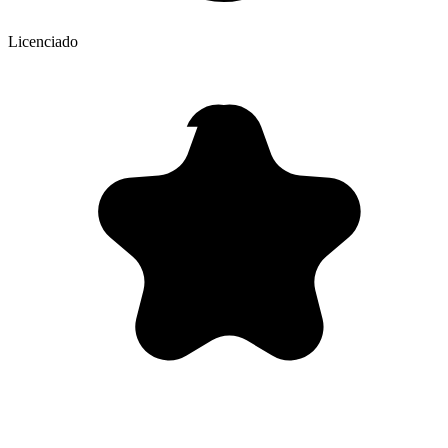
Licenciado