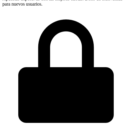
para nuevos usuarios.