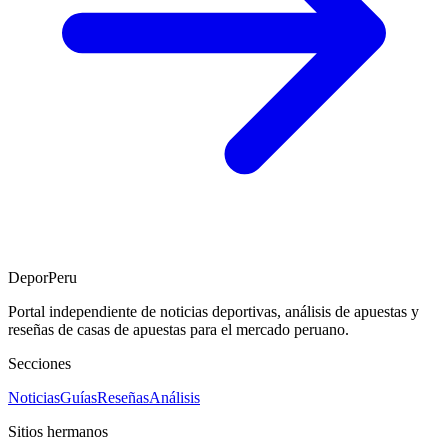
DeporPeru
Portal independiente de noticias deportivas, análisis de apuestas y
reseñas de casas de apuestas para el mercado peruano.
Secciones
Noticias
Guías
Reseñas
Análisis
Sitios hermanos