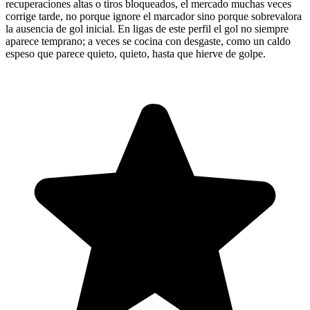
recuperaciones altas o tiros bloqueados, el mercado muchas veces
corrige tarde, no porque ignore el marcador sino porque sobrevalora
la ausencia de gol inicial. En ligas de este perfil el gol no siempre
aparece temprano; a veces se cocina con desgaste, como un caldo
espeso que parece quieto, quieto, hasta que hierve de golpe.