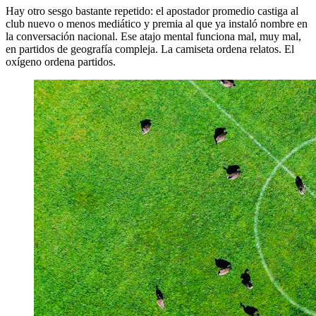
Hay otro sesgo bastante repetido: el apostador promedio castiga al
club nuevo o menos mediático y premia al que ya instaló nombre en
la conversación nacional. Ese atajo mental funciona mal, muy mal,
en partidos de geografía compleja. La camiseta ordena relatos. El
oxígeno ordena partidos.