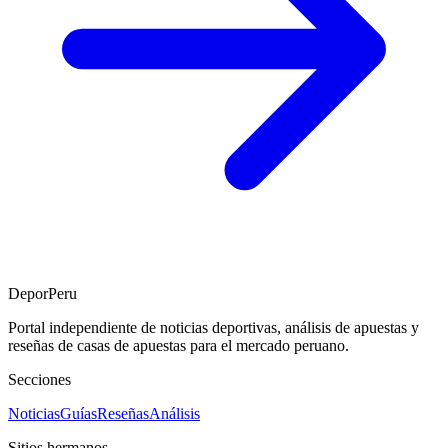
DeporPeru
Portal independiente de noticias deportivas, análisis de apuestas y
reseñas de casas de apuestas para el mercado peruano.
Secciones
Noticias
Guías
Reseñas
Análisis
Sitios hermanos