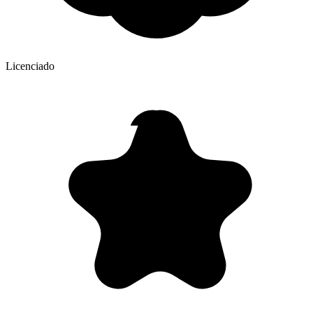
Licenciado