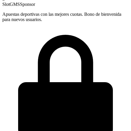
SlotGMS
Sponsor
Apuestas deportivas con las mejores cuotas. Bono de bienvenida
para nuevos usuarios.