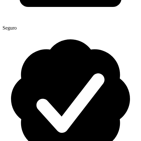
Seguro