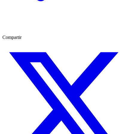
Compartir