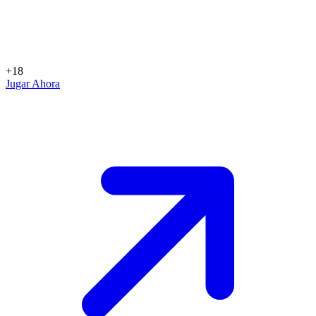
+18
Jugar Ahora