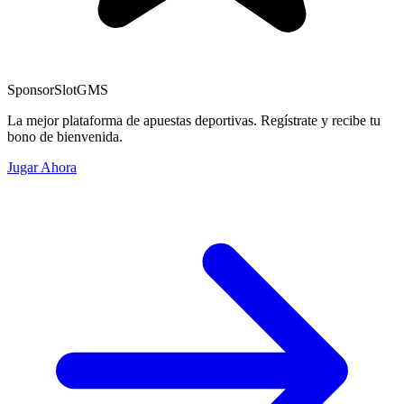
Sponsor
SlotGMS
La mejor plataforma de apuestas deportivas. Regístrate y recibe tu
bono de bienvenida.
Jugar Ahora