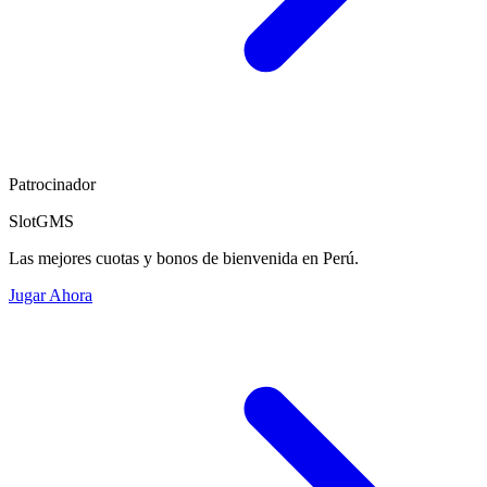
Patrocinador
SlotGMS
Las mejores cuotas y bonos de bienvenida en Perú.
Jugar Ahora