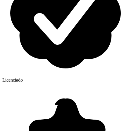
Licenciado