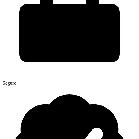
Seguro