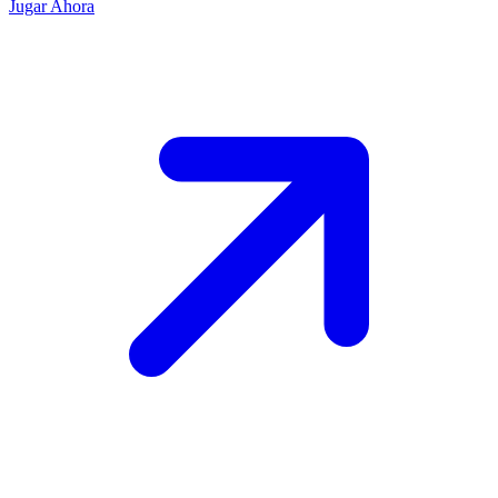
Jugar Ahora