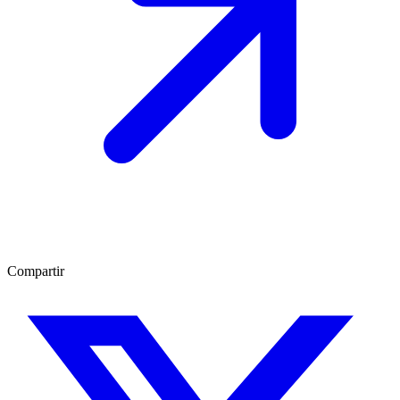
Compartir