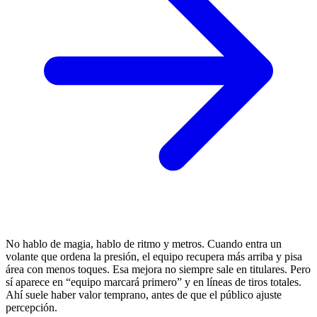
No hablo de magia, hablo de ritmo y metros. Cuando entra un
volante que ordena la presión, el equipo recupera más arriba y pisa
área con menos toques. Esa mejora no siempre sale en titulares. Pero
sí aparece en “equipo marcará primero” y en líneas de tiros totales.
Ahí suele haber valor temprano, antes de que el público ajuste
percepción.