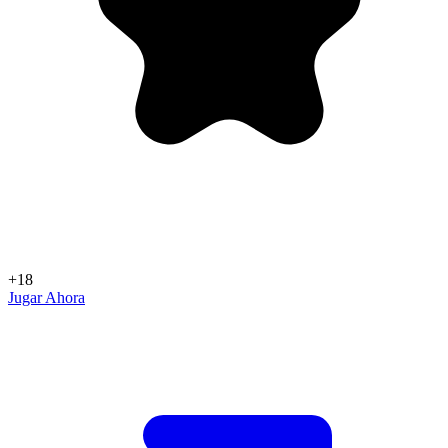
+18
Jugar Ahora