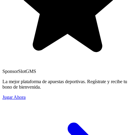
Sponsor
SlotGMS
La mejor plataforma de apuestas deportivas. Regístrate y recibe tu
bono de bienvenida.
Jugar Ahora