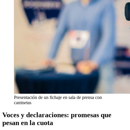
Presentación de un fichaje en sala de prensa con
camisetas
Voces y declaraciones: promesas que
pesan en la cuota