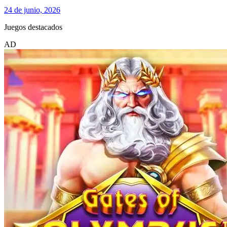
24 de junio, 2026
Juegos destacados
AD