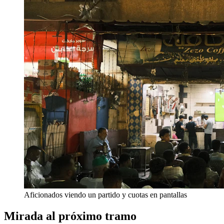
Aficionados viendo un partido y cuotas en pantallas
Mirada al próximo tramo