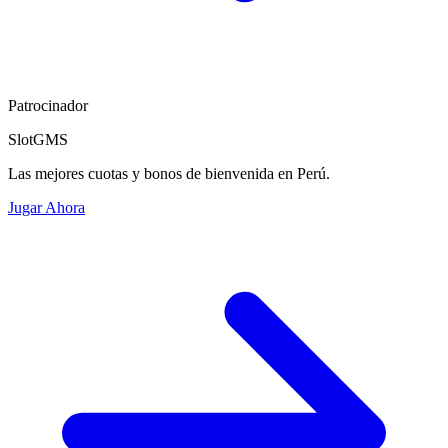
Patrocinador
SlotGMS
Las mejores cuotas y bonos de bienvenida en Perú.
Jugar Ahora