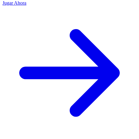
Jugar Ahora