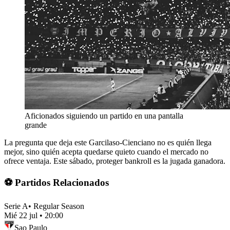
Aficionados siguiendo un partido en una pantalla
grande
La pregunta que deja este Garcilaso-Cienciano no es quién llega
mejor, sino quién acepta quedarse quieto cuando el mercado no
ofrece ventaja. Este sábado, proteger bankroll es la jugada ganadora.
⚽ Partidos Relacionados
Serie A
•
Regular Season
Mié 22 jul
•
20:00
Sao Paulo