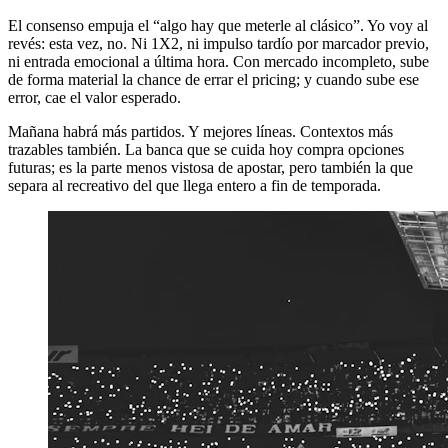
El consenso empuja el “algo hay que meterle al clásico”. Yo voy al
revés: esta vez, no. Ni 1X2, ni impulso tardío por marcador previo,
ni entrada emocional a última hora. Con mercado incompleto, sube
de forma material la chance de errar el pricing; y cuando sube ese
error, cae el valor esperado.
Mañana habrá más partidos. Y mejores líneas. Contextos más
trazables también. La banca que se cuida hoy compra opciones
futuras; es la parte menos vistosa de apostar, pero también la que
separa al recreativo del que llega entero a fin de temporada.