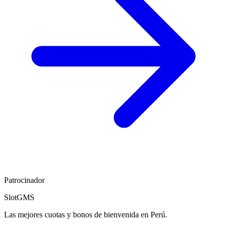
Patrocinador
SlotGMS
Las mejores cuotas y bonos de bienvenida en Perú.