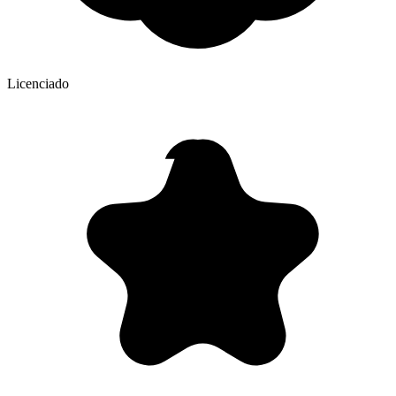
Licenciado