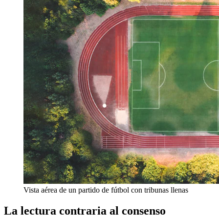
Vista aérea de un partido de fútbol con tribunas llenas
La lectura contraria al consenso