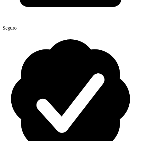
Seguro