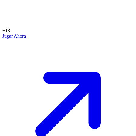
+18
Jugar Ahora