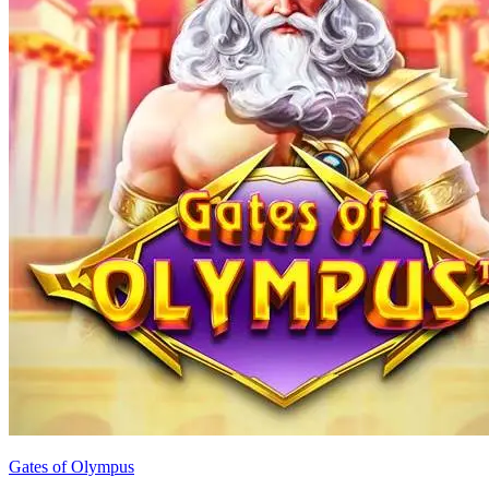
Gates of Olympus