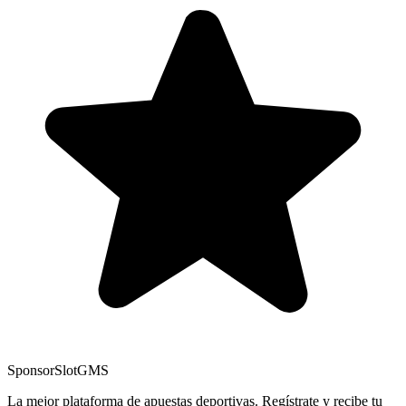
Sponsor
SlotGMS
La mejor plataforma de apuestas deportivas. Regístrate y recibe tu