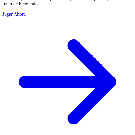
bono de bienvenida.
Jugar Ahora