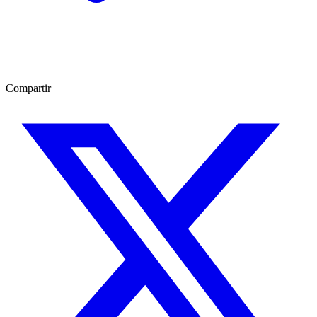
Compartir