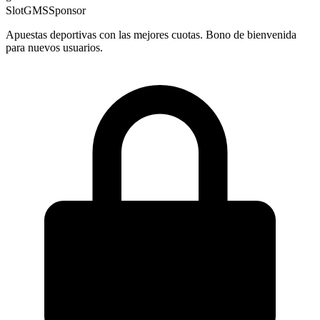
SlotGMS
Sponsor
Apuestas deportivas con las mejores cuotas. Bono de bienvenida
para nuevos usuarios.