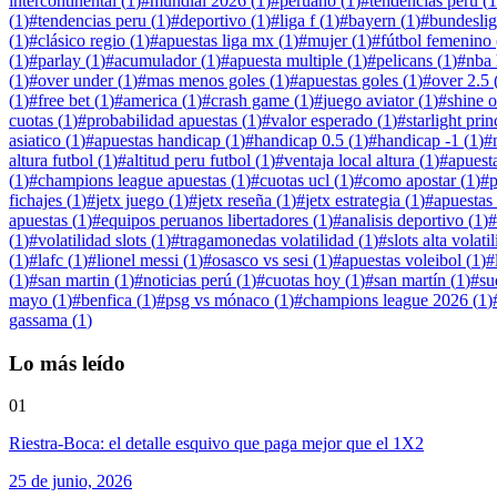
intercontinental
(
1
)
#
mundial 2026
(
1
)
#
peruano
(
1
)
#
tendencias perú
(
1
(
1
)
#
tendencias peru
(
1
)
#
deportivo
(
1
)
#
liga f
(
1
)
#
bayern
(
1
)
#
bundesli
(
1
)
#
clásico regio
(
1
)
#
apuestas liga mx
(
1
)
#
mujer
(
1
)
#
fútbol femenino
(
1
)
#
parlay
(
1
)
#
acumulador
(
1
)
#
apuesta multiple
(
1
)
#
pelicans
(
1
)
#
nba
(
1
)
#
over under
(
1
)
#
mas menos goles
(
1
)
#
apuestas goles
(
1
)
#
over 2.5
(
1
)
#
free bet
(
1
)
#
america
(
1
)
#
crash game
(
1
)
#
juego aviator
(
1
)
#
shine o
cuotas
(
1
)
#
probabilidad apuestas
(
1
)
#
valor esperado
(
1
)
#
starlight prin
asiatico
(
1
)
#
apuestas handicap
(
1
)
#
handicap 0.5
(
1
)
#
handicap -1
(
1
)
#
altura futbol
(
1
)
#
altitud peru futbol
(
1
)
#
ventaja local altura
(
1
)
#
apuesta
(
1
)
#
champions league apuestas
(
1
)
#
cuotas ucl
(
1
)
#
como apostar
(
1
)
#
p
fichajes
(
1
)
#
jetx juego
(
1
)
#
jetx reseña
(
1
)
#
jetx estrategia
(
1
)
#
apuestas
apuestas
(
1
)
#
equipos peruanos libertadores
(
1
)
#
analisis deportivo
(
1
)
#
(
1
)
#
volatilidad slots
(
1
)
#
tragamonedas volatilidad
(
1
)
#
slots alta volati
(
1
)
#
lafc
(
1
)
#
lionel messi
(
1
)
#
osasco vs sesi
(
1
)
#
apuestas voleibol
(
1
)
#
(
1
)
#
san martin
(
1
)
#
noticias perú
(
1
)
#
cuotas hoy
(
1
)
#
san martín
(
1
)
#
su
mayo
(
1
)
#
benfica
(
1
)
#
psg vs mónaco
(
1
)
#
champions league 2026
(
1
)
gassama
(
1
)
Lo más leído
01
Riestra-Boca: el detalle esquivo que paga mejor que el 1X2
25 de junio, 2026