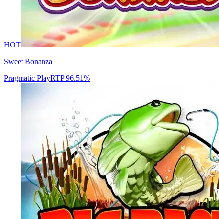
HOT
Sweet Bonanza
Pragmatic Play
RTP
96.51
%