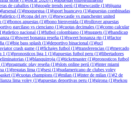
mma stone
(
1
)
#
oscar 2026
(
1
)
#
apuestas entretenimiento
eras de caballos
(
1
)
#
google trends perú
(
1
)
#
newcastle
(
1
)
#
tijuana
)
#
arsenal
(
1
)
#
moquegua
(
1
)
#
sport huancayo
(
1
)
#
apuestas combinadas
#
atletico
(
1
)
#
copa del rey
(
1
)
#
newcastle vs manchester united
o
(
1
)
#
bonos apuestas
(
1
)
#
bono bienvenida
(
1
)
#
rollover apuestas
ortivo garcilaso vs cienciano
(
1
)
#
cuotas decimales
(
1
)
#
como calcular
1
)
#
atletico nacional
(
1
)
#
futbol colombiano
(
1
)
#
nuggets
(
1
)
#
handicap
nanza
(
1
)
#
sweet bonanza reseña
(
1
)
#
sweet bonanza rtp
(
1
)
#
factor
eña
(
1
)
#
big bass splash
(
1
)
#
deportivo binacional
(
1
)
#
ucl
aviator crash game
(
1
)
#
fichajes futbol
(
1
)
#
transferencias
(
1
)
#
mercado
a 1
(
1
)
#
pronosticos liga 1
(
1
)
#
apuestas futbol peru
(
1
)
#
libertadores
eliminatorias
(
1
)
#
blanquirroja
(
1
)
#
ticketmaster
(
1
)
#
pronosticos futbol
(
1
)
#
pragmatic play reseña
(
1
)
#
slots online perú
(
1
)
#
inter miami
na
(
1
)
#
regatas lima
(
1
)
#
sesi
(
1
)
#
sudamericano de clubes voley
basket
(
1
)
#
cuotas champions
(
1
)
#
milan
(
1
)
#
inter de milan
(
1
)
#
2 de
alianza lima voley
(
1
)
#
apuestas deportivas peru
(
1
)
#
girona
(
1
)
#
sekou