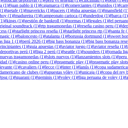
)
#
noticias deportivas
(
1
)
#
peru vs senegal
(
1
)
#
cincinnati
(
1
)
#
betis
(
1
)
#
e
ga
(
1
)
#
juan pablo ii
(
1
)
#
cajamarca
(
1
)
#
comerciantes
(
1
)
#
unidos
(
1
)
#
carr
(
1
)
#
getafe
(
1
)
#
mavericks
(
1
)
#
pacers
(
1
)
#
nba apuestas
(
1
)
#
mansfield
(
1
 hoy
(
1
)
#
madureira
(
1
)
#
campeonato carioca
(
1
)
#
underdog
(
1
)
#
barca
(
1
)
(
1
)
#
kings
(
1
)
#
gestión de bankroll
(
1
)
#
normas
(
1
)
#
legales
(
1
)
#
el peruan
riginal soundtrack
(
1
)
#
rtp tragamonedas
(
1
)
#
reseña casino peru
(
1
)
#
dep
cess
(
1
)
#
starlight princess reseña
(
1
)
#
starlight princess rtp
(
1
)
#
santa fe
(
magic
(
1
)
#
baloncesto
(
1
)
#
atalanta
(
1
)
#
borussia dortmund
(
1
)
#
sweet bo
s liga 1
(
1
)
#
perú 2026
(
1
)
#
big bass bonanza
(
1
)
#
big bass bonanza res
rincipiantes
(
1
)
#
guia apuestas
(
1
)
#
aviator juego
(
1
)
#
aviator reseña
(
1
)
#
 deportivas perú
(
1
)
#
liga 2 perú
(
1
)
#
seattle
(
1
)
#
sounders
(
1
)
#
jornada lig
nuevas tragamonedas
(
1
)
#
slots nuevos
(
1
)
#
lanzamientos slots
(
1
)
#
peru 
lidad
(
1
)
#
casino online peru
(
1
)
#
pragmatic play
(
1
)
#
pragmatic play slots
levante
(
1
)
#
cavaliers
(
1
)
#
lecce
(
1
)
#
inter
(
1
)
#
lanús
(
1
)
#
copa sudamerica
damericano de clubes
(
1
)
#
apuestas vóley
(
1
)
#
unicaja
(
1
)
#
copa del rey 
#
psg
(
1
)
#
guarani
(
1
)
#
geminis
(
1
)
#
voley
(
1
)
#
liga peruana de voley
(
1
)
#