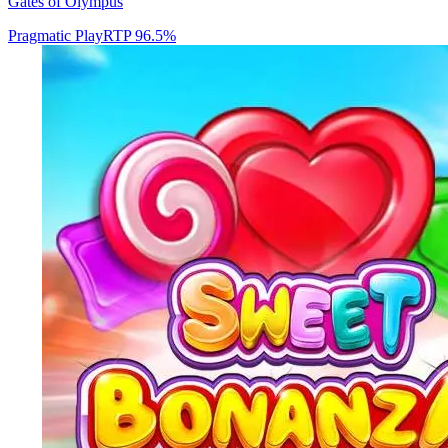
Gates of Olympus
Pragmatic Play
RTP
96.5
%