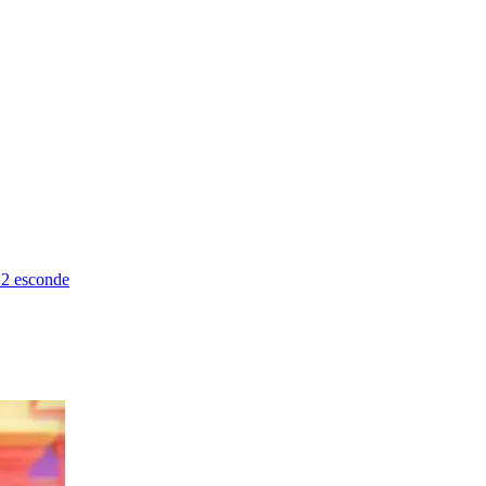
X2 esconde