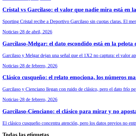
Cristal vs Garcilaso: el valor que nadie mira está en l
Sporting Cristal recibe a Deportivo Garcilaso sin cuotas claras. El m
Noticias
·
28 de abril, 2026
Garcilaso-Melgar: el dato escondido está en la pelota 
Garcilaso y Melgar dejan una señal que el 1X2 no captura: el valor apa
Noticias
·
28 de febrero, 2026
Clásico cusqueño: el relato emociona, los números m
Garcilaso y Cienciano llegan con ruido de clásico, pero el dato frío 
Noticias
·
28 de febrero, 2026
Garcilaso-Cienciano: el clásico para mirar y no apost
El clásico cusqueño concentra atención, pero los datos previos no entr
Todas las etiquetas