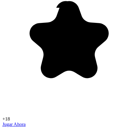
+18
Jugar Ahora