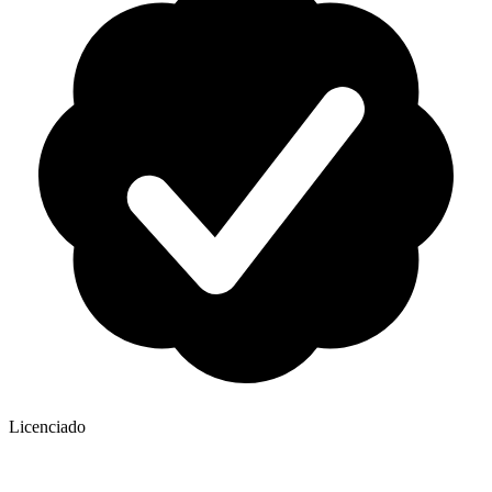
Licenciado