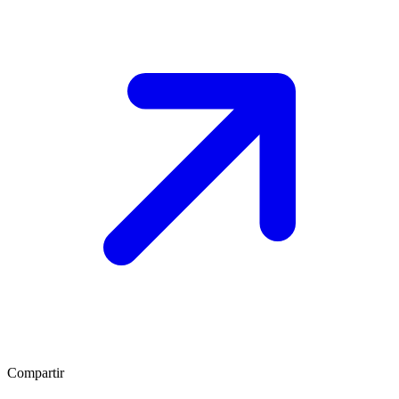
Compartir