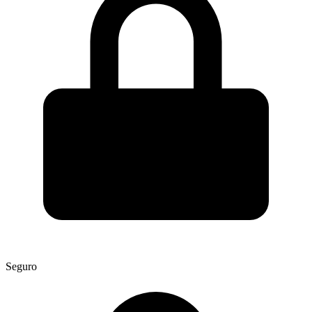
Seguro