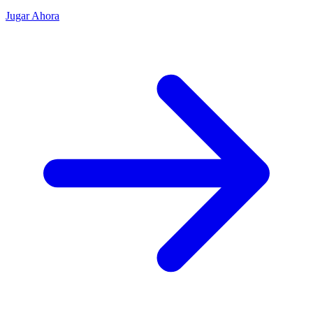
Jugar Ahora