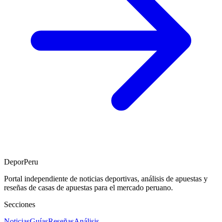
DeporPeru
Portal independiente de noticias deportivas, análisis de apuestas y
reseñas de casas de apuestas para el mercado peruano.
Secciones
Noticias
Guías
Reseñas
Análisis