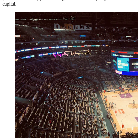
capital.