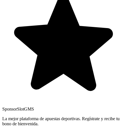
Sponsor
SlotGMS
La mejor plataforma de apuestas deportivas. Regístrate y recibe tu
bono de bienvenida.