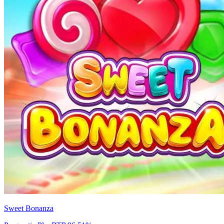
Sweet Bonanza