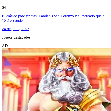
04
El clásico pide tarjetas: Lanús vs San Lorenzo y el mercado que el
1X2 esconde
24 de junio, 2026
Juegos destacados
AD