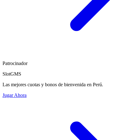
Patrocinador
SlotGMS
Las mejores cuotas y bonos de bienvenida en Perú.
Jugar Ahora