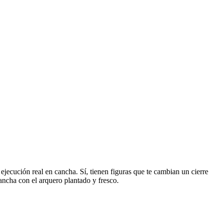
jecución real en cancha. Sí, tienen figuras que te cambian un cierre
cancha con el arquero plantado y fresco.