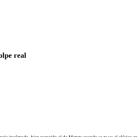
olpe real