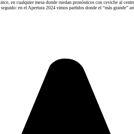
ince, en cualquier mesa donde ruedan pronósticos con ceviche al centro,
da seguido: en el Apertura 2024 vimos partidos donde el “más grande” ar