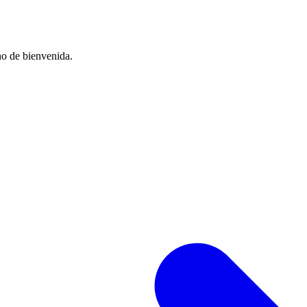
no de bienvenida.