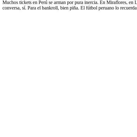
Muchos tickets en Perú se arman por pura inercia. En Miraflores, en L
conversa, sí. Para el bankroll, bien piña. El fútbol peruano lo recuer