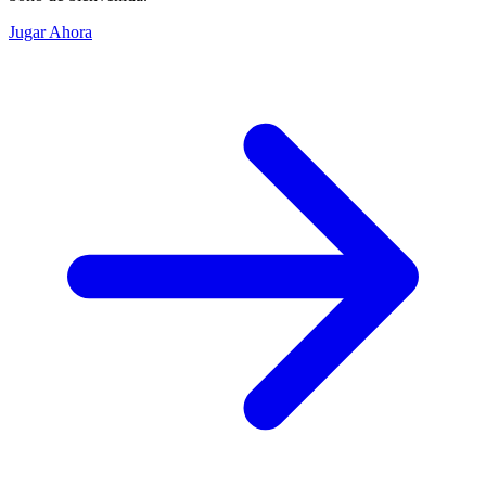
Jugar Ahora