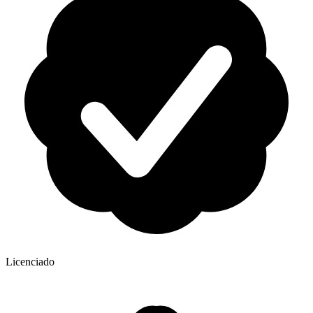
Licenciado