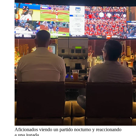
Aficionados viendo un partido nocturno y reaccionando
a una jugada