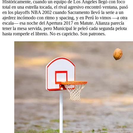
Históricamente, cuando un equipo de Los Ángeles llegó con foco
total en una estrella tocada, el rival agresivo encontró ventana, pasó
en los playoffs NBA 2002 cuando Sacramento llevó la serie a un
ajedrez incómodo con ritmo y spacing, y en Perú lo vimos —a otra
escala— esa noche del Apertura 2017 en Matute. Alianza parecía
tener la mesa servida, pero Municipal le peleó cada segunda pelota
hasta romperle el libreto. No es capricho. Son patrones.