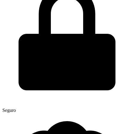
Seguro