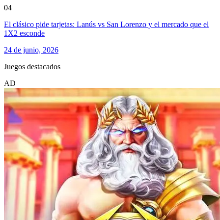
04
El clásico pide tarjetas: Lanús vs San Lorenzo y el mercado que el
1X2 esconde
24 de junio, 2026
Juegos destacados
AD