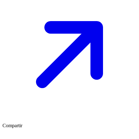
Compartir