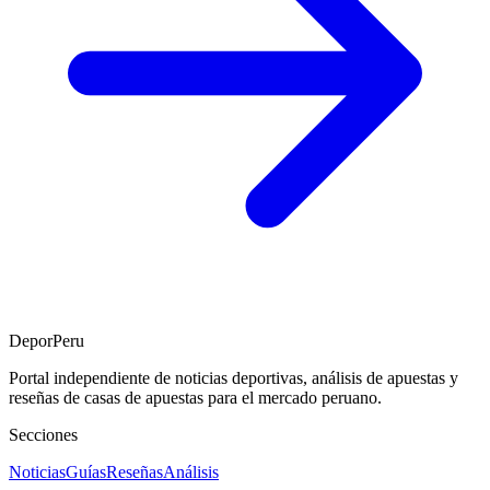
DeporPeru
Portal independiente de noticias deportivas, análisis de apuestas y
reseñas de casas de apuestas para el mercado peruano.
Secciones
Noticias
Guías
Reseñas
Análisis