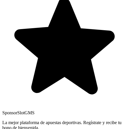
Sponsor
SlotGMS
La mejor plataforma de apuestas deportivas. Regístrate y recibe tu
bono de bienvenida.