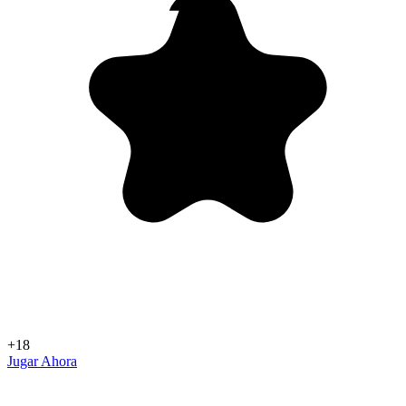
+18
Jugar Ahora