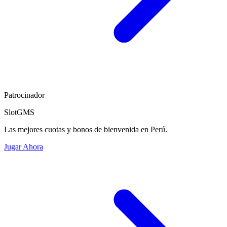
Patrocinador
SlotGMS
Las mejores cuotas y bonos de bienvenida en Perú.
Jugar Ahora