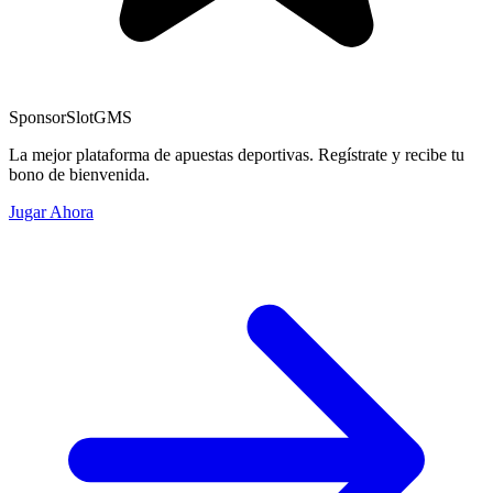
Sponsor
SlotGMS
La mejor plataforma de apuestas deportivas. Regístrate y recibe tu
bono de bienvenida.
Jugar Ahora