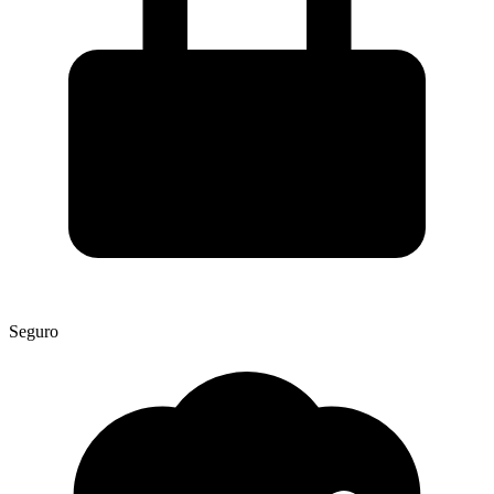
Seguro