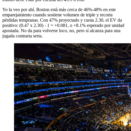
Yo la veo por ahí. Boston está más cerca de 46%-48% en este
emparejamiento cuando sostiene volumen de triple y recorta
pérdidas tempranas. Con 47% proyectado y cuota 2.30, el EV da
positivo: (0.47 x 2.30) - 1 = +0.081, o +8.1% esperado por unidad
apostada. No da para volverse loco, no, pero sí alcanza para una
jugada contraria seria.