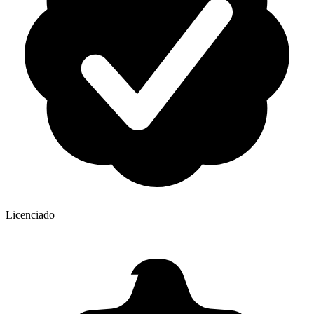
Licenciado