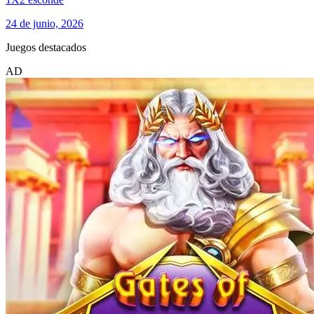
24 de junio, 2026
Juegos destacados
AD