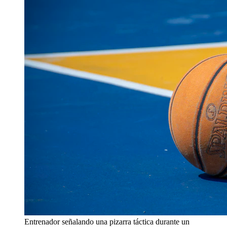
Entrenador señalando una pizarra táctica durante un