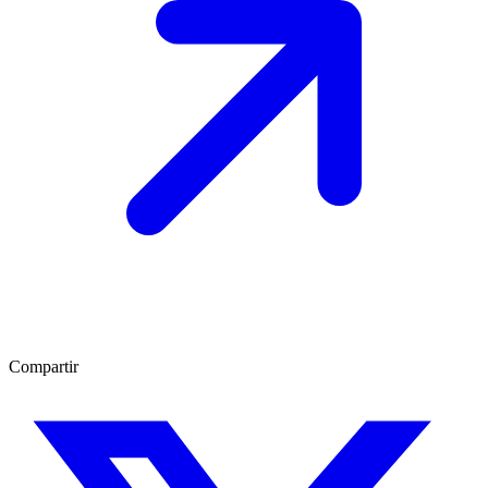
Compartir