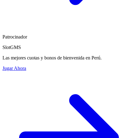
Patrocinador
SlotGMS
Las mejores cuotas y bonos de bienvenida en Perú.
Jugar Ahora