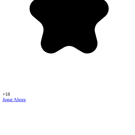
+18
Jugar Ahora