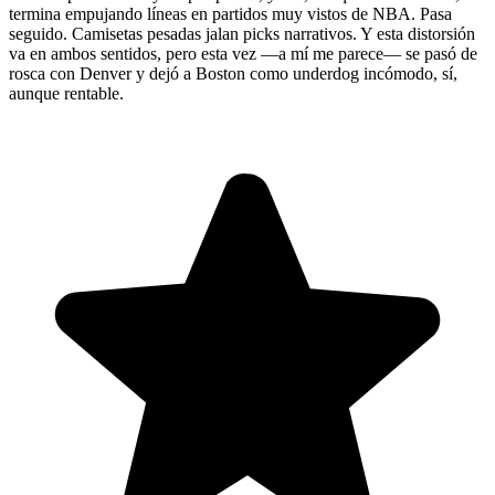
termina empujando líneas en partidos muy vistos de NBA. Pasa
seguido. Camisetas pesadas jalan picks narrativos. Y esta distorsión
va en ambos sentidos, pero esta vez —a mí me parece— se pasó de
rosca con Denver y dejó a Boston como underdog incómodo, sí,
aunque rentable.