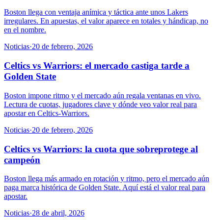
Boston llega con ventaja anímica y táctica ante unos Lakers
irregulares. En apuestas, el valor aparece en totales y hándicap, no
en el nombre.
Noticias
·
20 de febrero, 2026
Celtics vs Warriors: el mercado castiga tarde a
Golden State
Boston impone ritmo y el mercado aún regala ventanas en vivo.
Lectura de cuotas, jugadores clave y dónde veo valor real para
apostar en Celtics-Warriors.
Noticias
·
20 de febrero, 2026
Celtics vs Warriors: la cuota que sobreprotege al
campeón
Boston llega más armado en rotación y ritmo, pero el mercado aún
paga marca histórica de Golden State. Aquí está el valor real para
apostar.
Noticias
·
28 de abril, 2026