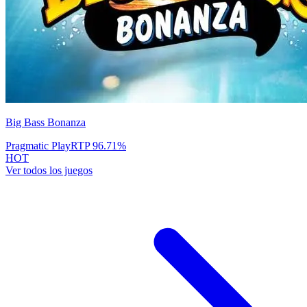
Big Bass Bonanza
Pragmatic Play
RTP
96.71
%
HOT
Ver todos los juegos