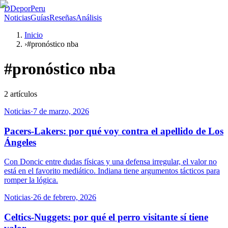
D
DeporPeru
Noticias
Guías
Reseñas
Análisis
Inicio
›
#pronóstico nba
#
pronóstico nba
2
artículos
Noticias
·
7 de marzo, 2026
Pacers-Lakers: por qué voy contra el apellido de Los
Ángeles
Con Doncic entre dudas físicas y una defensa irregular, el valor no
está en el favorito mediático. Indiana tiene argumentos tácticos para
romper la lógica.
Noticias
·
26 de febrero, 2026
Celtics-Nuggets: por qué el perro visitante sí tiene