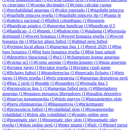
vs cienciano
(
1
)
#
cuotas decimales
(
1
)
#
como calcular cuotas
(
1
)
#
probabilidad apuestas
(
1
)
#
valor esperado
(
1
)
#
starlight princess
(
1
)
#
starlight princess reseña
(
1
)
#
starlight princess rtp
(
1
)
#
santa fe
(
1
)
#
atletico nacional
(
1
)
#
futbol colombiano
(
1
)
#
nuggets
(
1
)
#
handicap asiatico
(
1
)
#
apuestas handicap
(
1
)
#
handicap 0.5
(
1
)
#
handicap -1
(
1
)
#
magic
(
1
)
#
baloncesto
(
1
)
#
atalanta
(
1
)
#
borussia
dortmund
(
1
)
#
sweet bonanza
(
1
)
#
sweet bonanza reseña
(
1
)
#
sweet
bonanza rtp
(
1
)
#
factor altura futbol
(
1
)
#
altitud peru futbol
(
1
)
#
ventaja local altura
(
1
)
#
apuestas liga 1
(
1
)
#
perú 2026
(
1
)
#
big
bass bonanza
(
1
)
#
big bass bonanza reseña
(
1
)
#
big bass splash
(
1
)
#
deportivo binacional
(
1
)
#
ucl
(
1
)
#
champions league apuestas
(
1
)
#
cuotas ucl
(
1
)
#
como apostar
(
1
)
#
principiantes
(
1
)
#
guia apuestas
(
1
)
#
aviator juego
(
1
)
#
aviator reseña
(
1
)
#
aviator crash game
(
1
)
#
fichajes futbol
(
1
)
#
transferencias
(
1
)
#
mercado fichajes
(
1
)
#
jetx
juego
(
1
)
#
jetx reseña
(
1
)
#
jetx estrategia
(
1
)
#
apuestas deportivas perú
(
1
)
#
liga 2 perú
(
1
)
#
seattle
(
1
)
#
sounders
(
1
)
#
jornada liga 1
(
1
)
#
pronosticos liga 1
(
1
)
#
apuestas futbol peru
(
1
)
#
libertadores
apuestas
(
1
)
#
equipos peruanos libertadores
(
1
)
#
analisis deportivo
(
1
)
#
nuevas tragamonedas
(
1
)
#
slots nuevos
(
1
)
#
lanzamientos slots
(
1
)
#
peru eliminatorias
(
1
)
#
blanquirroja
(
1
)
#
ticketmaster
(
1
)
#
pronosticos futbol
(
1
)
#
volatilidad slots
(
1
)
#
tragamonedas
volatilidad
(
1
)
#
slots alta volatilidad
(
1
)
#
casino online peru
(
1
)
#
pragmatic play
(
1
)
#
pragmatic play slots
(
1
)
#
pragmatic play
reseña
(
1
)
#
slots online perú
(
1
)
#
inter miami
(
1
)
#
lafc
(
1
)
#
lionel messi