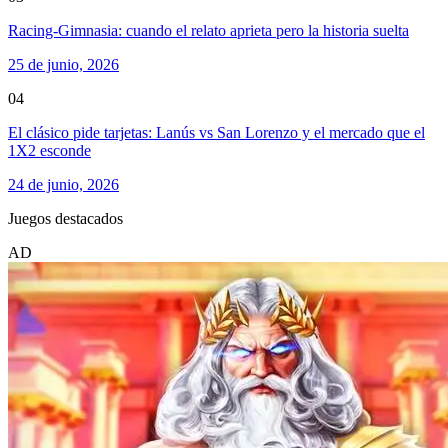
Racing-Gimnasia: cuando el relato aprieta pero la historia suelta
25 de junio, 2026
04
El clásico pide tarjetas: Lanús vs San Lorenzo y el mercado que el
1X2 esconde
24 de junio, 2026
Juegos destacados
AD