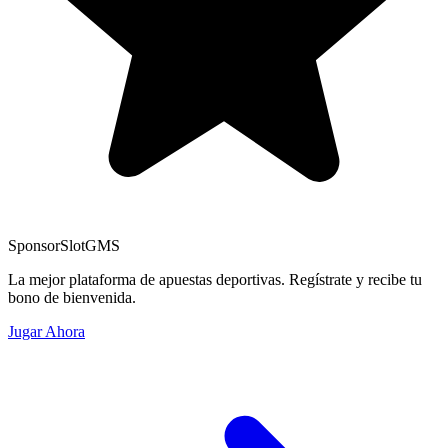
Sponsor
SlotGMS
La mejor plataforma de apuestas deportivas. Regístrate y recibe tu
bono de bienvenida.
Jugar Ahora