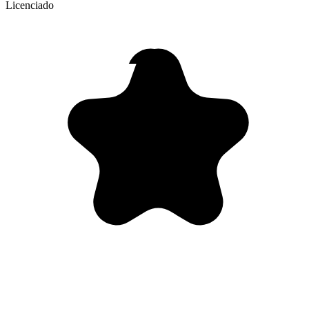
Licenciado