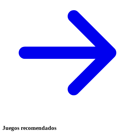
Juegos recomendados