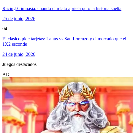
Racing-Gimnasia: cuando el relato aprieta pero la historia suelta
25 de junio, 2026
04
El clásico pide tarjetas: Lanús vs San Lorenzo y el mercado que el
1X2 esconde
24 de junio, 2026
Juegos destacados
AD