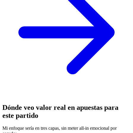
Dónde veo valor real en apuestas para
este partido
Mi enfoque sería en tres capas, sin meter all-in emocional por