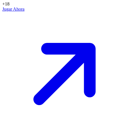
+18
Jugar Ahora