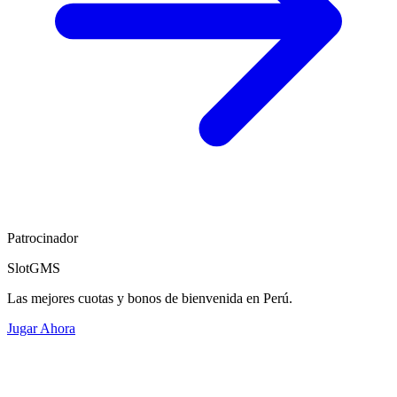
Patrocinador
SlotGMS
Las mejores cuotas y bonos de bienvenida en Perú.
Jugar Ahora