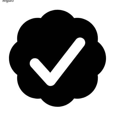
Seguro