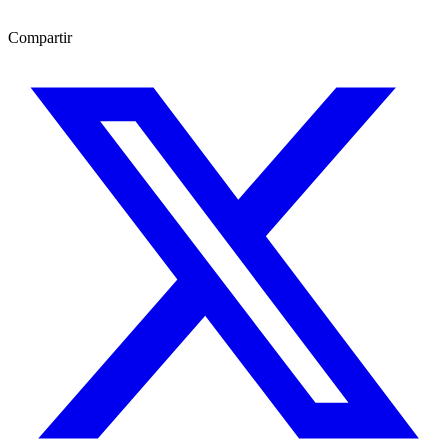
Compartir