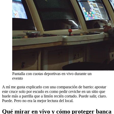
Pantalla con cuotas deportivas en vivo durante un
evento
A mí me gusta explicarlo con una comparación de barrio: apostar
este cruce solo por escudo es como pedir ceviche en un sitio que
huele más a parrilla que a limón recién cortado. Puede salir, claro.
Puede. Pero no era la mejor lectura del local.
Qué mirar en vivo y cómo proteger banca