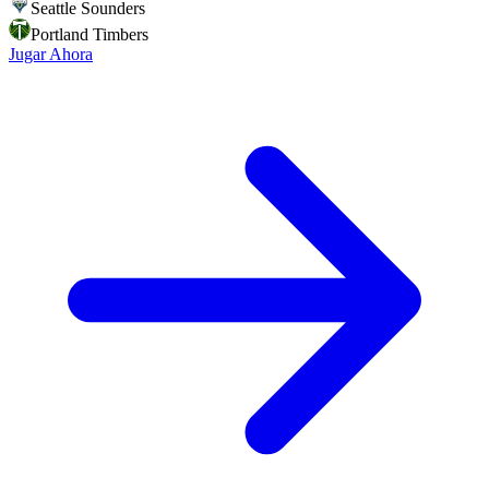
Seattle Sounders
Portland Timbers
Jugar Ahora