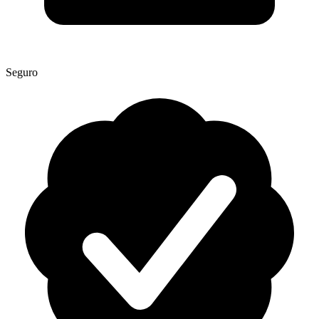
Seguro