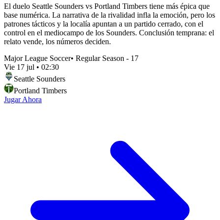
El duelo Seattle Sounders vs Portland Timbers tiene más épica que
base numérica. La narrativa de la rivalidad infla la emoción, pero los
patrones tácticos y la localía apuntan a un partido cerrado, con el
control en el mediocampo de los Sounders. Conclusión temprana: el
relato vende, los números deciden.
Major League Soccer
•
Regular Season - 17
Vie 17 jul
•
02:30
Seattle Sounders
Portland Timbers
Jugar Ahora