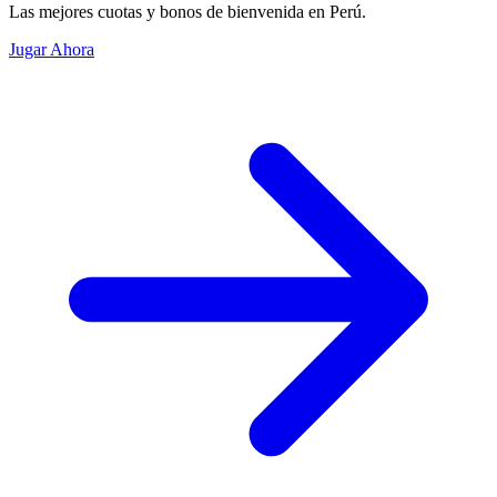
Las mejores cuotas y bonos de bienvenida en Perú.
Jugar Ahora