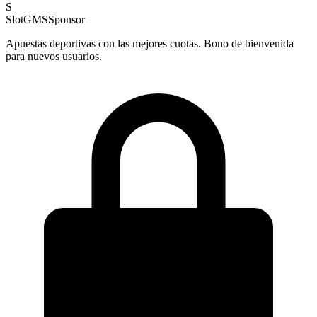
S
SlotGMS
Sponsor
Apuestas deportivas con las mejores cuotas. Bono de bienvenida
para nuevos usuarios.