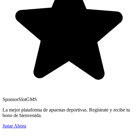
Sponsor
SlotGMS
La mejor plataforma de apuestas deportivas. Regístrate y recibe tu
bono de bienvenida.
Jugar Ahora