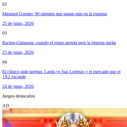
02
Mirassol-Gremio: 90 minutos que pagan más en la esquina
25 de junio, 2026
03
Racing-Gimnasia: cuando el relato aprieta pero la historia suelta
25 de junio, 2026
04
El clásico pide tarjetas: Lanús vs San Lorenzo y el mercado que el
1X2 esconde
24 de junio, 2026
Juegos destacados
AD