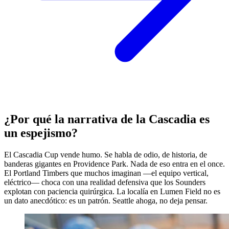
¿Por qué la narrativa de la Cascadia es
un espejismo?
El Cascadia Cup vende humo. Se habla de odio, de historia, de
banderas gigantes en Providence Park. Nada de eso entra en el once.
El Portland Timbers que muchos imaginan —el equipo vertical,
eléctrico— choca con una realidad defensiva que los Sounders
explotan con paciencia quirúrgica. La localía en Lumen Field no es
un dato anecdótico: es un patrón. Seattle ahoga, no deja pensar.