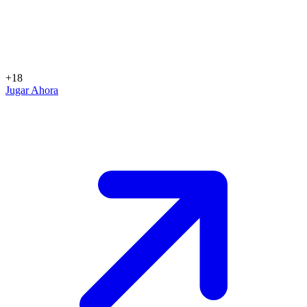
+18
Jugar Ahora