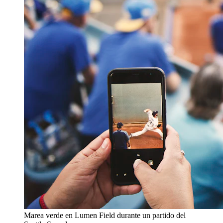
Marea verde en Lumen Field durante un partido del