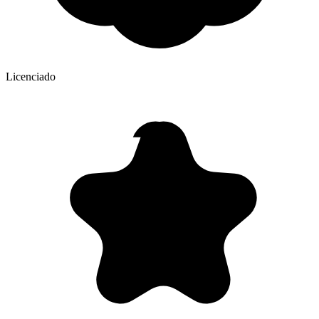
Licenciado