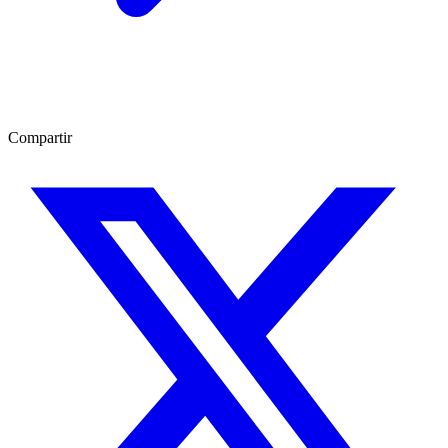
Compartir