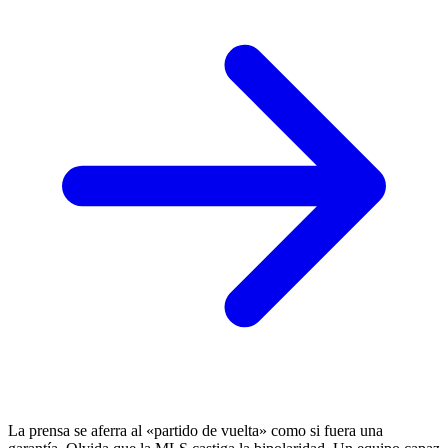
La prensa se aferra al «partido de vuelta» como si fuera una