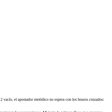
 vacío, el apostador metódico no espera con los brazos cruzados: