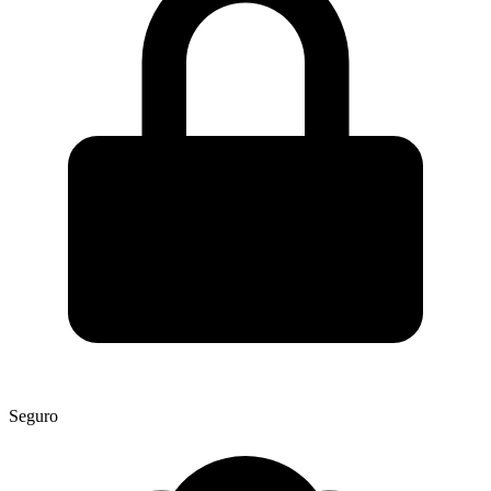
Seguro