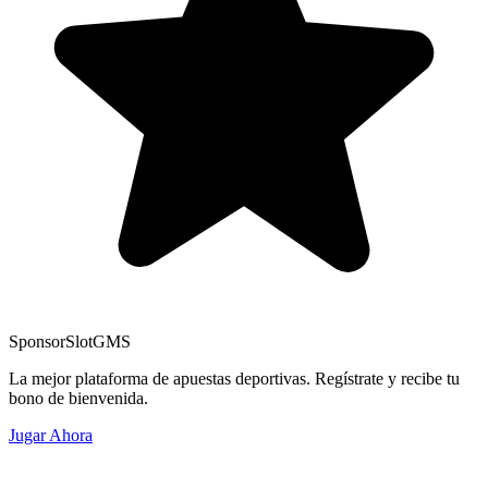
Sponsor
SlotGMS
La mejor plataforma de apuestas deportivas. Regístrate y recibe tu
bono de bienvenida.
Jugar Ahora