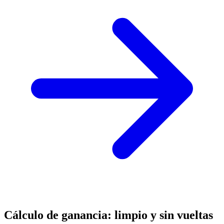
Cálculo de ganancia: limpio y sin vueltas