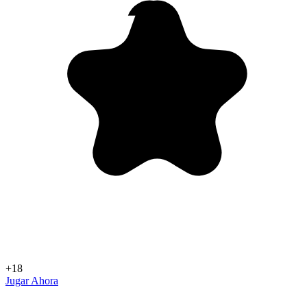
+18
Jugar Ahora