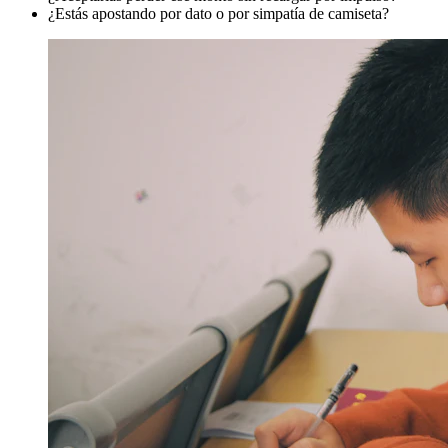
¿Estás apostando por dato o por simpatía de camiseta?