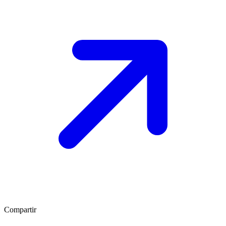
Compartir