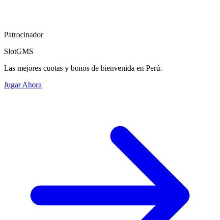
Patrocinador
SlotGMS
Las mejores cuotas y bonos de bienvenida en Perú.
Jugar Ahora