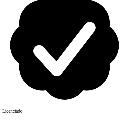
Licenciado