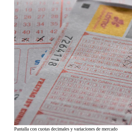
Pantalla con cuotas decimales y variaciones de mercado