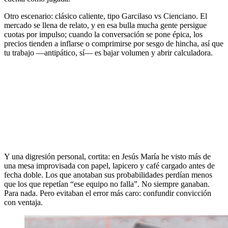
Otro escenario: clásico caliente, tipo Garcilaso vs Cienciano. El
mercado se llena de relato, y en esa bulla mucha gente persigue
cuotas por impulso; cuando la conversación se pone épica, los
precios tienden a inflarse o comprimirse por sesgo de hincha, así que
tu trabajo —antipático, sí— es bajar volumen y abrir calculadora.
Y una digresión personal, cortita: en Jesús María he visto más de
una mesa improvisada con papel, lapicero y café cargado antes de
fecha doble. Los que anotaban sus probabilidades perdían menos
que los que repetían “ese equipo no falla”. No siempre ganaban.
Para nada. Pero evitaban el error más caro: confundir convicción
con ventaja.