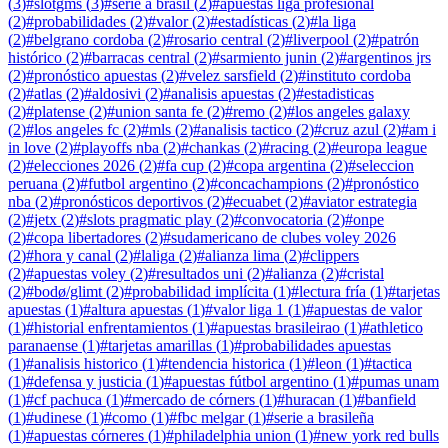
(
3
)
#
slotgms
(
3
)
#
serie a brasil
(
2
)
#
apuestas liga profesional
(
2
)
#
probabilidades
(
2
)
#
valor
(
2
)
#
estadísticas
(
2
)
#
la liga
(
2
)
#
belgrano cordoba
(
2
)
#
rosario central
(
2
)
#
liverpool
(
2
)
#
patrón
histórico
(
2
)
#
barracas central
(
2
)
#
sarmiento junin
(
2
)
#
argentinos jrs
(
2
)
#
pronóstico apuestas
(
2
)
#
velez sarsfield
(
2
)
#
instituto cordoba
(
2
)
#
atlas
(
2
)
#
aldosivi
(
2
)
#
analisis apuestas
(
2
)
#
estadisticas
(
2
)
#
platense
(
2
)
#
union santa fe
(
2
)
#
remo
(
2
)
#
los angeles galaxy
(
2
)
#
los angeles fc
(
2
)
#
mls
(
2
)
#
analisis tactico
(
2
)
#
cruz azul
(
2
)
#
am i
in love
(
2
)
#
playoffs nba
(
2
)
#
chankas
(
2
)
#
racing
(
2
)
#
europa league
(
2
)
#
elecciones 2026
(
2
)
#
fa cup
(
2
)
#
copa argentina
(
2
)
#
seleccion
peruana
(
2
)
#
futbol argentino
(
2
)
#
concachampions
(
2
)
#
pronóstico
nba
(
2
)
#
pronósticos deportivos
(
2
)
#
ecuabet
(
2
)
#
aviator estrategia
(
2
)
#
jetx
(
2
)
#
slots pragmatic play
(
2
)
#
convocatoria
(
2
)
#
onpe
(
2
)
#
copa libertadores
(
2
)
#
sudamericano de clubes voley 2026
(
2
)
#
hora y canal
(
2
)
#
laliga
(
2
)
#
alianza lima
(
2
)
#
clippers
(
2
)
#
apuestas voley
(
2
)
#
resultados uni
(
2
)
#
alianza
(
2
)
#
cristal
(
2
)
#
bodø/glimt
(
2
)
#
probabilidad implícita
(
1
)
#
lectura fría
(
1
)
#
tarjetas
apuestas
(
1
)
#
altura apuestas
(
1
)
#
valor liga 1
(
1
)
#
apuestas de valor
(
1
)
#
historial enfrentamientos
(
1
)
#
apuestas brasileirao
(
1
)
#
athletico
paranaense
(
1
)
#
tarjetas amarillas
(
1
)
#
probabilidades apuestas
(
1
)
#
analisis historico
(
1
)
#
tendencia historica
(
1
)
#
leon
(
1
)
#
tactica
(
1
)
#
defensa y justicia
(
1
)
#
apuestas fútbol argentino
(
1
)
#
pumas unam
(
1
)
#
cf pachuca
(
1
)
#
mercado de córners
(
1
)
#
huracan
(
1
)
#
banfield
(
1
)
#
udinese
(
1
)
#
como
(
1
)
#
fbc melgar
(
1
)
#
serie a brasileña
(
1
)
#
apuestas córneres
(
1
)
#
philadelphia union
(
1
)
#
new york red bulls