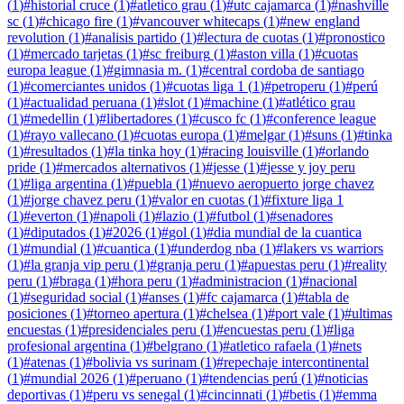
(
1
)
#
historial cruce
(
1
)
#
atletico grau
(
1
)
#
utc cajamarca
(
1
)
#
nashville
sc
(
1
)
#
chicago fire
(
1
)
#
vancouver whitecaps
(
1
)
#
new england
revolution
(
1
)
#
analisis partido
(
1
)
#
lectura de cuotas
(
1
)
#
pronostico
(
1
)
#
mercado tarjetas
(
1
)
#
sc freiburg
(
1
)
#
aston villa
(
1
)
#
cuotas
europa league
(
1
)
#
gimnasia m.
(
1
)
#
central cordoba de santiago
(
1
)
#
comerciantes unidos
(
1
)
#
cuotas liga 1
(
1
)
#
petroperu
(
1
)
#
perú
(
1
)
#
actualidad peruana
(
1
)
#
slot
(
1
)
#
machine
(
1
)
#
atlético grau
(
1
)
#
medellin
(
1
)
#
libertadores
(
1
)
#
cusco fc
(
1
)
#
conference league
(
1
)
#
rayo vallecano
(
1
)
#
cuotas europa
(
1
)
#
melgar
(
1
)
#
suns
(
1
)
#
tinka
(
1
)
#
resultados
(
1
)
#
la tinka hoy
(
1
)
#
racing louisville
(
1
)
#
orlando
pride
(
1
)
#
mercados alternativos
(
1
)
#
jesse
(
1
)
#
jesse y joy peru
(
1
)
#
liga argentina
(
1
)
#
puebla
(
1
)
#
nuevo aeropuerto jorge chavez
(
1
)
#
jorge chavez peru
(
1
)
#
valor en cuotas
(
1
)
#
fixture liga 1
(
1
)
#
everton
(
1
)
#
napoli
(
1
)
#
lazio
(
1
)
#
futbol
(
1
)
#
senadores
(
1
)
#
diputados
(
1
)
#
2026
(
1
)
#
gol
(
1
)
#
dia mundial de la cuantica
(
1
)
#
mundial
(
1
)
#
cuantica
(
1
)
#
underdog nba
(
1
)
#
lakers vs warriors
(
1
)
#
la granja vip peru
(
1
)
#
granja peru
(
1
)
#
apuestas peru
(
1
)
#
reality
peru
(
1
)
#
braga
(
1
)
#
hora peru
(
1
)
#
administracion
(
1
)
#
nacional
(
1
)
#
seguridad social
(
1
)
#
anses
(
1
)
#
fc cajamarca
(
1
)
#
tabla de
posiciones
(
1
)
#
torneo apertura
(
1
)
#
chelsea
(
1
)
#
port vale
(
1
)
#
ultimas
encuestas
(
1
)
#
presidenciales peru
(
1
)
#
encuestas peru
(
1
)
#
liga
profesional argentina
(
1
)
#
belgrano
(
1
)
#
atletico rafaela
(
1
)
#
nets
(
1
)
#
atenas
(
1
)
#
bolivia vs surinam
(
1
)
#
repechaje intercontinental
(
1
)
#
mundial 2026
(
1
)
#
peruano
(
1
)
#
tendencias perú
(
1
)
#
noticias
deportivas
(
1
)
#
peru vs senegal
(
1
)
#
cincinnati
(
1
)
#
betis
(
1
)
#
emma