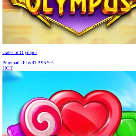
Gates of Olympus
Pragmatic Play
RTP
96.5
%
HOT