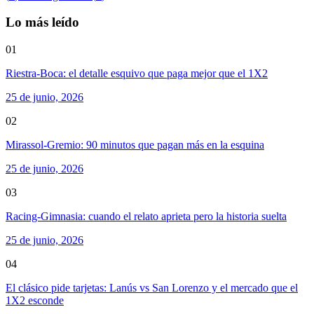
Lo más leído
01
Riestra-Boca: el detalle esquivo que paga mejor que el 1X2
25 de junio, 2026
02
Mirassol-Gremio: 90 minutos que pagan más en la esquina
25 de junio, 2026
03
Racing-Gimnasia: cuando el relato aprieta pero la historia suelta
25 de junio, 2026
04
El clásico pide tarjetas: Lanús vs San Lorenzo y el mercado que el
1X2 esconde