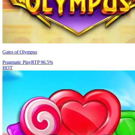
Gates of Olympus
Pragmatic Play
RTP
96.5
%
HOT