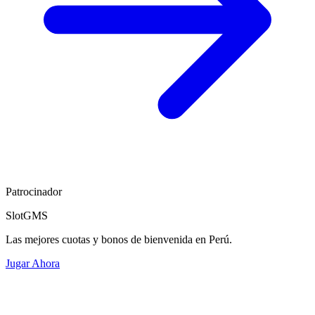
Patrocinador
SlotGMS
Las mejores cuotas y bonos de bienvenida en Perú.
Jugar Ahora