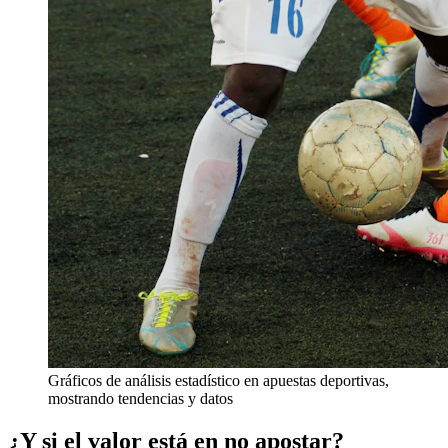
Gráficos de análisis estadístico en apuestas deportivas,
mostrando tendencias y datos
¿Y si el valor está en no apostar?