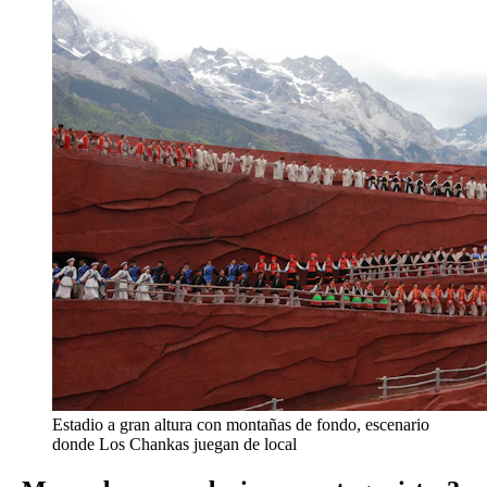
Estadio a gran altura con montañas de fondo, escenario
donde Los Chankas juegan de local