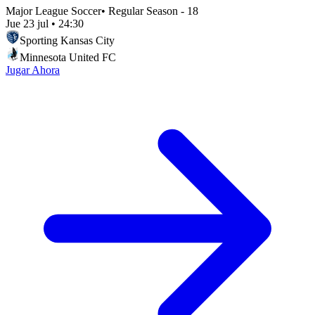
Major League Soccer
•
Regular Season - 18
Jue 23 jul
•
24:30
Sporting Kansas City
Minnesota United FC
Jugar Ahora