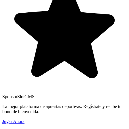
Sponsor
SlotGMS
La mejor plataforma de apuestas deportivas. Regístrate y recibe tu
bono de bienvenida.
Jugar Ahora