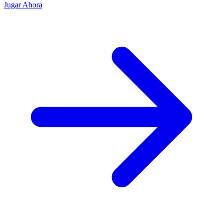
Jugar Ahora