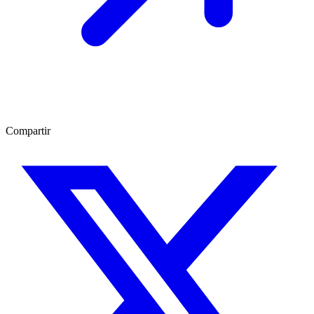
Compartir