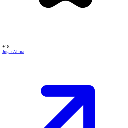
+18
Jugar Ahora