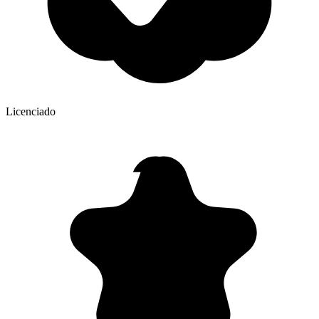
Licenciado