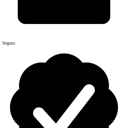
Seguro