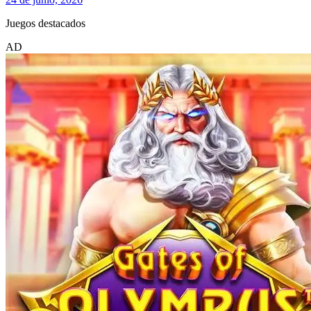
Juegos destacados
AD