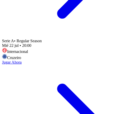
Serie A
•
Regular Season
Mié 22 jul
•
20:00
Internacional
Cruzeiro
Jugar Ahora