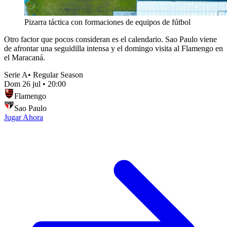
Pizarra táctica con formaciones de equipos de fútbol
Otro factor que pocos consideran es el calendario. Sao Paulo viene
de afrontar una seguidilla intensa y el domingo visita al Flamengo en
el Maracaná.
Serie A
•
Regular Season
Dom 26 jul
•
20:00
Flamengo
Sao Paulo
Jugar Ahora