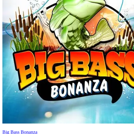
Big Bass Bonanza