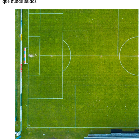
que hunde saldos.