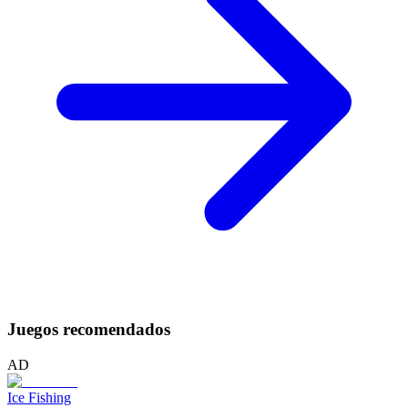
Juegos recomendados
AD
Ice Fishing