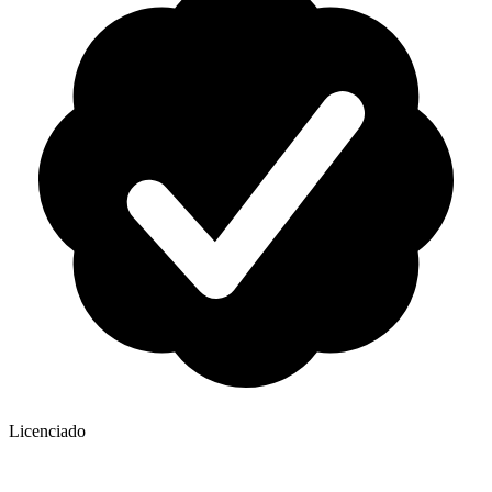
Licenciado