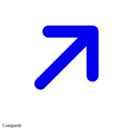
Compartir