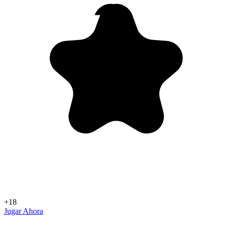
+18
Jugar Ahora