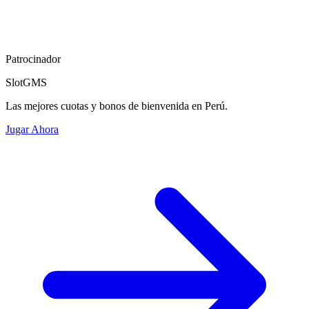
Patrocinador
SlotGMS
Las mejores cuotas y bonos de bienvenida en Perú.
Jugar Ahora