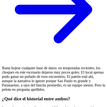
Basta hojear cualquier base de datos: en temporadas recientes, los
choques en este escenario dejaron muy pocos goles. El local apenas
pudo ganar un puñado de esos encuentros. El patrón está ahí,
aunque la narrativa lo ignore porque Sao Paulo es grande y
Paranaense, a ojos del hincha promedio, es un equipo menor. Pero la
pelota no pregunta apellidos.
¿Qué dice el historial entre ambos?