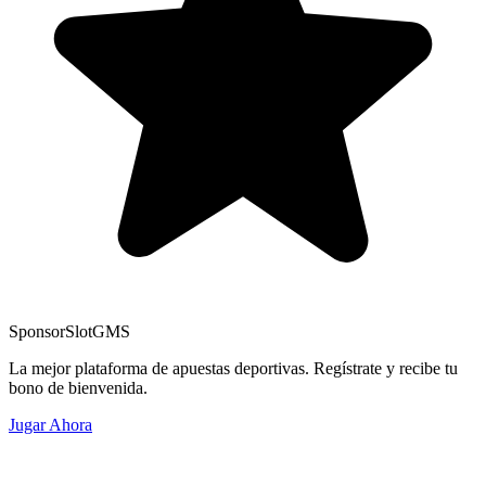
Sponsor
SlotGMS
La mejor plataforma de apuestas deportivas. Regístrate y recibe tu
bono de bienvenida.
Jugar Ahora