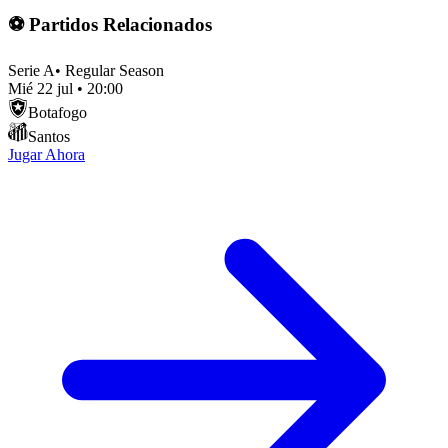
⚽ Partidos Relacionados
Serie A
•
Regular Season
Mié 22 jul
•
20:00
Botafogo
Santos
Jugar Ahora