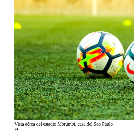
Vista aérea del estadio Morumbi, casa del Sao Paulo
FC