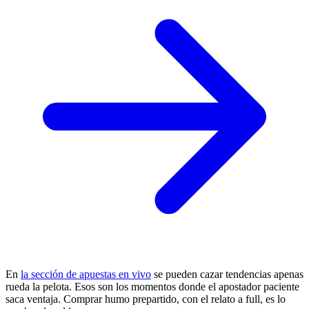
En
la sección de apuestas en vivo
se pueden cazar tendencias apenas
rueda la pelota. Esos son los momentos donde el apostador paciente
saca ventaja. Comprar humo prepartido, con el relato a full, es lo