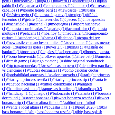
peru
(
1
)
#
deportivo
(
1
)
#
liga f
(
1
)
#
bayern
(
1
)
#
bundesliga
(
1
)
#
juan
pablo ii
(
1
)
#
cajamarca
(
1
)
#
comerciantes
(
1
)
#
unidos
(
1
)
#
carreras de
caballos
(
1
)
#
google trends perú
(
1
)
#
newcastle
(
1
)
#
tijuana
(
1
)
#
clásico regio
(
1
)
#
apuestas liga mx
(
1
)
#
mujer
(
1
)
#
fútbol
femenino
(
1
)
#
getafe
(
1
)
#
mavericks
(
1
)
#
pacers
(
1
)
#
nba apuestas
(
1
)
#
mansfield
(
1
)
#
arsenal
(
1
)
#
moquegua
(
1
)
#
sport huancayo
(
1
)
#
apuestas combinadas
(
1
)
#
parlay
(
1
)
#
acumulador
(
1
)
#
apuesta
multiple
(
1
)
#
pelicans
(
1
)
#
nba hoy
(
1
)
#
madureira
(
1
)
#
campeonato
carioca
(
1
)
#
underdog
(
1
)
#
barca
(
1
)
#
atletico
(
1
)
#
copa del rey
(
1
)
#
newcastle vs manchester united
(
1
)
#
over under
(
1
)
#
mas menos
goles
(
1
)
#
apuestas goles
(
1
)
#
over 2.5
(
1
)
#
kings
(
1
)
#
gestión de
bankroll
(
1
)
#
normas
(
1
)
#
legales
(
1
)
#
el peruano
(
1
)
#
bonos apuestas
(
1
)
#
bono bienvenida
(
1
)
#
rollover apuestas
(
1
)
#
free bet
(
1
)
#
america
(
1
)
#
crash game
(
1
)
#
juego aviator
(
1
)
#
shine original soundtrack
(
1
)
#
rtp tragamonedas
(
1
)
#
reseña casino peru
(
1
)
#
deportivo garcilaso
vs cienciano
(
1
)
#
cuotas decimales
(
1
)
#
como calcular cuotas
(
1
)
#
probabilidad apuestas
(
1
)
#
valor esperado
(
1
)
#
starlight princess
(
1
)
#
starlight princess reseña
(
1
)
#
starlight princess rtp
(
1
)
#
santa fe
(
1
)
#
atletico nacional
(
1
)
#
futbol colombiano
(
1
)
#
nuggets
(
1
)
#
handicap asiatico
(
1
)
#
apuestas handicap
(
1
)
#
handicap 0.5
(
1
)
#
handicap -1
(
1
)
#
magic
(
1
)
#
baloncesto
(
1
)
#
atalanta
(
1
)
#
borussia
dortmund
(
1
)
#
sweet bonanza
(
1
)
#
sweet bonanza reseña
(
1
)
#
sweet
bonanza rtp
(
1
)
#
factor altura futbol
(
1
)
#
altitud peru futbol
(
1
)
#
ventaja local altura
(
1
)
#
apuestas liga 1
(
1
)
#
perú 2026
(
1
)
#
big
bass bonanza
(
1
)
#
big bass bonanza reseña
(
1
)
#
big bass splash