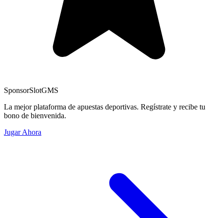
Sponsor
SlotGMS
La mejor plataforma de apuestas deportivas. Regístrate y recibe tu
bono de bienvenida.
Jugar Ahora