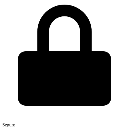
Seguro