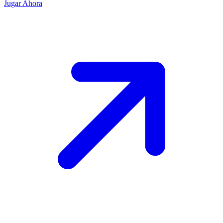
Jugar Ahora