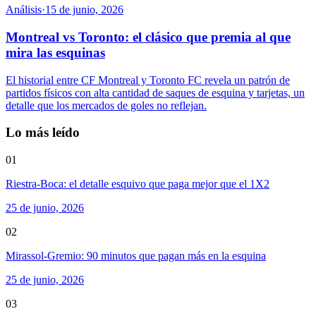
Análisis
·
15 de junio, 2026
Montreal vs Toronto: el clásico que premia al que
mira las esquinas
El historial entre CF Montreal y Toronto FC revela un patrón de
partidos físicos con alta cantidad de saques de esquina y tarjetas, un
detalle que los mercados de goles no reflejan.
Lo más leído
01
Riestra-Boca: el detalle esquivo que paga mejor que el 1X2
25 de junio, 2026
02
Mirassol-Gremio: 90 minutos que pagan más en la esquina
25 de junio, 2026
03