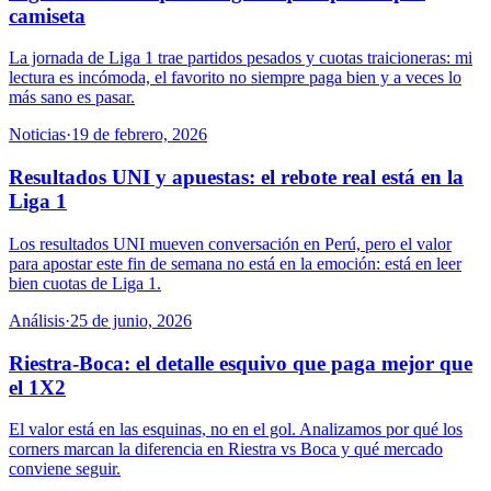
camiseta
La jornada de Liga 1 trae partidos pesados y cuotas traicioneras: mi
lectura es incómoda, el favorito no siempre paga bien y a veces lo
más sano es pasar.
Noticias
·
19 de febrero, 2026
Resultados UNI y apuestas: el rebote real está en la
Liga 1
Los resultados UNI mueven conversación en Perú, pero el valor
para apostar este fin de semana no está en la emoción: está en leer
bien cuotas de Liga 1.
Análisis
·
25 de junio, 2026
Riestra-Boca: el detalle esquivo que paga mejor que
el 1X2
El valor está en las esquinas, no en el gol. Analizamos por qué los
corners marcan la diferencia en Riestra vs Boca y qué mercado
conviene seguir.