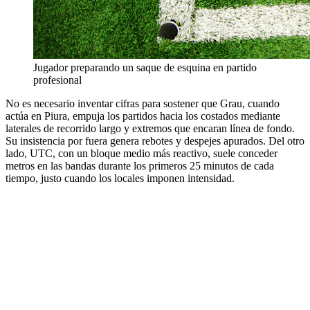
Jugador preparando un saque de esquina en partido
profesional
No es necesario inventar cifras para sostener que Grau, cuando
actúa en Piura, empuja los partidos hacia los costados mediante
laterales de recorrido largo y extremos que encaran línea de fondo.
Su insistencia por fuera genera rebotes y despejes apurados. Del otro
lado, UTC, con un bloque medio más reactivo, suele conceder
metros en las bandas durante los primeros 25 minutos de cada
tiempo, justo cuando los locales imponen intensidad.