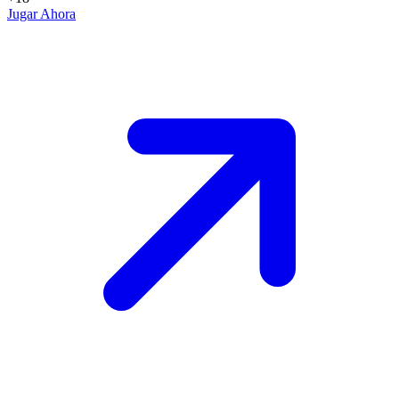
Jugar Ahora