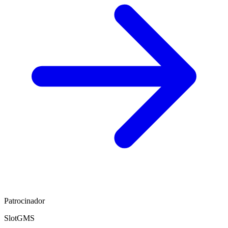
Patrocinador
SlotGMS