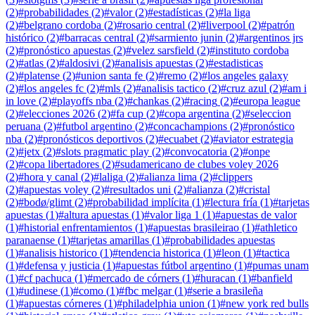
(
2
)
#
probabilidades
(
2
)
#
valor
(
2
)
#
estadísticas
(
2
)
#
la liga
(
2
)
#
belgrano cordoba
(
2
)
#
rosario central
(
2
)
#
liverpool
(
2
)
#
patrón
histórico
(
2
)
#
barracas central
(
2
)
#
sarmiento junin
(
2
)
#
argentinos jrs
(
2
)
#
pronóstico apuestas
(
2
)
#
velez sarsfield
(
2
)
#
instituto cordoba
(
2
)
#
atlas
(
2
)
#
aldosivi
(
2
)
#
analisis apuestas
(
2
)
#
estadisticas
(
2
)
#
platense
(
2
)
#
union santa fe
(
2
)
#
remo
(
2
)
#
los angeles galaxy
(
2
)
#
los angeles fc
(
2
)
#
mls
(
2
)
#
analisis tactico
(
2
)
#
cruz azul
(
2
)
#
am i
in love
(
2
)
#
playoffs nba
(
2
)
#
chankas
(
2
)
#
racing
(
2
)
#
europa league
(
2
)
#
elecciones 2026
(
2
)
#
fa cup
(
2
)
#
copa argentina
(
2
)
#
seleccion
peruana
(
2
)
#
futbol argentino
(
2
)
#
concachampions
(
2
)
#
pronóstico
nba
(
2
)
#
pronósticos deportivos
(
2
)
#
ecuabet
(
2
)
#
aviator estrategia
(
2
)
#
jetx
(
2
)
#
slots pragmatic play
(
2
)
#
convocatoria
(
2
)
#
onpe
(
2
)
#
copa libertadores
(
2
)
#
sudamericano de clubes voley 2026
(
2
)
#
hora y canal
(
2
)
#
laliga
(
2
)
#
alianza lima
(
2
)
#
clippers
(
2
)
#
apuestas voley
(
2
)
#
resultados uni
(
2
)
#
alianza
(
2
)
#
cristal
(
2
)
#
bodø/glimt
(
2
)
#
probabilidad implícita
(
1
)
#
lectura fría
(
1
)
#
tarjetas
apuestas
(
1
)
#
altura apuestas
(
1
)
#
valor liga 1
(
1
)
#
apuestas de valor
(
1
)
#
historial enfrentamientos
(
1
)
#
apuestas brasileirao
(
1
)
#
athletico
paranaense
(
1
)
#
tarjetas amarillas
(
1
)
#
probabilidades apuestas
(
1
)
#
analisis historico
(
1
)
#
tendencia historica
(
1
)
#
leon
(
1
)
#
tactica
(
1
)
#
defensa y justicia
(
1
)
#
apuestas fútbol argentino
(
1
)
#
pumas unam
(
1
)
#
cf pachuca
(
1
)
#
mercado de córners
(
1
)
#
huracan
(
1
)
#
banfield
(
1
)
#
udinese
(
1
)
#
como
(
1
)
#
fbc melgar
(
1
)
#
serie a brasileña
(
1
)
#
apuestas córneres
(
1
)
#
philadelphia union
(
1
)
#
new york red bulls