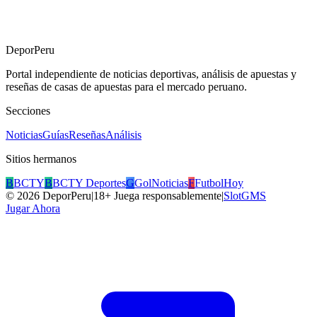
DeporPeru
Portal independiente de noticias deportivas, análisis de apuestas y
reseñas de casas de apuestas para el mercado peruano.
Secciones
Noticias
Guías
Reseñas
Análisis
Sitios hermanos
B
BCTY
B
BCTY Deportes
G
GolNoticias
F
FutbolHoy
©
2026
DeporPeru
|
18+ Juega responsablemente
|
SlotGMS
Jugar Ahora