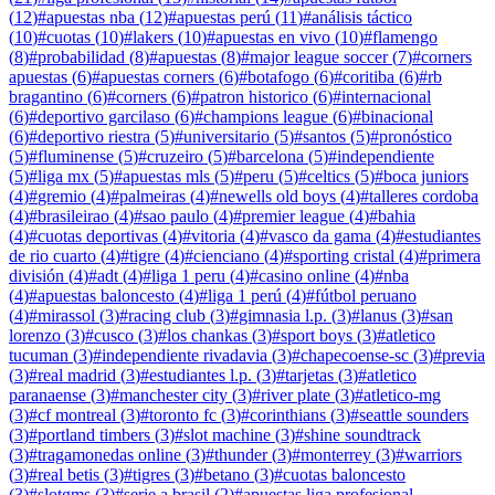
(
12
)
#
apuestas nba
(
12
)
#
apuestas perú
(
11
)
#
análisis táctico
(
10
)
#
cuotas
(
10
)
#
lakers
(
10
)
#
apuestas en vivo
(
10
)
#
flamengo
(
8
)
#
probabilidad
(
8
)
#
apuestas
(
8
)
#
major league soccer
(
7
)
#
corners
apuestas
(
6
)
#
apuestas corners
(
6
)
#
botafogo
(
6
)
#
coritiba
(
6
)
#
rb
bragantino
(
6
)
#
corners
(
6
)
#
patron historico
(
6
)
#
internacional
(
6
)
#
deportivo garcilaso
(
6
)
#
champions league
(
6
)
#
binacional
(
6
)
#
deportivo riestra
(
5
)
#
universitario
(
5
)
#
santos
(
5
)
#
pronóstico
(
5
)
#
fluminense
(
5
)
#
cruzeiro
(
5
)
#
barcelona
(
5
)
#
independiente
(
5
)
#
liga mx
(
5
)
#
apuestas mls
(
5
)
#
peru
(
5
)
#
celtics
(
5
)
#
boca juniors
(
4
)
#
gremio
(
4
)
#
palmeiras
(
4
)
#
newells old boys
(
4
)
#
talleres cordoba
(
4
)
#
brasileirao
(
4
)
#
sao paulo
(
4
)
#
premier league
(
4
)
#
bahia
(
4
)
#
cuotas deportivas
(
4
)
#
vitoria
(
4
)
#
vasco da gama
(
4
)
#
estudiantes
de rio cuarto
(
4
)
#
tigre
(
4
)
#
cienciano
(
4
)
#
sporting cristal
(
4
)
#
primera
división
(
4
)
#
adt
(
4
)
#
liga 1 peru
(
4
)
#
casino online
(
4
)
#
nba
(
4
)
#
apuestas baloncesto
(
4
)
#
liga 1 perú
(
4
)
#
fútbol peruano
(
4
)
#
mirassol
(
3
)
#
racing club
(
3
)
#
gimnasia l.p.
(
3
)
#
lanus
(
3
)
#
san
lorenzo
(
3
)
#
cusco
(
3
)
#
los chankas
(
3
)
#
sport boys
(
3
)
#
atletico
tucuman
(
3
)
#
independiente rivadavia
(
3
)
#
chapecoense-sc
(
3
)
#
previa
(
3
)
#
real madrid
(
3
)
#
estudiantes l.p.
(
3
)
#
tarjetas
(
3
)
#
atletico
paranaense
(
3
)
#
manchester city
(
3
)
#
river plate
(
3
)
#
atletico-mg
(
3
)
#
cf montreal
(
3
)
#
toronto fc
(
3
)
#
corinthians
(
3
)
#
seattle sounders
(
3
)
#
portland timbers
(
3
)
#
slot machine
(
3
)
#
shine soundtrack
(
3
)
#
tragamonedas online
(
3
)
#
thunder
(
3
)
#
monterrey
(
3
)
#
warriors
(
3
)
#
real betis
(
3
)
#
tigres
(
3
)
#
betano
(
3
)
#
cuotas baloncesto
(
3
)
#
slotgms
(
3
)
#
serie a brasil
(
2
)
#
apuestas liga profesional