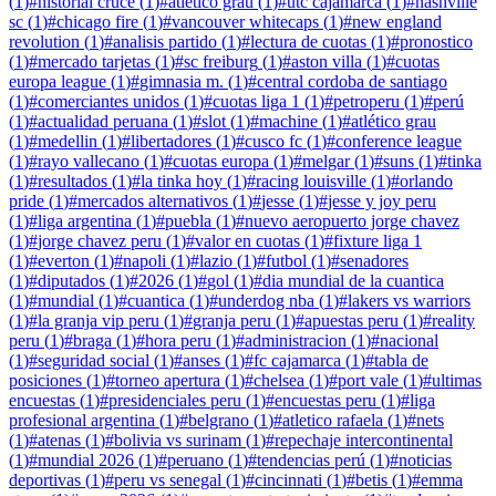
(
1
)
#
historial cruce
(
1
)
#
atletico grau
(
1
)
#
utc cajamarca
(
1
)
#
nashville
sc
(
1
)
#
chicago fire
(
1
)
#
vancouver whitecaps
(
1
)
#
new england
revolution
(
1
)
#
analisis partido
(
1
)
#
lectura de cuotas
(
1
)
#
pronostico
(
1
)
#
mercado tarjetas
(
1
)
#
sc freiburg
(
1
)
#
aston villa
(
1
)
#
cuotas
europa league
(
1
)
#
gimnasia m.
(
1
)
#
central cordoba de santiago
(
1
)
#
comerciantes unidos
(
1
)
#
cuotas liga 1
(
1
)
#
petroperu
(
1
)
#
perú
(
1
)
#
actualidad peruana
(
1
)
#
slot
(
1
)
#
machine
(
1
)
#
atlético grau
(
1
)
#
medellin
(
1
)
#
libertadores
(
1
)
#
cusco fc
(
1
)
#
conference league
(
1
)
#
rayo vallecano
(
1
)
#
cuotas europa
(
1
)
#
melgar
(
1
)
#
suns
(
1
)
#
tinka
(
1
)
#
resultados
(
1
)
#
la tinka hoy
(
1
)
#
racing louisville
(
1
)
#
orlando
pride
(
1
)
#
mercados alternativos
(
1
)
#
jesse
(
1
)
#
jesse y joy peru
(
1
)
#
liga argentina
(
1
)
#
puebla
(
1
)
#
nuevo aeropuerto jorge chavez
(
1
)
#
jorge chavez peru
(
1
)
#
valor en cuotas
(
1
)
#
fixture liga 1
(
1
)
#
everton
(
1
)
#
napoli
(
1
)
#
lazio
(
1
)
#
futbol
(
1
)
#
senadores
(
1
)
#
diputados
(
1
)
#
2026
(
1
)
#
gol
(
1
)
#
dia mundial de la cuantica
(
1
)
#
mundial
(
1
)
#
cuantica
(
1
)
#
underdog nba
(
1
)
#
lakers vs warriors
(
1
)
#
la granja vip peru
(
1
)
#
granja peru
(
1
)
#
apuestas peru
(
1
)
#
reality
peru
(
1
)
#
braga
(
1
)
#
hora peru
(
1
)
#
administracion
(
1
)
#
nacional
(
1
)
#
seguridad social
(
1
)
#
anses
(
1
)
#
fc cajamarca
(
1
)
#
tabla de
posiciones
(
1
)
#
torneo apertura
(
1
)
#
chelsea
(
1
)
#
port vale
(
1
)
#
ultimas
encuestas
(
1
)
#
presidenciales peru
(
1
)
#
encuestas peru
(
1
)
#
liga
profesional argentina
(
1
)
#
belgrano
(
1
)
#
atletico rafaela
(
1
)
#
nets
(
1
)
#
atenas
(
1
)
#
bolivia vs surinam
(
1
)
#
repechaje intercontinental
(
1
)
#
mundial 2026
(
1
)
#
peruano
(
1
)
#
tendencias perú
(
1
)
#
noticias
deportivas
(
1
)
#
peru vs senegal
(
1
)
#
cincinnati
(
1
)
#
betis
(
1
)
#
emma