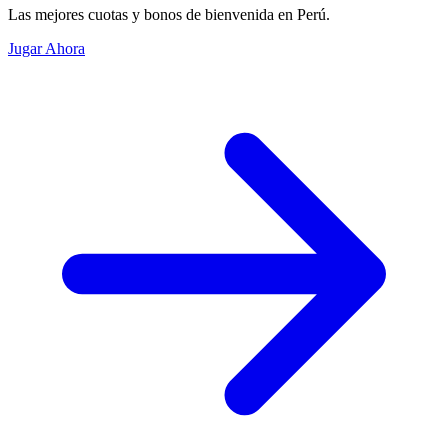
Las mejores cuotas y bonos de bienvenida en Perú.
Jugar Ahora