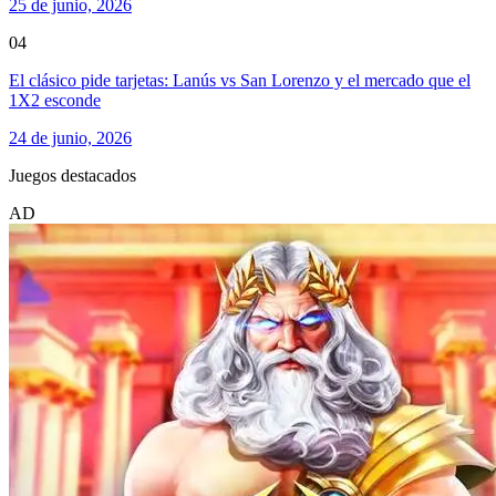
25 de junio, 2026
04
El clásico pide tarjetas: Lanús vs San Lorenzo y el mercado que el
1X2 esconde
24 de junio, 2026
Juegos destacados
AD