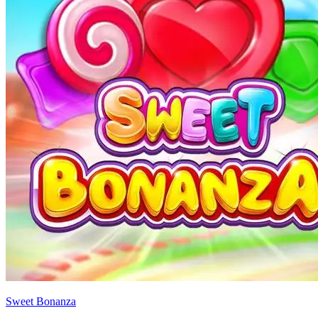
Sweet Bonanza