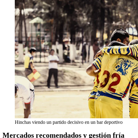
Hinchas viendo un partido decisivo en un bar deportivo
Mercados recomendados y gestión fría