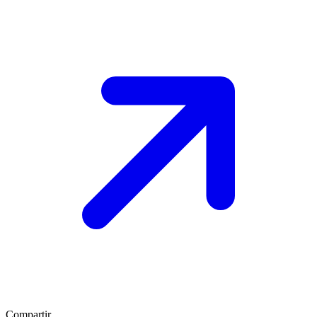
Compartir