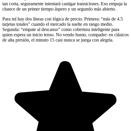
tan corta, seguramente intentará castigar transiciones. Eso empuja la
chance de un primer tiempo áspero y un segundo más abierto.
Para mí hay dos líneas con lógica de precio. Primera: “más de 4.5
tarjetas totales” cuando el mercado la suelte en rango medio.
Segunda: “empate al descanso” como cobertura inteligente para
quien espera un inicio tenso. No vendo humo, compadre: en clásicos
de alta presión, el minuto 15 casi nunca se juega con alegría.