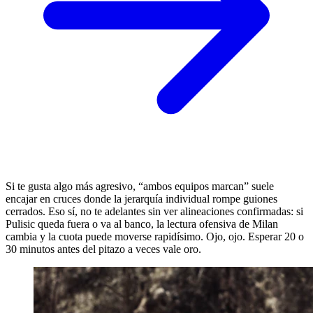
Si te gusta algo más agresivo, “ambos equipos marcan” suele
encajar en cruces donde la jerarquía individual rompe guiones
cerrados. Eso sí, no te adelantes sin ver alineaciones confirmadas: si
Pulisic queda fuera o va al banco, la lectura ofensiva de Milan
cambia y la cuota puede moverse rapidísimo. Ojo, ojo. Esperar 20 o
30 minutos antes del pitazo a veces vale oro.