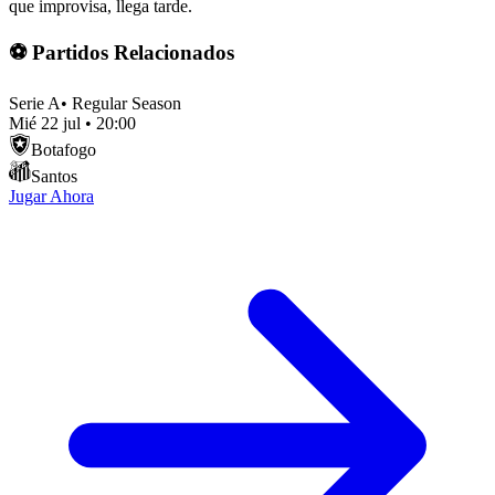
que improvisa, llega tarde.
⚽ Partidos Relacionados
Serie A
•
Regular Season
Mié 22 jul
•
20:00
Botafogo
Santos
Jugar Ahora