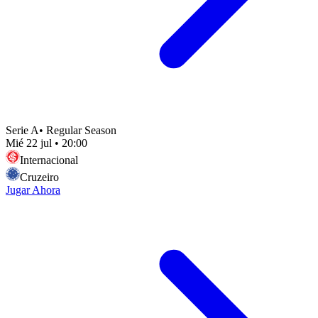
Serie A
•
Regular Season
Mié 22 jul
•
20:00
Internacional
Cruzeiro
Jugar Ahora