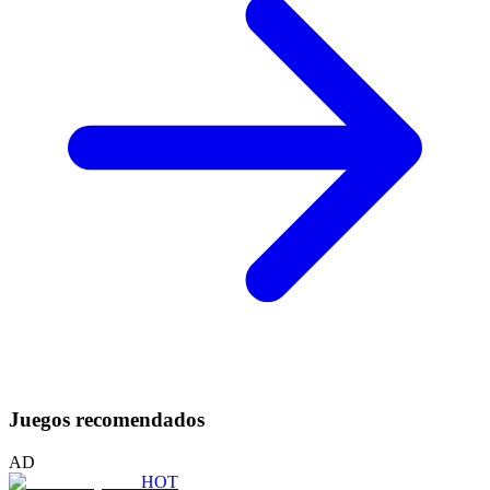
Juegos recomendados
AD
HOT