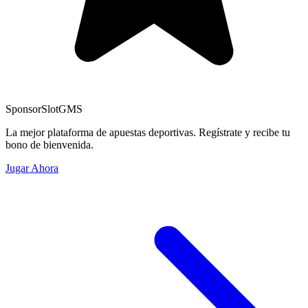
Sponsor
SlotGMS
La mejor plataforma de apuestas deportivas. Regístrate y recibe tu
bono de bienvenida.
Jugar Ahora