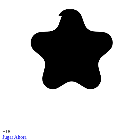
+18
Jugar Ahora