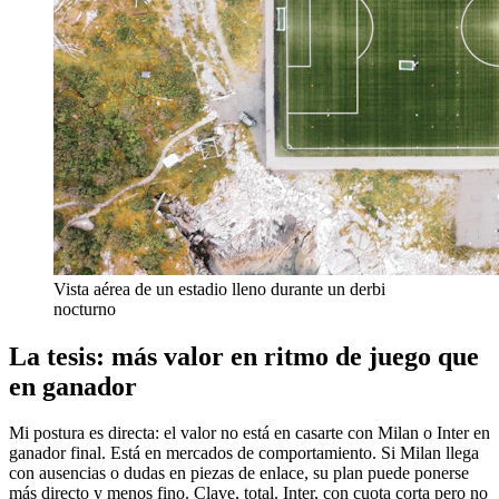
Vista aérea de un estadio lleno durante un derbi
nocturno
La tesis: más valor en ritmo de juego que
en ganador
Mi postura es directa: el valor no está en casarte con Milan o Inter en
ganador final. Está en mercados de comportamiento. Si Milan llega
con ausencias o dudas en piezas de enlace, su plan puede ponerse
más directo y menos fino. Clave, total. Inter, con cuota corta pero no