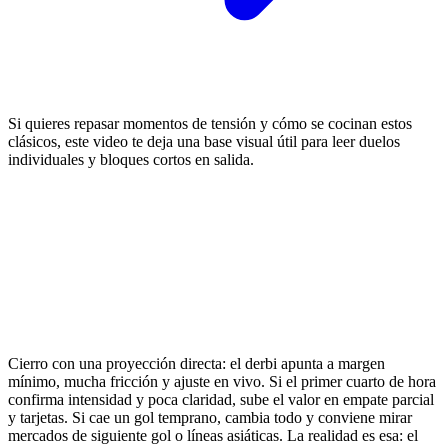
Si quieres repasar momentos de tensión y cómo se cocinan estos
clásicos, este video te deja una base visual útil para leer duelos
individuales y bloques cortos en salida.
Cierro con una proyección directa: el derbi apunta a margen
mínimo, mucha fricción y ajuste en vivo. Si el primer cuarto de hora
confirma intensidad y poca claridad, sube el valor en empate parcial
y tarjetas. Si cae un gol temprano, cambia todo y conviene mirar
mercados de siguiente gol o líneas asiáticas. La realidad es esa: el