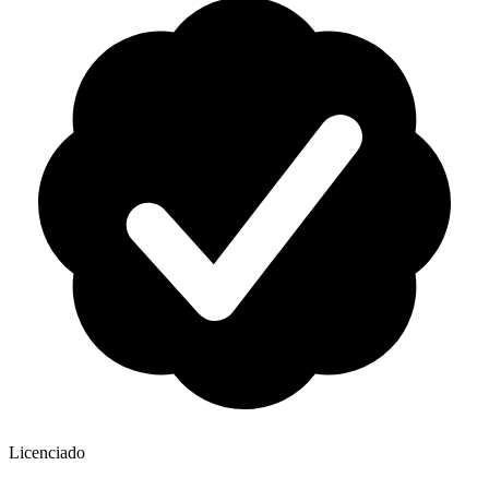
Licenciado