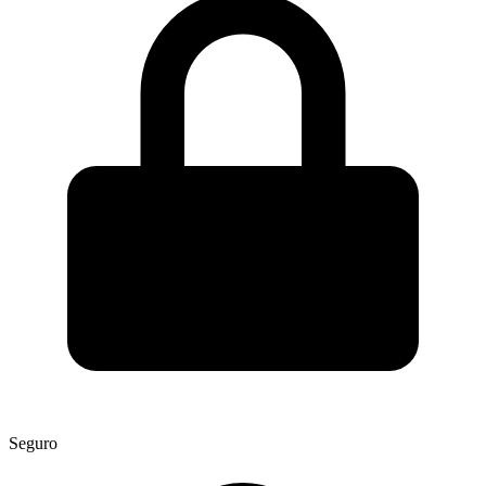
Seguro