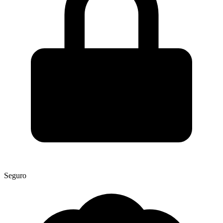
Seguro