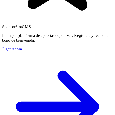
Sponsor
SlotGMS
La mejor plataforma de apuestas deportivas. Regístrate y recibe tu
bono de bienvenida.
Jugar Ahora