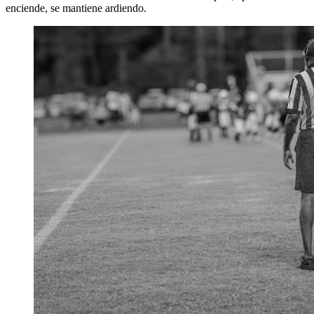
enciende, se mantiene ardiendo.