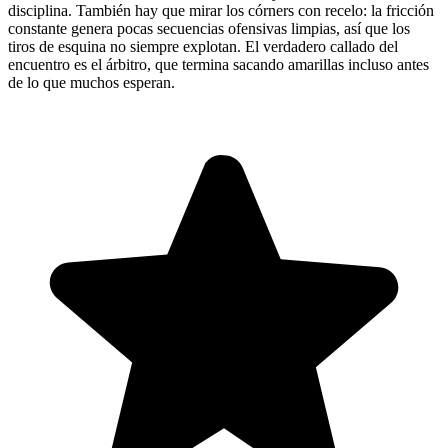
disciplina. También hay que mirar los córners con recelo: la fricción
constante genera pocas secuencias ofensivas limpias, así que los
tiros de esquina no siempre explotan. El verdadero callado del
encuentro es el árbitro, que termina sacando amarillas incluso antes
de lo que muchos esperan.