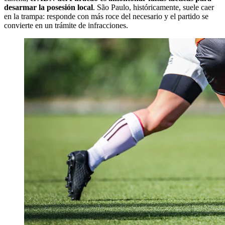
desarmar la posesión local
. São Paulo, históricamente, suele caer
en la trampa: responde con más roce del necesario y el partido se
convierte en un trámite de infracciones.