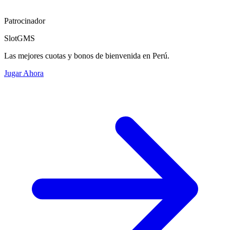
Patrocinador
SlotGMS
Las mejores cuotas y bonos de bienvenida en Perú.
Jugar Ahora