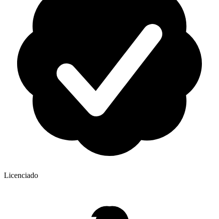
Licenciado