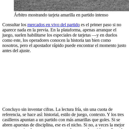
Árbitro mostrando tarjeta amarilla en partido intenso
Consultar los
mercados en vivo del partido
es el primer paso si no
aparece nada en la previa. En la plataforma, apenas arranque el
juego, suelen habilitarse los especiales de tarjetas —y en duelos
como este, los operadores conocen la historia tan bien como
nosotros, pero el apostador rápido puede encontrar el momento justo
antes del ajuste.
Concluyo sin inventar cifras. La lectura fría, sin una cuota de
referencia, se hace así: historial, estilo de juego, contexto. Y los tres
casilleros apuntan a un partido con más amarillas que goles. Si se
abren apuestas de disciplina, ese es el nicho. Si no, a veces la mejor