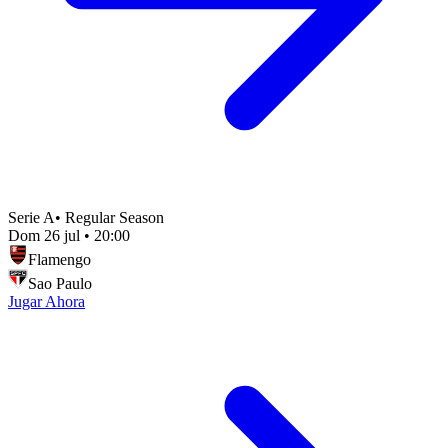
Serie A
•
Regular Season
Dom 26 jul
•
20:00
Flamengo
Sao Paulo
Jugar Ahora