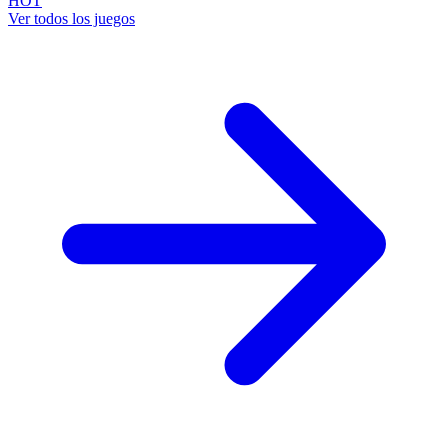
HOT
Ver todos los juegos