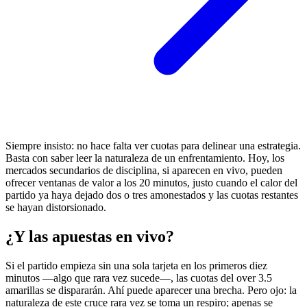
Siempre insisto: no hace falta ver cuotas para delinear una estrategia.
Basta con saber leer la naturaleza de un enfrentamiento. Hoy, los
mercados secundarios de disciplina, si aparecen en vivo, pueden
ofrecer ventanas de valor a los 20 minutos, justo cuando el calor del
partido ya haya dejado dos o tres amonestados y las cuotas restantes
se hayan distorsionado.
¿Y las apuestas en vivo?
Si el partido empieza sin una sola tarjeta en los primeros diez
minutos —algo que rara vez sucede—, las cuotas del over 3.5
amarillas se dispararán. Ahí puede aparecer una brecha. Pero ojo: la
naturaleza de este cruce rara vez se toma un respiro; apenas se