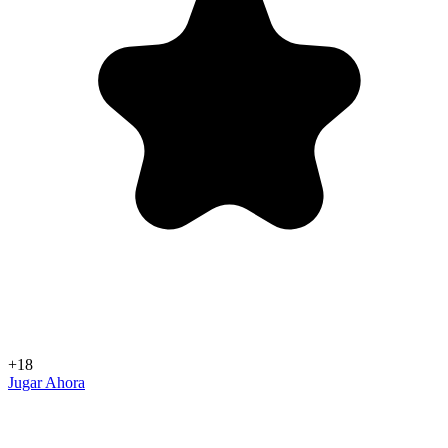
+18
Jugar Ahora