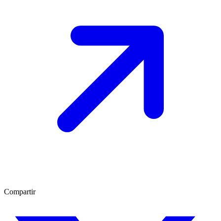
Compartir