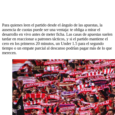
Para quienes leen el partido desde el ángulo de las apuestas, la
ausencia de cuotas puede ser una ventaja: te obliga a mirar el
desarrollo en vivo antes de meter ficha. Las casas de apuestas suelen
tardar en reaccionar a patrones tácticos, y si el partido mantiene el
cero en los primeros 20 minutos, un Under 1.5 para el segundo
tiempo o un empate parcial al descanso podrían pagar más de lo que
merecen.