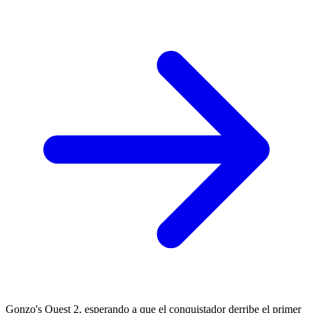
Gonzo's Quest 2, esperando a que el conquistador derribe el primer