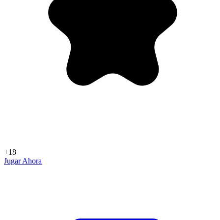
+18
Jugar Ahora