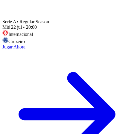
Serie A
•
Regular Season
Mié 22 jul
•
20:00
Internacional
Cruzeiro
Jugar Ahora