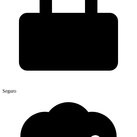
Seguro