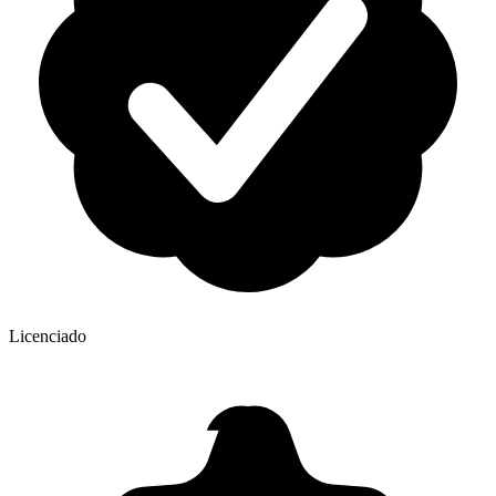
Licenciado