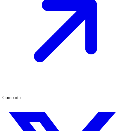
Compartir