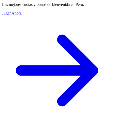
Las mejores cuotas y bonos de bienvenida en Perú.
Jugar Ahora