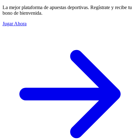
La mejor plataforma de apuestas deportivas. Regístrate y recibe tu
bono de bienvenida.
Jugar Ahora