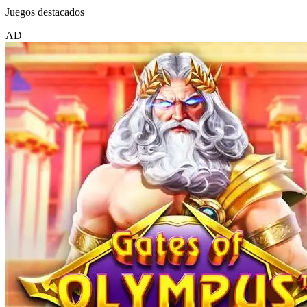
Juegos destacados
AD