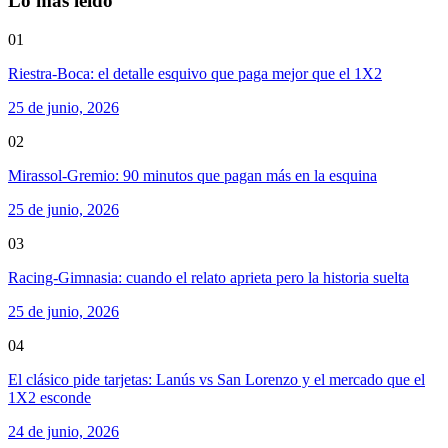
Lo más leído
01
Riestra-Boca: el detalle esquivo que paga mejor que el 1X2
25 de junio, 2026
02
Mirassol-Gremio: 90 minutos que pagan más en la esquina
25 de junio, 2026
03
Racing-Gimnasia: cuando el relato aprieta pero la historia suelta
25 de junio, 2026
04
El clásico pide tarjetas: Lanús vs San Lorenzo y el mercado que el
1X2 esconde
24 de junio, 2026