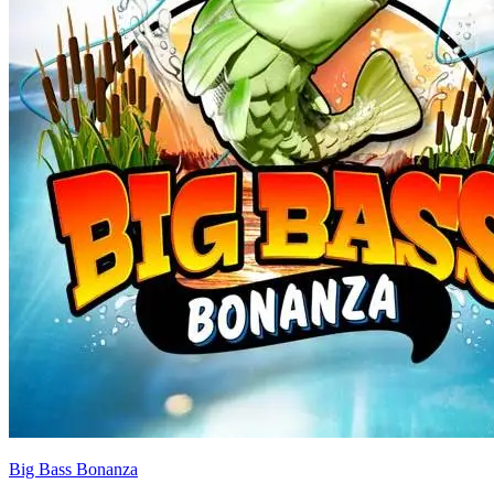
Big Bass Bonanza