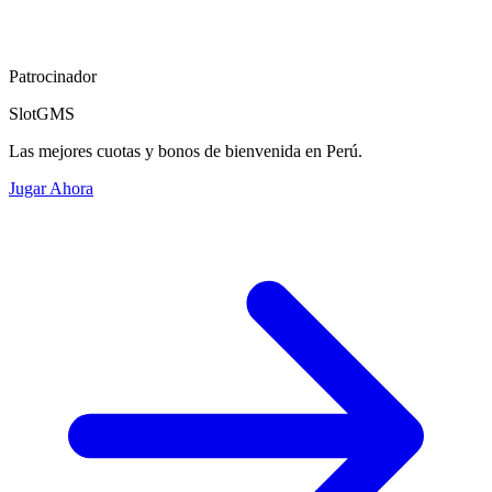
Patrocinador
SlotGMS
Las mejores cuotas y bonos de bienvenida en Perú.
Jugar Ahora