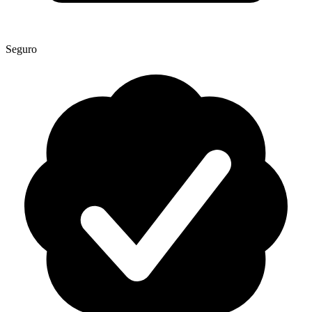
Seguro