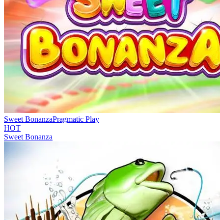
Sweet Bonanza
Pragmatic Play
HOT
Sweet Bonanza