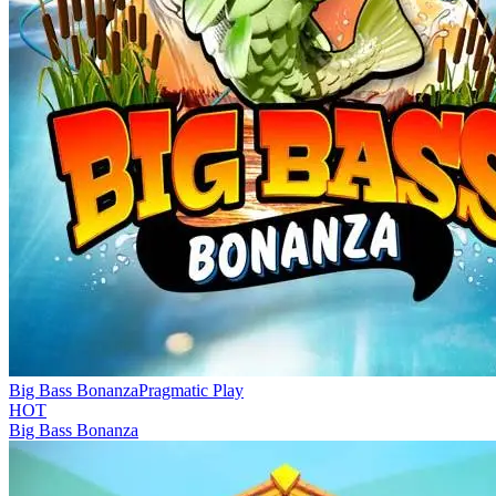
Big Bass Bonanza
Pragmatic Play
HOT
Big Bass Bonanza