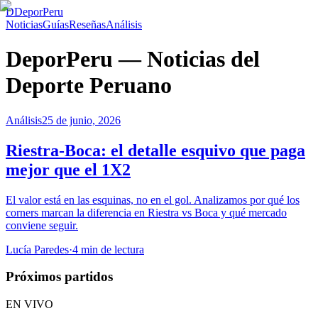
D
DeporPeru
Noticias
Guías
Reseñas
Análisis
DeporPeru
—
Noticias del
Deporte Peruano
Análisis
25 de junio, 2026
Riestra-Boca: el detalle esquivo que paga
mejor que el 1X2
El valor está en las esquinas, no en el gol. Analizamos por qué los
corners marcan la diferencia en Riestra vs Boca y qué mercado
conviene seguir.
Lucía Paredes
·
4 min
de lectura
Próximos partidos
EN VIVO