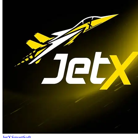
JetX
SmartSoft