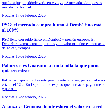
qué hora juegan, dónde verlo en vivo y qué mercados de apuestas
muestran valor real.
Noticias
·
17 de febrero, 2026
PSG: el mercado compra humo si Dembélé no está
al 100%
PSG llega con ruido físico en Dembélé y presión europea. En
DeporPeru vemos cuotas ajustadas y un valor más fino en mercados
de goles y tiempos.
Noticias
·
16 de febrero, 2026
Palmeiras vs Guaraní: la cuota inflada que pocos
quieren mirar
Palmeiras llega como favorito pesado ante Guaraní, pero el valor no
está en el 1X2. En DeporPeru te explico qué mercados pagan mejor
y por qué.
Noticias
·
16 de febrero, 2026
Alianza vs Géminis: dónde estuvo el valor en la red