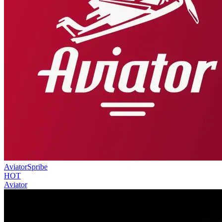
Aviator
Spribe
HOT
Aviator