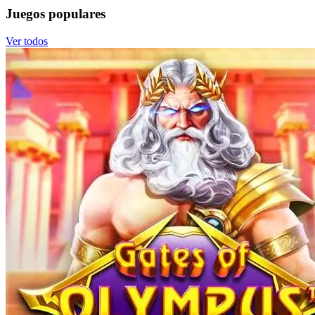
Juegos populares
Ver todos