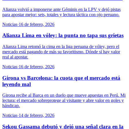
Alianza volvió a imponerse ante Géminis en la LPV y dejó pistas
para apostar mejor: sets, totales y lectura táctica con ojo peruano.
Noticias
·
16 de febrero, 2026
Alianza Lima en vóley: la punta no tapa sus grietas
Alianza Lima retomó la cima en la liga peruana de vóley, pero el
mercado está pagando de más su favoritismo. Dónde sí hay valor
real al apostar.
Noticias
·
16 de febrero, 2026
Girona vs Barcelona: la cuota que el mercado está
leyendo mal
Girona recibe al Barça en un duelo que mueve apuestas en Perú. Mi
lectura: el mercado sobreprotege al visitante y abre valor en goles y
hándicap.
Noticias
·
14 de febrero, 2026
Sekou Gassama debutó y dejó una señal clara en la