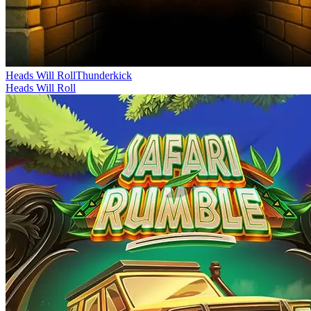
Heads Will Roll
Thunderkick
Heads Will Roll