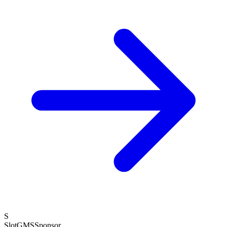
S
SlotGMS
Sponsor