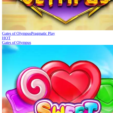
Gates of Olympus
Pragmatic Play
HOT
Gates of Olympus