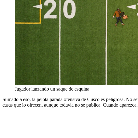
Jugador lanzando un saque de esquina
Sumado a eso, la pelota parada ofensiva de Cusco es peligrosa. No se
casas que lo ofrecen, aunque todavía no se publica. Cuando aparezca, 