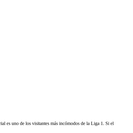
ial es uno de los visitantes más incómodos de la Liga 1. Si el