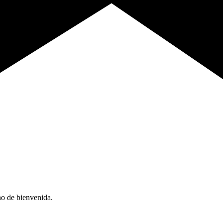
no de bienvenida.