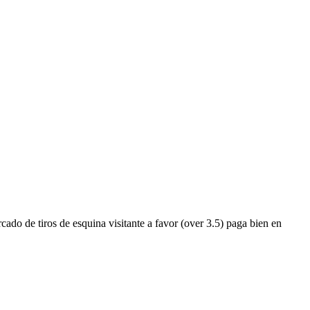
do de tiros de esquina visitante a favor (over 3.5) paga bien en