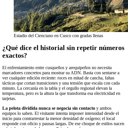
Estadio del Cienciano en Cusco con gradas llenas
¿Qué dice el historial sin repetir números
exactos?
El enfrentamiento entre cusqueños y arequipeños no necesita
marcadores concretos para mostrar su ADN. Basta con sentarse a
ver cualquier edición reciente: roces en mitad de cancha, faltas
tácticas que cortan transiciones y una tensión que escala con cada
minuto. La cercanía en la tabla y el orgullo regional elevan la
temperatura, pero es la altura la que transforma esa electricidad en
tarjetas.
La pelota dividida nunca se negocia sin contacto
y ambos
equipos lo saben. El visitante intenta imponer intensidad desde el
inicio para contrarrestar la menor densidad de oxígeno; el local
responde con oficio y pausas largas. De ese choque de estilos nacen