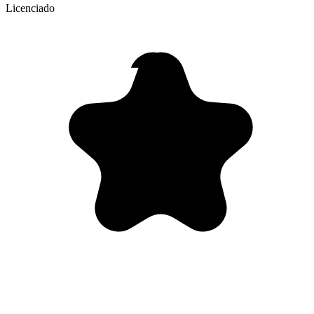
Licenciado