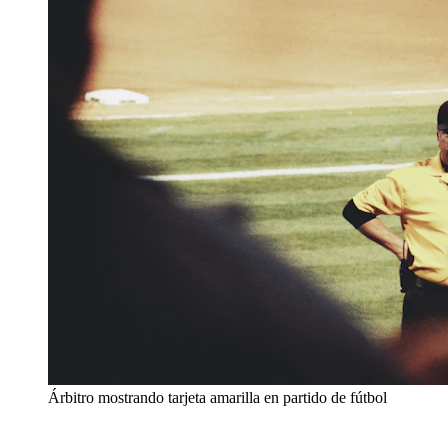
Árbitro mostrando tarjeta amarilla en partido de fútbol