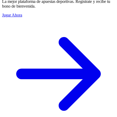
La mejor plataforma de apuestas deportivas. Regístrate y recibe tu
bono de bienvenida.
Jugar Ahora