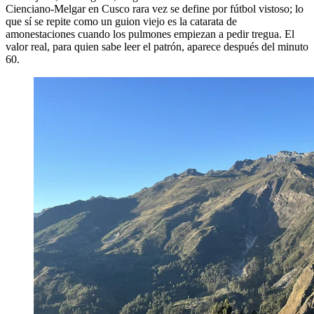
Cienciano-Melgar en Cusco rara vez se define por fútbol vistoso; lo
que sí se repite como un guion viejo es la catarata de
amonestaciones cuando los pulmones empiezan a pedir tregua. El
valor real, para quien sabe leer el patrón, aparece después del minuto
60.