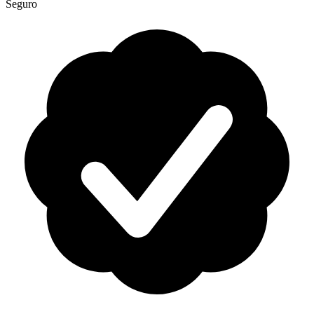
Seguro