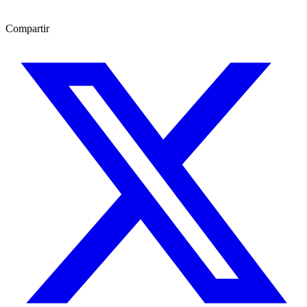
Compartir