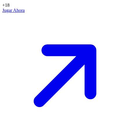
+18
Jugar Ahora