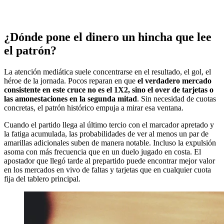
¿Dónde pone el dinero un hincha que lee
el patrón?
La atención mediática suele concentrarse en el resultado, el gol, el
héroe de la jornada. Pocos reparan en que
el verdadero mercado
consistente en este cruce no es el 1X2, sino el over de tarjetas o
las amonestaciones en la segunda mitad
. Sin necesidad de cuotas
concretas, el patrón histórico empuja a mirar esa ventana.
Cuando el partido llega al último tercio con el marcador apretado y
la fatiga acumulada, las probabilidades de ver al menos un par de
amarillas adicionales suben de manera notable. Incluso la expulsión
asoma con más frecuencia que en un duelo jugado en costa. El
apostador que llegó tarde al prepartido puede encontrar mejor valor
en los mercados en vivo de faltas y tarjetas que en cualquier cuota
fija del tablero principal.