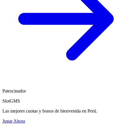
Patrocinador
SlotGMS
Las mejores cuotas y bonos de bienvenida en Perú.
Jugar Ahora