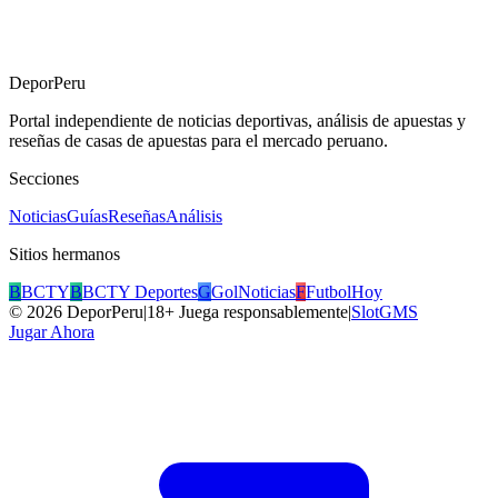
DeporPeru
Portal independiente de noticias deportivas, análisis de apuestas y
reseñas de casas de apuestas para el mercado peruano.
Secciones
Noticias
Guías
Reseñas
Análisis
Sitios hermanos
B
BCTY
B
BCTY Deportes
G
GolNoticias
F
FutbolHoy
©
2026
DeporPeru
|
18+ Juega responsablemente
|
SlotGMS
Jugar Ahora