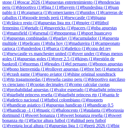
stone
(
1
)
#
oscar 2026
(
1
)
#
apuestas entretenimiento
(
1
)
#
tendencias
peru
(
1
)
#
deportivo
(
1
)
#
liga f
(
1
)
#
bayern
(
1
)
#
bundesliga
(
1
)
#
juan
pablo ii
(
1
)
#
cajamarca
(
1
)
#
comerciantes
(
1
)
#
unidos
(
1
)
#
carreras de
caballos
(
1
)
#
google trends perú
(
1
)
#
newcastle
(
1
)
#
tijuana
(
1
)
#
clásico regio
(
1
)
#
apuestas liga mx
(
1
)
#
mujer
(
1
)
#
fútbol
femenino
(
1
)
#
getafe
(
1
)
#
mavericks
(
1
)
#
pacers
(
1
)
#
nba apuestas
(
1
)
#
mansfield
(
1
)
#
arsenal
(
1
)
#
moquegua
(
1
)
#
sport huancayo
(
1
)
#
apuestas combinadas
(
1
)
#
parlay
(
1
)
#
acumulador
(
1
)
#
apuesta
multiple
(
1
)
#
pelicans
(
1
)
#
nba hoy
(
1
)
#
madureira
(
1
)
#
campeonato
carioca
(
1
)
#
underdog
(
1
)
#
barca
(
1
)
#
atletico
(
1
)
#
copa del rey
(
1
)
#
newcastle vs manchester united
(
1
)
#
over under
(
1
)
#
mas menos
goles
(
1
)
#
apuestas goles
(
1
)
#
over 2.5
(
1
)
#
kings
(
1
)
#
gestión de
bankroll
(
1
)
#
normas
(
1
)
#
legales
(
1
)
#
el peruano
(
1
)
#
bonos apuestas
(
1
)
#
bono bienvenida
(
1
)
#
rollover apuestas
(
1
)
#
free bet
(
1
)
#
america
(
1
)
#
crash game
(
1
)
#
juego aviator
(
1
)
#
shine original soundtrack
(
1
)
#
rtp tragamonedas
(
1
)
#
reseña casino peru
(
1
)
#
deportivo garcilaso
vs cienciano
(
1
)
#
cuotas decimales
(
1
)
#
como calcular cuotas
(
1
)
#
probabilidad apuestas
(
1
)
#
valor esperado
(
1
)
#
starlight princess
(
1
)
#
starlight princess reseña
(
1
)
#
starlight princess rtp
(
1
)
#
santa fe
(
1
)
#
atletico nacional
(
1
)
#
futbol colombiano
(
1
)
#
nuggets
(
1
)
#
handicap asiatico
(
1
)
#
apuestas handicap
(
1
)
#
handicap 0.5
(
1
)
#
handicap -1
(
1
)
#
magic
(
1
)
#
baloncesto
(
1
)
#
atalanta
(
1
)
#
borussia
dortmund
(
1
)
#
sweet bonanza
(
1
)
#
sweet bonanza reseña
(
1
)
#
sweet
bonanza rtp
(
1
)
#
factor altura futbol
(
1
)
#
altitud peru futbol
(
1
)
#
ventaja local altura
(
1
)
#
apuestas liga 1
(
1
)
#
perú 2026
(
1
)
#
big