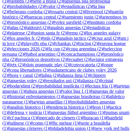
(
3
)
#
slotgms
(
3
)
#
serie a brasil
(
2
)
#
apuestas liga profesional
(
2
)
#
probabilidades
(
2
)
#
valor
(
2
)
#
estadísticas
(
2
)
#
la liga
(
2
)
#
belgrano cordoba
(
2
)
#
rosario central
(
2
)
#
liverpool
(
2
)
#
patrón
histórico
(
2
)
#
barracas central
(
2
)
#
sarmiento junin
(
2
)
#
argentinos jrs
(
2
)
#
pronóstico apuestas
(
2
)
#
velez sarsfield
(
2
)
#
instituto cordoba
(
2
)
#
atlas
(
2
)
#
aldosivi
(
2
)
#
analisis apuestas
(
2
)
#
estadisticas
(
2
)
#
platense
(
2
)
#
union santa fe
(
2
)
#
remo
(
2
)
#
los angeles galaxy
(
2
)
#
los angeles fc
(
2
)
#
mls
(
2
)
#
analisis tactico
(
2
)
#
cruz azul
(
2
)
#
am i
in love
(
2
)
#
playoffs nba
(
2
)
#
chankas
(
2
)
#
racing
(
2
)
#
europa league
(
2
)
#
elecciones 2026
(
2
)
#
fa cup
(
2
)
#
copa argentina
(
2
)
#
seleccion
peruana
(
2
)
#
futbol argentino
(
2
)
#
concachampions
(
2
)
#
pronóstico
nba
(
2
)
#
pronósticos deportivos
(
2
)
#
ecuabet
(
2
)
#
aviator estrategia
(
2
)
#
jetx
(
2
)
#
slots pragmatic play
(
2
)
#
convocatoria
(
2
)
#
onpe
(
2
)
#
copa libertadores
(
2
)
#
sudamericano de clubes voley 2026
(
2
)
#
hora y canal
(
2
)
#
laliga
(
2
)
#
alianza lima
(
2
)
#
clippers
(
2
)
#
apuestas voley
(
2
)
#
resultados uni
(
2
)
#
alianza
(
2
)
#
cristal
(
2
)
#
bodø/glimt
(
2
)
#
probabilidad implícita
(
1
)
#
lectura fría
(
1
)
#
tarjetas
apuestas
(
1
)
#
altura apuestas
(
1
)
#
valor liga 1
(
1
)
#
apuestas de valor
(
1
)
#
historial enfrentamientos
(
1
)
#
apuestas brasileirao
(
1
)
#
athletico
paranaense
(
1
)
#
tarjetas amarillas
(
1
)
#
probabilidades apuestas
(
1
)
#
analisis historico
(
1
)
#
tendencia historica
(
1
)
#
leon
(
1
)
#
tactica
(
1
)
#
defensa y justicia
(
1
)
#
apuestas fútbol argentino
(
1
)
#
pumas unam
(
1
)
#
cf pachuca
(
1
)
#
mercado de córners
(
1
)
#
huracan
(
1
)
#
banfield
(
1
)
#
udinese
(
1
)
#
como
(
1
)
#
fbc melgar
(
1
)
#
serie a brasileña
(
1
)
#
apuestas córneres
(
1
)
#
philadelphia union
(
1
)
#
new york red bulls