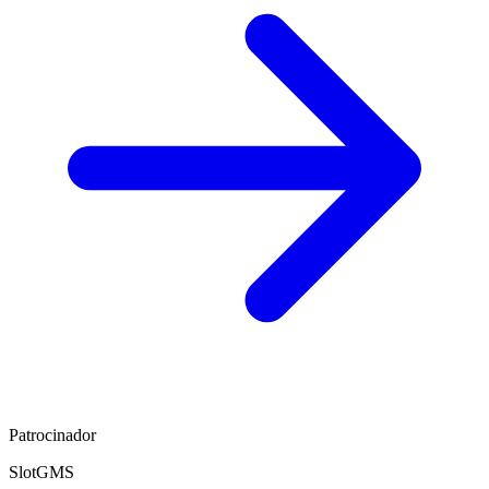
Patrocinador
SlotGMS