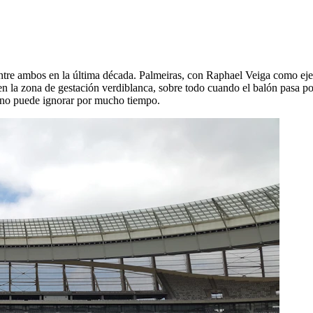
 entre ambos en la última década. Palmeiras, con Raphael Veiga como eje
: en la zona de gestación verdiblanca, sobre todo cuando el balón pasa 
o no puede ignorar por mucho tiempo.