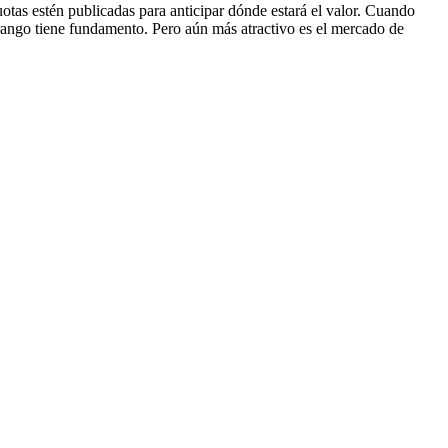
uotas estén publicadas para anticipar dónde estará el valor. Cuando
e rango tiene fundamento. Pero aún más atractivo es el mercado de