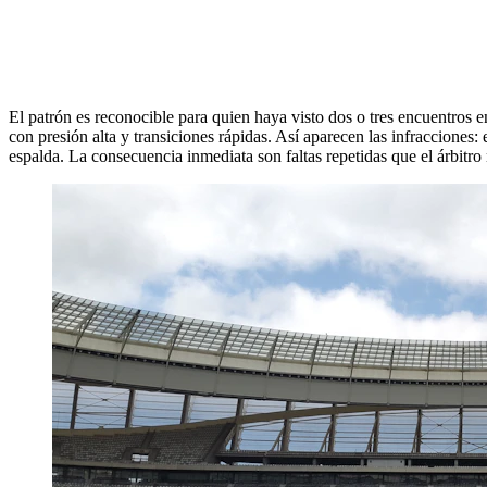
El patrón es reconocible para quien haya visto dos o tres encuentros
con presión alta y transiciones rápidas. Así aparecen las infracciones
espalda. La consecuencia inmediata son faltas repetidas que el árbitr