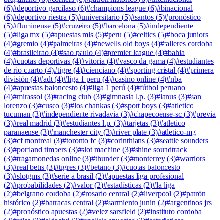
(
6
)
#
deportivo garcilaso
(
6
)
#
champions league
(
6
)
#
binacional
(
6
)
#
deportivo riestra
(
5
)
#
universitario
(
5
)
#
santos
(
5
)
#
pronóstico
(
5
)
#
fluminense
(
5
)
#
cruzeiro
(
5
)
#
barcelona
(
5
)
#
independiente
(
5
)
#
liga mx
(
5
)
#
apuestas mls
(
5
)
#
peru
(
5
)
#
celtics
(
5
)
#
boca juniors
(
4
)
#
gremio
(
4
)
#
palmeiras
(
4
)
#
newells old boys
(
4
)
#
talleres cordoba
(
4
)
#
brasileirao
(
4
)
#
sao paulo
(
4
)
#
premier league
(
4
)
#
bahia
(
4
)
#
cuotas deportivas
(
4
)
#
vitoria
(
4
)
#
vasco da gama
(
4
)
#
estudiantes
de rio cuarto
(
4
)
#
tigre
(
4
)
#
cienciano
(
4
)
#
sporting cristal
(
4
)
#
primera
división
(
4
)
#
adt
(
4
)
#
liga 1 peru
(
4
)
#
casino online
(
4
)
#
nba
(
4
)
#
apuestas baloncesto
(
4
)
#
liga 1 perú
(
4
)
#
fútbol peruano
(
4
)
#
mirassol
(
3
)
#
racing club
(
3
)
#
gimnasia l.p.
(
3
)
#
lanus
(
3
)
#
san
lorenzo
(
3
)
#
cusco
(
3
)
#
los chankas
(
3
)
#
sport boys
(
3
)
#
atletico
tucuman
(
3
)
#
independiente rivadavia
(
3
)
#
chapecoense-sc
(
3
)
#
previa
(
3
)
#
real madrid
(
3
)
#
estudiantes l.p.
(
3
)
#
tarjetas
(
3
)
#
atletico
paranaense
(
3
)
#
manchester city
(
3
)
#
river plate
(
3
)
#
atletico-mg
(
3
)
#
cf montreal
(
3
)
#
toronto fc
(
3
)
#
corinthians
(
3
)
#
seattle sounders
(
3
)
#
portland timbers
(
3
)
#
slot machine
(
3
)
#
shine soundtrack
(
3
)
#
tragamonedas online
(
3
)
#
thunder
(
3
)
#
monterrey
(
3
)
#
warriors
(
3
)
#
real betis
(
3
)
#
tigres
(
3
)
#
betano
(
3
)
#
cuotas baloncesto
(
3
)
#
slotgms
(
3
)
#
serie a brasil
(
2
)
#
apuestas liga profesional
(
2
)
#
probabilidades
(
2
)
#
valor
(
2
)
#
estadísticas
(
2
)
#
la liga
(
2
)
#
belgrano cordoba
(
2
)
#
rosario central
(
2
)
#
liverpool
(
2
)
#
patrón
histórico
(
2
)
#
barracas central
(
2
)
#
sarmiento junin
(
2
)
#
argentinos jrs
(
2
)
#
pronóstico apuestas
(
2
)
#
velez sarsfield
(
2
)
#
instituto cordoba