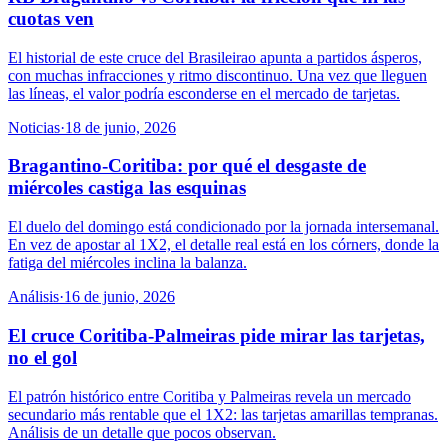
cuotas ven
El historial de este cruce del Brasileirao apunta a partidos ásperos,
con muchas infracciones y ritmo discontinuo. Una vez que lleguen
las líneas, el valor podría esconderse en el mercado de tarjetas.
Noticias
·
18 de junio, 2026
Bragantino-Coritiba: por qué el desgaste de
miércoles castiga las esquinas
El duelo del domingo está condicionado por la jornada intersemanal.
En vez de apostar al 1X2, el detalle real está en los córners, donde la
fatiga del miércoles inclina la balanza.
Análisis
·
16 de junio, 2026
El cruce Coritiba-Palmeiras pide mirar las tarjetas,
no el gol
El patrón histórico entre Coritiba y Palmeiras revela un mercado
secundario más rentable que el 1X2: las tarjetas amarillas tempranas.
Análisis de un detalle que pocos observan.