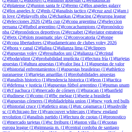
(
2
)
#
atlas
(
2
)
#
aldosivi
(
2
)
#
analisis apuestas
(
2
)
#
estadisticas
(
2
)
#
platense
(
2
)
#
union santa fe
(
2
)
#
remo
(
2
)
#
los angeles galaxy
(
2
)
#
los angeles fc
(
2
)
#
mls
(
2
)
#
analisis tactico
(
2
)
#
cruz azul
(
2
)
#
am i
in love
(
2
)
#
playoffs nba
(
2
)
#
chankas
(
2
)
#
racing
(
2
)
#
europa league
(
2
)
#
elecciones 2026
(
2
)
#
fa cup
(
2
)
#
copa argentina
(
2
)
#
seleccion
peruana
(
2
)
#
futbol argentino
(
2
)
#
concachampions
(
2
)
#
pronóstico
nba
(
2
)
#
pronósticos deportivos
(
2
)
#
ecuabet
(
2
)
#
aviator estrategia
(
2
)
#
jetx
(
2
)
#
slots pragmatic play
(
2
)
#
convocatoria
(
2
)
#
onpe
(
2
)
#
copa libertadores
(
2
)
#
sudamericano de clubes voley 2026
(
2
)
#
hora y canal
(
2
)
#
laliga
(
2
)
#
alianza lima
(
2
)
#
clippers
(
2
)
#
apuestas voley
(
2
)
#
resultados uni
(
2
)
#
alianza
(
2
)
#
cristal
(
2
)
#
bodø/glimt
(
2
)
#
probabilidad implícita
(
1
)
#
lectura fría
(
1
)
#
tarjetas
apuestas
(
1
)
#
altura apuestas
(
1
)
#
valor liga 1
(
1
)
#
apuestas de valor
(
1
)
#
historial enfrentamientos
(
1
)
#
apuestas brasileirao
(
1
)
#
athletico
paranaense
(
1
)
#
tarjetas amarillas
(
1
)
#
probabilidades apuestas
(
1
)
#
analisis historico
(
1
)
#
tendencia historica
(
1
)
#
leon
(
1
)
#
tactica
(
1
)
#
defensa y justicia
(
1
)
#
apuestas fútbol argentino
(
1
)
#
pumas unam
(
1
)
#
cf pachuca
(
1
)
#
mercado de córners
(
1
)
#
huracan
(
1
)
#
banfield
(
1
)
#
udinese
(
1
)
#
como
(
1
)
#
fbc melgar
(
1
)
#
serie a brasileña
(
1
)
#
apuestas córneres
(
1
)
#
philadelphia union
(
1
)
#
new york red bulls
(
1
)
#
historial cruce
(
1
)
#
atletico grau
(
1
)
#
utc cajamarca
(
1
)
#
nashville
sc
(
1
)
#
chicago fire
(
1
)
#
vancouver whitecaps
(
1
)
#
new england
revolution
(
1
)
#
analisis partido
(
1
)
#
lectura de cuotas
(
1
)
#
pronostico
(
1
)
#
mercado tarjetas
(
1
)
#
sc freiburg
(
1
)
#
aston villa
(
1
)
#
cuotas
europa league
(
1
)
#
gimnasia m.
(
1
)
#
central cordoba de santiago