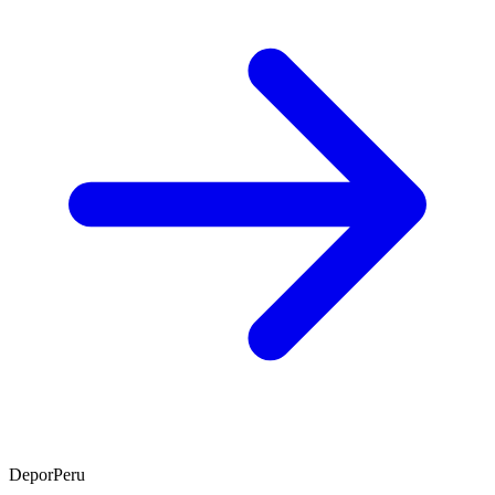
DeporPeru