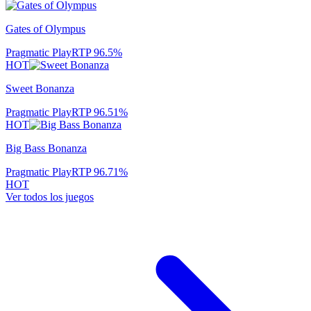
Gates of Olympus
Pragmatic Play
RTP
96.5
%
HOT
Sweet Bonanza
Pragmatic Play
RTP
96.51
%
HOT
Big Bass Bonanza
Pragmatic Play
RTP
96.71
%
HOT
Ver todos los juegos