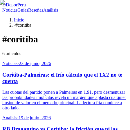
D
DeporPeru
Noticias
Guías
Reseñas
Análisis
Inicio
›
#coritiba
#
coritiba
6
artículos
Noticias
·
23 de junio, 2026
Coritiba-Palmeiras: el frío cálculo que el 1X2 no te
cuenta
Las cuotas del partido ponen a Palmeiras en 1.91, pero desmenuzar
las probabilidades implícitas revela un margen que aplasta cualquier
ilusión de valor en el mercado principal. La lectura fría conduce a
otro lado.
Análisis
·
19 de junio, 2026
RB Bragantino vs Coritiba: la fricción que ni las