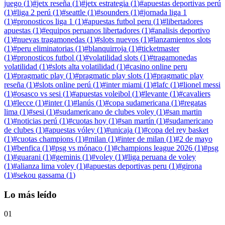
juego
(
1
)
#
jetx reseña
(
1
)
#
jetx estrategia
(
1
)
#
apuestas deportivas perú
(
1
)
#
liga 2 perú
(
1
)
#
seattle
(
1
)
#
sounders
(
1
)
#
jornada liga 1
(
1
)
#
pronosticos liga 1
(
1
)
#
apuestas futbol peru
(
1
)
#
libertadores
apuestas
(
1
)
#
equipos peruanos libertadores
(
1
)
#
analisis deportivo
(
1
)
#
nuevas tragamonedas
(
1
)
#
slots nuevos
(
1
)
#
lanzamientos slots
(
1
)
#
peru eliminatorias
(
1
)
#
blanquirroja
(
1
)
#
ticketmaster
(
1
)
#
pronosticos futbol
(
1
)
#
volatilidad slots
(
1
)
#
tragamonedas
volatilidad
(
1
)
#
slots alta volatilidad
(
1
)
#
casino online peru
(
1
)
#
pragmatic play
(
1
)
#
pragmatic play slots
(
1
)
#
pragmatic play
reseña
(
1
)
#
slots online perú
(
1
)
#
inter miami
(
1
)
#
lafc
(
1
)
#
lionel messi
(
1
)
#
osasco vs sesi
(
1
)
#
apuestas voleibol
(
1
)
#
levante
(
1
)
#
cavaliers
(
1
)
#
lecce
(
1
)
#
inter
(
1
)
#
lanús
(
1
)
#
copa sudamericana
(
1
)
#
regatas
lima
(
1
)
#
sesi
(
1
)
#
sudamericano de clubes voley
(
1
)
#
san martin
(
1
)
#
noticias perú
(
1
)
#
cuotas hoy
(
1
)
#
san martín
(
1
)
#
sudamericano
de clubes
(
1
)
#
apuestas vóley
(
1
)
#
unicaja
(
1
)
#
copa del rey basket
(
1
)
#
cuotas champions
(
1
)
#
milan
(
1
)
#
inter de milan
(
1
)
#
2 de mayo
(
1
)
#
benfica
(
1
)
#
psg vs mónaco
(
1
)
#
champions league 2026
(
1
)
#
psg
(
1
)
#
guarani
(
1
)
#
geminis
(
1
)
#
voley
(
1
)
#
liga peruana de voley
(
1
)
#
alianza lima voley
(
1
)
#
apuestas deportivas peru
(
1
)
#
girona
(
1
)
#
sekou gassama
(
1
)
Lo más leído
01