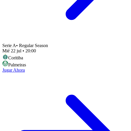
Serie A
•
Regular Season
Mié 22 jul
•
20:00
Coritiba
Palmeiras
Jugar Ahora