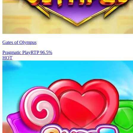
Gates of Olympus
Pragmatic Play
RTP
96.5
%
HOT