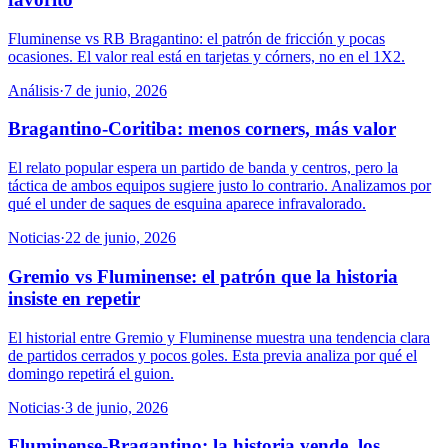
Fluminense vs RB Bragantino: el patrón de fricción y pocas
ocasiones. El valor real está en tarjetas y córners, no en el 1X2.
Análisis
·
7 de junio, 2026
Bragantino-Coritiba: menos corners, más valor
El relato popular espera un partido de banda y centros, pero la
táctica de ambos equipos sugiere justo lo contrario. Analizamos por
qué el under de saques de esquina aparece infravalorado.
Noticias
·
22 de junio, 2026
Gremio vs Fluminense: el patrón que la historia
insiste en repetir
El historial entre Gremio y Fluminense muestra una tendencia clara
de partidos cerrados y pocos goles. Esta previa analiza por qué el
domingo repetirá el guion.
Noticias
·
3 de junio, 2026
Fluminense-Bragantino: la historia vende, los