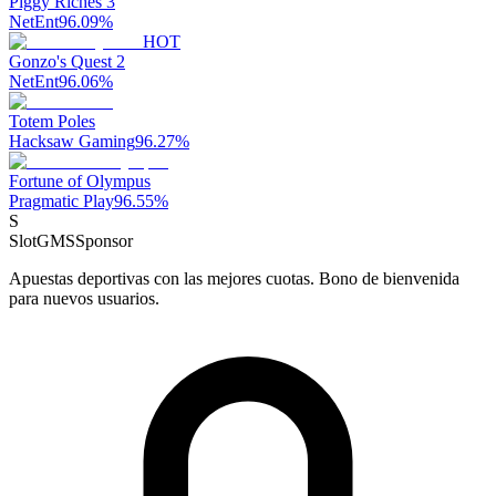
Piggy Riches 3
NetEnt
96.09
%
HOT
Gonzo's Quest 2
NetEnt
96.06
%
Totem Poles
Hacksaw Gaming
96.27
%
Fortune of Olympus
Pragmatic Play
96.55
%
S
SlotGMS
Sponsor
Apuestas deportivas con las mejores cuotas. Bono de bienvenida
para nuevos usuarios.