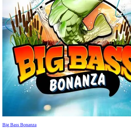
Big Bass Bonanza