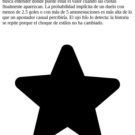
busca entender dónde puede estar el valor cuando las cuotas
finalmente aparezcan. La probabilidad implícita de un duelo con
menos de 2.5 goles o con más de 5 amonestaciones es más alta de lo
que un apostador casual percibiría. El ojo frío lo detecta: la historia
se repite porque el choque de estilos no ha cambiado.