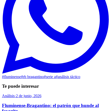
#
fluminense
#
rb bragantino
#
serie a
#
análisis táctico
Te puede interesar
Análisis
·
2 de junio, 2026
Fluminense-Bragantino: el patrón que hunde al
favorito