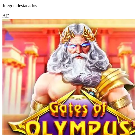
Juegos destacados
AD