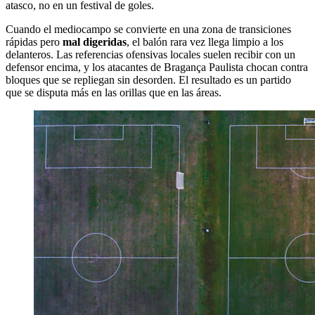
atasco, no en un festival de goles.
Cuando el mediocampo se convierte en una zona de transiciones
rápidas pero
mal digeridas
, el balón rara vez llega limpio a los
delanteros. Las referencias ofensivas locales suelen recibir con un
defensor encima, y los atacantes de Bragança Paulista chocan contra
bloques que se repliegan sin desorden. El resultado es un partido
que se disputa más en las orillas que en las áreas.