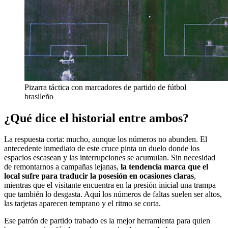
Pizarra táctica con marcadores de partido de fútbol
brasileño
¿Qué dice el historial entre ambos?
La respuesta corta: mucho, aunque los números no abunden. El
antecedente inmediato de este cruce pinta un duelo donde los
espacios escasean y las interrupciones se acumulan. Sin necesidad
de remontarnos a campañas lejanas,
la tendencia marca que el
local sufre para traducir la posesión en ocasiones claras
,
mientras que el visitante encuentra en la presión inicial una trampa
que también lo desgasta. Aquí los números de faltas suelen ser altos,
las tarjetas aparecen temprano y el ritmo se corta.
Ese patrón de partido trabado es la mejor herramienta para quien