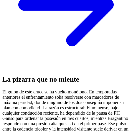
La pizarra que no miente
El guion de este cruce se ha vuelto monótono. En temporadas
anteriores el enfrentamiento solía resolverse con marcadores de
máxima paridad, donde ninguno de los dos conseguía imponer su
plan con comodidad. La razón es estructural: Fluminense, bajo
cualquier conducción reciente, ha dependido de la pausa de PH
Ganso para ordenar la posesión en tres cuartos, mientras Bragantino
responde con una presión alta que asfixia el primer pase. Ese pulso
entre la cadencia tricolor y la intensidad visitante suele derivar en un