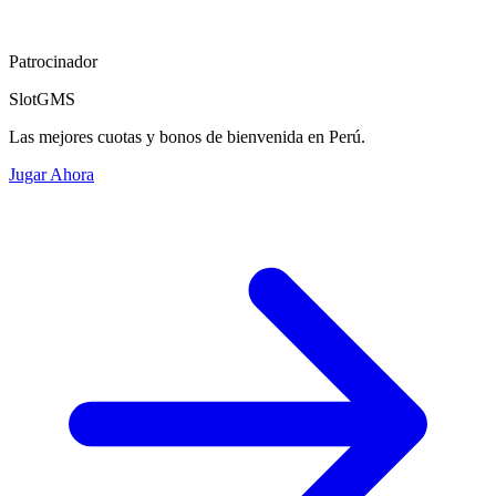
Patrocinador
SlotGMS
Las mejores cuotas y bonos de bienvenida en Perú.
Jugar Ahora