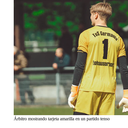
Árbitro mostrando tarjeta amarilla en un partido tenso