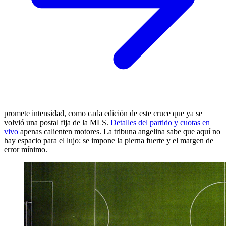
promete intensidad, como cada edición de este cruce que ya se
volvió una postal fija de la MLS.
Detalles del partido y cuotas en
vivo
apenas calienten motores. La tribuna angelina sabe que aquí no
hay espacio para el lujo: se impone la pierna fuerte y el margen de
error mínimo.