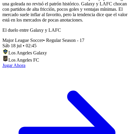
una goleada no revisó el patrón histórico. Galaxy y LAFC chocan
con partidos de alta fricción, pocos goles y ventajas mínimas. El
mercado suele inflar al favorito, pero la tendencia dice que el valor
está en los mercados de pocas anotaciones.
El duelo entre Galaxy y LAFC
Major League Soccer
•
Regular Season - 17
Sáb 18 jul
•
02:45
Los Angeles Galaxy
Los Angeles FC
Jugar Ahora