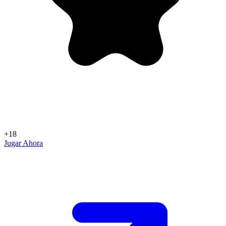
+18
Jugar Ahora