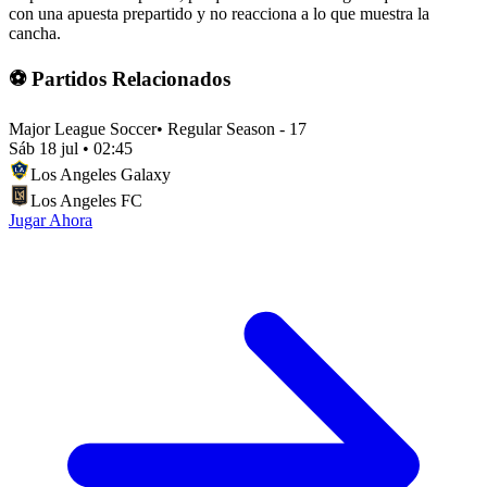
con una apuesta prepartido y no reacciona a lo que muestra la
cancha.
⚽ Partidos Relacionados
Major League Soccer
•
Regular Season - 17
Sáb 18 jul
•
02:45
Los Angeles Galaxy
Los Angeles FC
Jugar Ahora