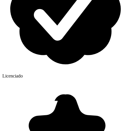
Licenciado