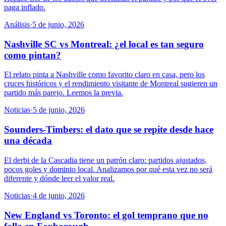
paga inflado.
Análisis
·
5 de junio, 2026
Nashville SC vs Montreal: ¿el local es tan seguro
como pintan?
El relato pinta a Nashville como favorito claro en casa, pero los
cruces históricos y el rendimiento visitante de Montreal sugieren un
partido más parejo. Leemos la previa.
Noticias
·
5 de junio, 2026
Sounders-Timbers: el dato que se repite desde hace
una década
El derbi de la Cascadia tiene un patrón claro: partidos ajustados,
pocos goles y dominio local. Analizamos por qué esta vez no será
diferente y dónde leer el valor real.
Noticias
·
4 de junio, 2026
New England vs Toronto: el gol temprano que no