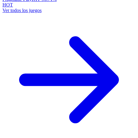
HOT
Ver todos los juegos