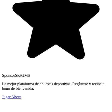
Sponsor
SlotGMS
La mejor plataforma de apuestas deportivas. Regístrate y recibe tu
bono de bienvenida.
Jugar Ahora