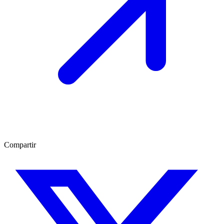
Compartir