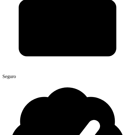
Seguro