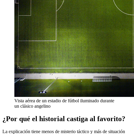
Vista aérea de un estadio de fútbol iluminado durante
un clásico angelino
¿Por qué el historial castiga al favorito?
La explicación tiene menos de misterio táctico y más de situación