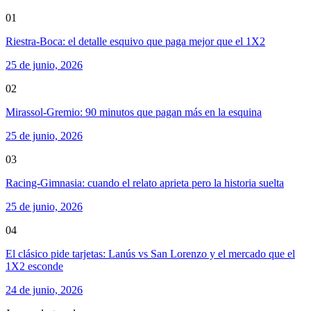
01
Riestra-Boca: el detalle esquivo que paga mejor que el 1X2
25 de junio, 2026
02
Mirassol-Gremio: 90 minutos que pagan más en la esquina
25 de junio, 2026
03
Racing-Gimnasia: cuando el relato aprieta pero la historia suelta
25 de junio, 2026
04
El clásico pide tarjetas: Lanús vs San Lorenzo y el mercado que el
1X2 esconde
24 de junio, 2026