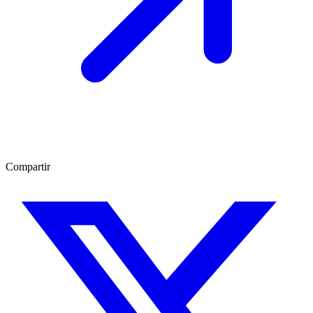
Compartir