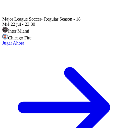
Major League Soccer
•
Regular Season - 18
Mié 22 jul
•
23:30
Inter Miami
Chicago Fire
Jugar Ahora