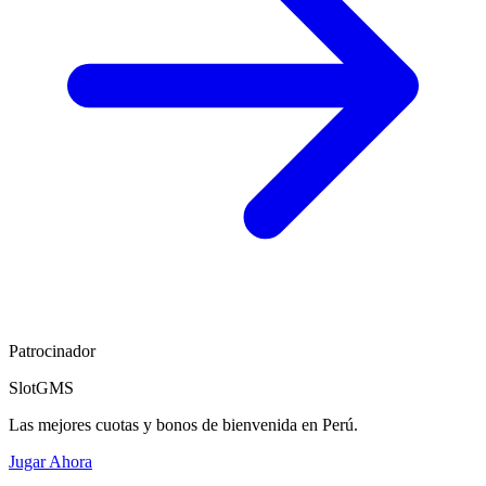
Patrocinador
SlotGMS
Las mejores cuotas y bonos de bienvenida en Perú.
Jugar Ahora