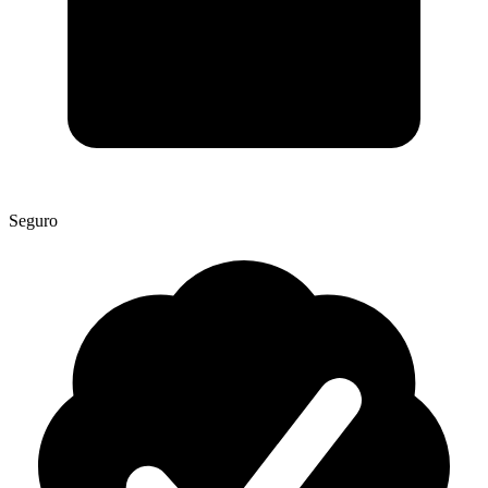
Seguro