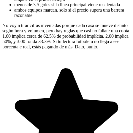
menos de 3.5 goles si la línea principal viene recalentada
ambos equipos marcan, solo si el precio supera una barrera
razonable
No voy a tirar cifras inventadas porque cada casa se mueve distinto
según hora y volumen, pero hay reglas que casi no fallan: una cuota
1.60 implica cerca de 62.5% de probabilidad implícita, 2.00 implica
50%, y 3.00 ronda 33.3%. Si tu lectura futbolera no llega a ese
porcentaje real, estás pagando de más. Dato, punto.