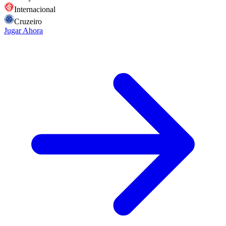
Internacional
Cruzeiro
Jugar Ahora