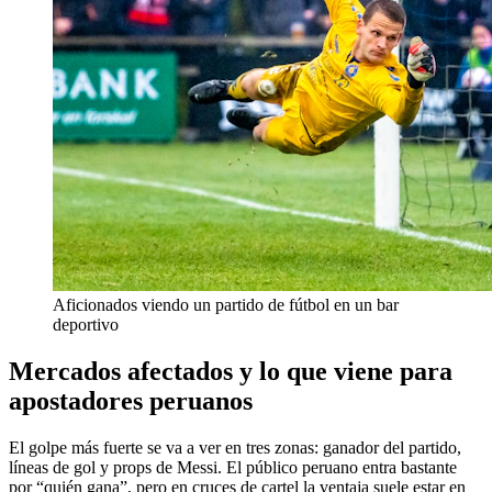
Aficionados viendo un partido de fútbol en un bar
deportivo
Mercados afectados y lo que viene para
apostadores peruanos
El golpe más fuerte se va a ver en tres zonas: ganador del partido,
líneas de gol y props de Messi. El público peruano entra bastante
por “quién gana”, pero en cruces de cartel la ventaja suele estar en