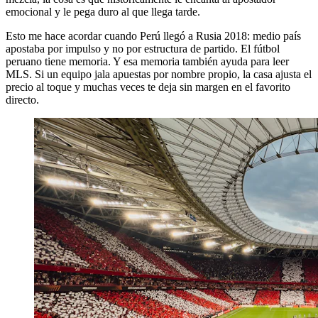
emocional y le pega duro al que llega tarde.
Esto me hace acordar cuando Perú llegó a Rusia 2018: medio país
apostaba por impulso y no por estructura de partido. El fútbol
peruano tiene memoria. Y esa memoria también ayuda para leer
MLS. Si un equipo jala apuestas por nombre propio, la casa ajusta el
precio al toque y muchas veces te deja sin margen en el favorito
directo.