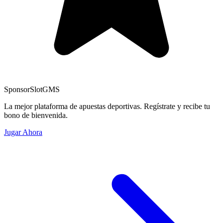
Sponsor
SlotGMS
La mejor plataforma de apuestas deportivas. Regístrate y recibe tu
bono de bienvenida.
Jugar Ahora