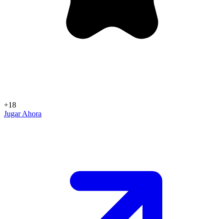
+18
Jugar Ahora