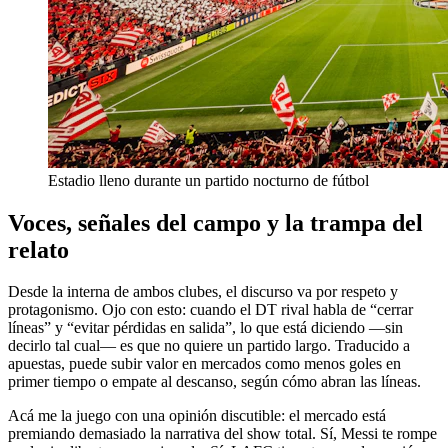
Estadio lleno durante un partido nocturno de fútbol
Voces, señales del campo y la trampa del
relato
Desde la interna de ambos clubes, el discurso va por respeto y
protagonismo. Ojo con esto: cuando el DT rival habla de “cerrar
líneas” y “evitar pérdidas en salida”, lo que está diciendo —sin
decirlo tal cual— es que no quiere un partido largo. Traducido a
apuestas, puede subir valor en mercados como menos goles en
primer tiempo o empate al descanso, según cómo abran las líneas.
Acá me la juego con una opinión discutible: el mercado está
premiando demasiado la narrativa del show total. Sí, Messi te rompe