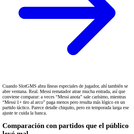
Cuando SlotGMS abra líneas especiales de jugador, ahí también se
abre ventana. Real. Messi rematador atrae mucha entrada, así que
conviene comparar: a veces “Messi anota” sale carísimo, mientras
“Messi 1+ tiro al arco” paga menos pero resulta más lógico en un
partido táctico. Parece detalle chiquito, pero en temporada larga ese
ajuste te cuida la banca.
Comparación con partidos que el público
leyó mal