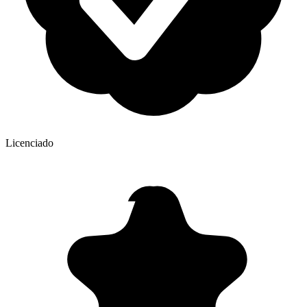
Licenciado