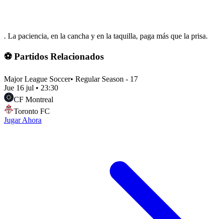
. La paciencia, en la cancha y en la taquilla, paga más que la prisa.
⚽ Partidos Relacionados
Major League Soccer
•
Regular Season - 17
Jue 16 jul
•
23:30
CF Montreal
Toronto FC
Jugar Ahora