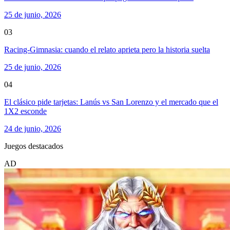
25 de junio, 2026
03
Racing-Gimnasia: cuando el relato aprieta pero la historia suelta
25 de junio, 2026
04
El clásico pide tarjetas: Lanús vs San Lorenzo y el mercado que el
1X2 esconde
24 de junio, 2026
Juegos destacados
AD