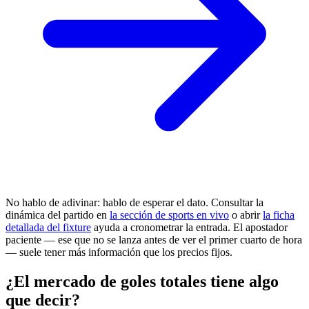
No hablo de adivinar: hablo de esperar el dato. Consultar la
dinámica del partido en
la sección de sports en vivo
o abrir
la ficha
detallada del fixture
ayuda a cronometrar la entrada. El apostador
paciente — ese que no se lanza antes de ver el primer cuarto de hora
— suele tener más información que los precios fijos.
¿El mercado de goles totales tiene algo
que decir?