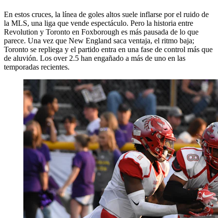
En estos cruces, la línea de goles altos suele inflarse por el ruido de
la MLS, una liga que vende espectáculo. Pero la historia entre
Revolution y Toronto en Foxborough es más pausada de lo que
parece. Una vez que New England saca ventaja, el ritmo baja;
Toronto se repliega y el partido entra en una fase de control más que
de aluvión. Los over 2.5 han engañado a más de uno en las
temporadas recientes.