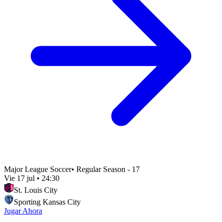
Major League Soccer
•
Regular Season - 17
Vie 17 jul
•
24:30
St. Louis City
Sporting Kansas City
Jugar Ahora