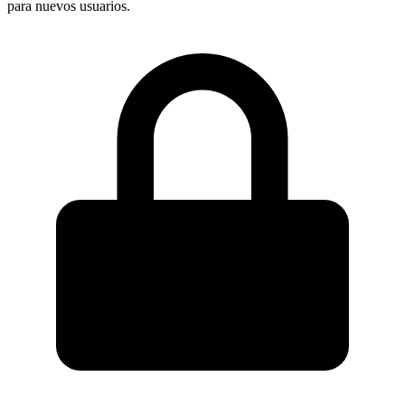
para nuevos usuarios.