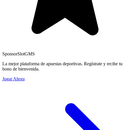
Sponsor
SlotGMS
La mejor plataforma de apuestas deportivas. Regístrate y recibe tu
bono de bienvenida.
Jugar Ahora