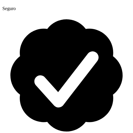
Seguro