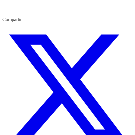
Compartir