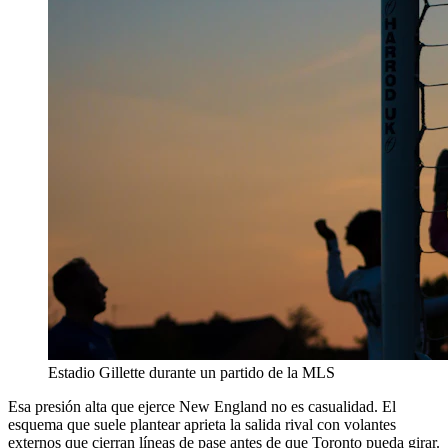
Estadio Gillette durante un partido de la MLS
Esa presión alta que ejerce New England no es casualidad. El
esquema que suele plantear aprieta la salida rival con volantes
externos que cierran líneas de pase antes de que Toronto pueda girar.