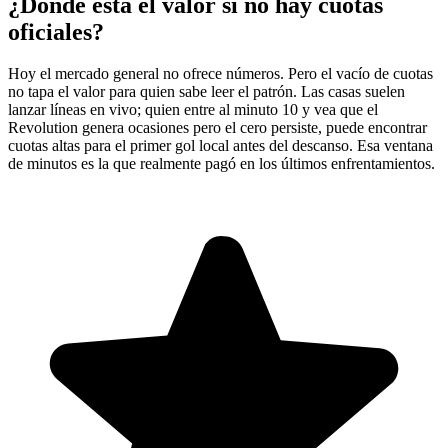
¿Dónde está el valor si no hay cuotas
oficiales?
Hoy el mercado general no ofrece números. Pero el vacío de cuotas
no tapa el valor para quien sabe leer el patrón. Las casas suelen
lanzar líneas en vivo; quien entre al minuto 10 y vea que el
Revolution genera ocasiones pero el cero persiste, puede encontrar
cuotas altas para el primer gol local antes del descanso. Esa ventana
de minutos es la que realmente pagó en los últimos enfrentamientos.