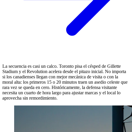
La secuencia es casi un calco. Toronto pisa el césped de Gillette
Stadium y el Revolution acelera desde el pitazo inicial. No importa
si los canadienses llegan con mejor mecánica de visita o con la
moral alta: los primeros 15 o 20 minutos traen un asedio celeste que
rara vez se queda en cero. Históricamente, la defensa visitante
necesita un cuarto de hora largo para ajustar marcas y el local lo
aprovecha sin remordimiento.