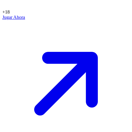
+18
Jugar Ahora