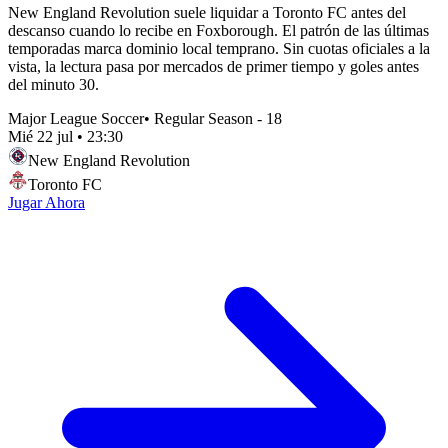
New England Revolution suele liquidar a Toronto FC antes del
descanso cuando lo recibe en Foxborough. El patrón de las últimas
temporadas marca dominio local temprano. Sin cuotas oficiales a la
vista, la lectura pasa por mercados de primer tiempo y goles antes
del minuto 30.
Major League Soccer
•
Regular Season - 18
Mié 22 jul
•
23:30
New England Revolution
Toronto FC
Jugar Ahora