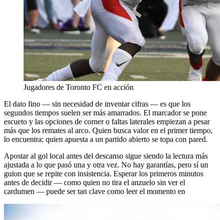
Jugadores de Toronto FC en acción
El dato fino — sin necesidad de inventar cifras — es que los
segundos tiempos suelen ser más amarrados. El marcador se pone
escueto y las opciones de corner o faltas laterales empiezan a pesar
más que los remates al arco. Quien busca valor en el primer tiempo,
lo encuentra; quien apuesta a un partido abierto se topa con pared.
Apostar al gol local antes del descanso sigue siendo la lectura más
ajustada a lo que pasó una y otra vez. No hay garantías, pero sí un
guion que se repite con insistencia. Esperar los primeros minutos
antes de decidir — como quien no tira el anzuelo sin ver el
cardumen — puede ser tan clave como leer el momento en