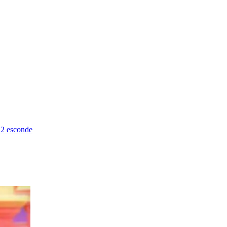
X2 esconde