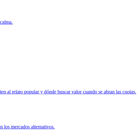
 calma.
ten al relato popular y dónde buscar valor cuando se abran las cuotas.
n los mercados alternativos.