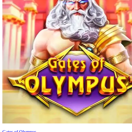
Gates of Olympus