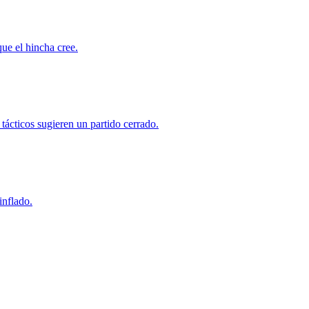
que el hincha cree.
tácticos sugieren un partido cerrado.
inflado.