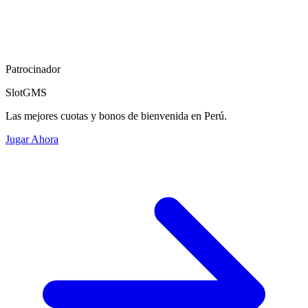
Patrocinador
SlotGMS
Las mejores cuotas y bonos de bienvenida en Perú.
Jugar Ahora