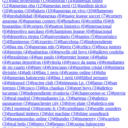
(
21
)
#
liga profesional
(
15
)
#
historial
(
14
)
#
apuestas futbol
(
12
)
#
apuestas nba
(
12
)
#
apuestas perú
(
11
)
#
análisis táctico
(
10
)
#
cuotas
(
10
)
#
lakers
(
10
)
#
apuestas en vivo
(
10
)
#
flamengo
(
8
)
#
probabilidad
(
8
)
#
apuestas
(
8
)
#
major league soccer
(
7
)
#
corners
apuestas
(
6
)
#
apuestas corners
(
6
)
#
botafogo
(
6
)
#
coritiba
(
6
)
#
rb
bragantino
(
6
)
#
corners
(
6
)
#
patron historico
(
6
)
#
internacional
(
6
)
#
deportivo garcilaso
(
6
)
#
champions league
(
6
)
#
binacional
(
6
)
#
deportivo riestra
(
5
)
#
universitario
(
5
)
#
santos
(
5
)
#
pronóstico
(
5
)
#
fluminense
(
5
)
#
cruzeiro
(
5
)
#
barcelona
(
5
)
#
independiente
(
5
)
#
liga mx
(
5
)
#
apuestas mls
(
5
)
#
peru
(
5
)
#
celtics
(
5
)
#
boca juniors
(
4
)
#
gremio
(
4
)
#
palmeiras
(
4
)
#
newells old boys
(
4
)
#
talleres cordoba
(
4
)
#
brasileirao
(
4
)
#
sao paulo
(
4
)
#
premier league
(
4
)
#
bahia
(
4
)
#
cuotas deportivas
(
4
)
#
vitoria
(
4
)
#
vasco da gama
(
4
)
#
estudiantes
de rio cuarto
(
4
)
#
tigre
(
4
)
#
cienciano
(
4
)
#
sporting cristal
(
4
)
#
primera
división
(
4
)
#
adt
(
4
)
#
liga 1 peru
(
4
)
#
casino online
(
4
)
#
nba
(
4
)
#
apuestas baloncesto
(
4
)
#
liga 1 perú
(
4
)
#
fútbol peruano
(
4
)
#
mirassol
(
3
)
#
racing club
(
3
)
#
gimnasia l.p.
(
3
)
#
lanus
(
3
)
#
san
lorenzo
(
3
)
#
cusco
(
3
)
#
los chankas
(
3
)
#
sport boys
(
3
)
#
atletico
tucuman
(
3
)
#
independiente rivadavia
(
3
)
#
chapecoense-sc
(
3
)
#
previa
(
3
)
#
real madrid
(
3
)
#
estudiantes l.p.
(
3
)
#
tarjetas
(
3
)
#
atletico
paranaense
(
3
)
#
manchester city
(
3
)
#
river plate
(
3
)
#
atletico-mg
(
3
)
#
cf montreal
(
3
)
#
toronto fc
(
3
)
#
corinthians
(
3
)
#
seattle sounders
(
3
)
#
portland timbers
(
3
)
#
slot machine
(
3
)
#
shine soundtrack
(
3
)
#
tragamonedas online
(
3
)
#
thunder
(
3
)
#
monterrey
(
3
)
#
warriors
(
3
)
#
real betis
(
3
)
#
tigres
(
3
)
#
betano
(
3
)
#
cuotas baloncesto