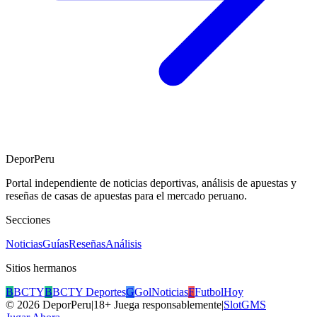
DeporPeru
Portal independiente de noticias deportivas, análisis de apuestas y
reseñas de casas de apuestas para el mercado peruano.
Secciones
Noticias
Guías
Reseñas
Análisis
Sitios hermanos
B
BCTY
B
BCTY Deportes
G
GolNoticias
F
FutbolHoy
©
2026
DeporPeru
|
18+ Juega responsablemente
|
SlotGMS