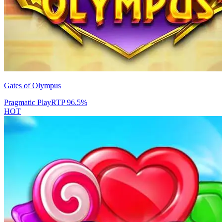
Gates of Olympus
Pragmatic Play
RTP
96.5
%
HOT