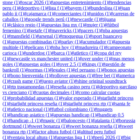
stone
(
1
)
#
oscar 2026
(
1
)
#
apuestas entretenimiento
(
1
)
#
tendencias
peru
(
1
)
#
deportivo
(
1
)
#
liga f
(
1
)
#
bayern
(
1
)
#
bundesliga
(
1
)
#
juan
pablo ii
(
1
)
#
cajamarca
(
1
)
#
comerciantes
(
1
)
#
unidos
(
1
)
#
carreras de
caballos
(
1
)
#
google trends perú
(
1
)
#
newcastle
(
1
)
#
tijuana
(
1
)
#
clásico regio
(
1
)
#
apuestas liga mx
(
1
)
#
mujer
(
1
)
#
fútbol
femenino
(
1
)
#
getafe
(
1
)
#
mavericks
(
1
)
#
pacers
(
1
)
#
nba apuestas
(
1
)
#
mansfield
(
1
)
#
arsenal
(
1
)
#
moquegua
(
1
)
#
sport huancayo
(
1
)
#
apuestas combinadas
(
1
)
#
parlay
(
1
)
#
acumulador
(
1
)
#
apuesta
multiple
(
1
)
#
pelicans
(
1
)
#
nba hoy
(
1
)
#
madureira
(
1
)
#
campeonato
carioca
(
1
)
#
underdog
(
1
)
#
barca
(
1
)
#
atletico
(
1
)
#
copa del rey
(
1
)
#
newcastle vs manchester united
(
1
)
#
over under
(
1
)
#
mas menos
goles
(
1
)
#
apuestas goles
(
1
)
#
over 2.5
(
1
)
#
kings
(
1
)
#
gestión de
bankroll
(
1
)
#
normas
(
1
)
#
legales
(
1
)
#
el peruano
(
1
)
#
bonos apuestas
(
1
)
#
bono bienvenida
(
1
)
#
rollover apuestas
(
1
)
#
free bet
(
1
)
#
america
(
1
)
#
crash game
(
1
)
#
juego aviator
(
1
)
#
shine original soundtrack
(
1
)
#
rtp tragamonedas
(
1
)
#
reseña casino peru
(
1
)
#
deportivo garcilaso
vs cienciano
(
1
)
#
cuotas decimales
(
1
)
#
como calcular cuotas
(
1
)
#
probabilidad apuestas
(
1
)
#
valor esperado
(
1
)
#
starlight princess
(
1
)
#
starlight princess reseña
(
1
)
#
starlight princess rtp
(
1
)
#
santa fe
(
1
)
#
atletico nacional
(
1
)
#
futbol colombiano
(
1
)
#
nuggets
(
1
)
#
handicap asiatico
(
1
)
#
apuestas handicap
(
1
)
#
handicap 0.5
(
1
)
#
handicap -1
(
1
)
#
magic
(
1
)
#
baloncesto
(
1
)
#
atalanta
(
1
)
#
borussia
dortmund
(
1
)
#
sweet bonanza
(
1
)
#
sweet bonanza reseña
(
1
)
#
sweet
bonanza rtp
(
1
)
#
factor altura futbol
(
1
)
#
altitud peru futbol
(
1
)
#
ventaja local altura
(
1
)
#
apuestas liga 1
(
1
)
#
perú 2026
(
1
)
#
big