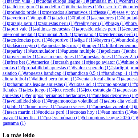
(
1
)
#
aston villa
(
1
)
#
cuotas europa league
(
1
)
#
gimnasia m.
(
1
)
#
central 
(
1
)
#
atlético grau
(
1
)
#
medellin
(
1
)
#
libertadores
(
1
)
#
cusco fc
(
1
)
#
confe
(
1
)
#
orlando pride
(
1
)
#
mercados alternativos
(
1
)
#
jesse
(
1
)
#
jesse y joy 
(
1
)
#
everton
(
1
)
#
napoli
(
1
)
#
lazio
(
1
)
#
futbol
(
1
)
#
senadores
(
1
)
#
diputad
(
1
)
#
granja peru
(
1
)
#
apuestas peru
(
1
)
#
reality peru
(
1
)
#
braga
(
1
)
#
hora
(
1
)
#
port vale
(
1
)
#
ultimas encuestas
(
1
)
#
presidenciales peru
(
1
)
#
encues
intercontinental
(
1
)
#
mundial 2026
(
1
)
#
peruano
(
1
)
#
tendencias perú
(
1
(
1
)
#
tendencias peru
(
1
)
#
deportivo
(
1
)
#
liga f
(
1
)
#
bayern
(
1
)
#
bundesli
(
1
)
#
clásico regio
(
1
)
#
apuestas liga mx
(
1
)
#
mujer
(
1
)
#
fútbol femenino
(
1
)
#
parlay
(
1
)
#
acumulador
(
1
)
#
apuesta multiple
(
1
)
#
pelicans
(
1
)
#
nba
(
1
)
#
over under
(
1
)
#
mas menos goles
(
1
)
#
apuestas goles
(
1
)
#
over 2.5
(
1
)
#
free bet
(
1
)
#
america
(
1
)
#
crash game
(
1
)
#
juego aviator
(
1
)
#
shine o
cuotas
(
1
)
#
probabilidad apuestas
(
1
)
#
valor esperado
(
1
)
#
starlight prin
asiatico
(
1
)
#
apuestas handicap
(
1
)
#
handicap 0.5
(
1
)
#
handicap -1
(
1
)
#
altura futbol
(
1
)
#
altitud peru futbol
(
1
)
#
ventaja local altura
(
1
)
#
apuesta
(
1
)
#
champions league apuestas
(
1
)
#
cuotas ucl
(
1
)
#
como apostar
(
1
)
#
p
fichajes
(
1
)
#
jetx juego
(
1
)
#
jetx reseña
(
1
)
#
jetx estrategia
(
1
)
#
apuestas
apuestas
(
1
)
#
equipos peruanos libertadores
(
1
)
#
analisis deportivo
(
1
)
#
(
1
)
#
volatilidad slots
(
1
)
#
tragamonedas volatilidad
(
1
)
#
slots alta volati
(
1
)
#
lafc
(
1
)
#
lionel messi
(
1
)
#
osasco vs sesi
(
1
)
#
apuestas voleibol
(
1
)
#
(
1
)
#
san martin
(
1
)
#
noticias perú
(
1
)
#
cuotas hoy
(
1
)
#
san martín
(
1
)
#
su
mayo
(
1
)
#
benfica
(
1
)
#
psg vs mónaco
(
1
)
#
champions league 2026
(
1
)
gassama
(
1
)
Lo más leído