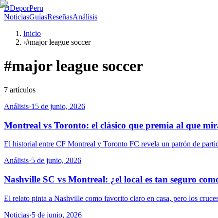
D
DeporPeru
Noticias
Guías
Reseñas
Análisis
Inicio
›
#major league soccer
#
major league soccer
7
artículos
Análisis
·
15 de junio, 2026
Montreal vs Toronto: el clásico que premia al que mir
El historial entre CF Montreal y Toronto FC revela un patrón de partido
Análisis
·
5 de junio, 2026
Nashville SC vs Montreal: ¿el local es tan seguro com
El relato pinta a Nashville como favorito claro en casa, pero los cruce
Noticias
·
5 de junio, 2026