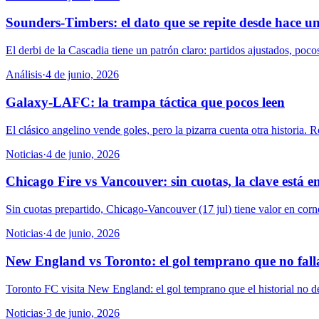
Sounders-Timbers: el dato que se repite desde hace u
El derbi de la Cascadia tiene un patrón claro: partidos ajustados, poco
Análisis
·
4 de junio, 2026
Galaxy-LAFC: la trampa táctica que pocos leen
El clásico angelino vende goles, pero la pizarra cuenta otra historia. R
Noticias
·
4 de junio, 2026
Chicago Fire vs Vancouver: sin cuotas, la clave está e
Sin cuotas prepartido, Chicago-Vancouver (17 jul) tiene valor en corne
Noticias
·
4 de junio, 2026
New England vs Toronto: el gol temprano que no fal
Toronto FC visita New England: el gol temprano que el historial no de
Noticias
·
3 de junio, 2026