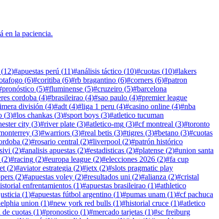
á en la paciencia.
(
12
)
#
apuestas perú
(
11
)
#
análisis táctico
(
10
)
#
cuotas
(
10
)
#
lakers
otafogo
(
6
)
#
coritiba
(
6
)
#
rb bragantino
(
6
)
#
corners
(
6
)
#
patron
#
pronóstico
(
5
)
#
fluminense
(
5
)
#
cruzeiro
(
5
)
#
barcelona
leres cordoba
(
4
)
#
brasileirao
(
4
)
#
sao paulo
(
4
)
#
premier league
imera división
(
4
)
#
adt
(
4
)
#
liga 1 peru
(
4
)
#
casino online
(
4
)
#
nba
o
(
3
)
#
los chankas
(
3
)
#
sport boys
(
3
)
#
atletico tucuman
ester city
(
3
)
#
river plate
(
3
)
#
atletico-mg
(
3
)
#
cf montreal
(
3
)
#
toronto
monterrey
(
3
)
#
warriors
(
3
)
#
real betis
(
3
)
#
tigres
(
3
)
#
betano
(
3
)
#
cuotas
ordoba
(
2
)
#
rosario central
(
2
)
#
liverpool
(
2
)
#
patrón histórico
sivi
(
2
)
#
analisis apuestas
(
2
)
#
estadisticas
(
2
)
#
platense
(
2
)
#
union santa
(
2
)
#
racing
(
2
)
#
europa league
(
2
)
#
elecciones 2026
(
2
)
#
fa cup
et
(
2
)
#
aviator estrategia
(
2
)
#
jetx
(
2
)
#
slots pragmatic play
ppers
(
2
)
#
apuestas voley
(
2
)
#
resultados uni
(
2
)
#
alianza
(
2
)
#
cristal
istorial enfrentamientos
(
1
)
#
apuestas brasileirao
(
1
)
#
athletico
usticia
(
1
)
#
apuestas fútbol argentino
(
1
)
#
pumas unam
(
1
)
#
cf pachuca
delphia union
(
1
)
#
new york red bulls
(
1
)
#
historial cruce
(
1
)
#
atletico
a de cuotas
(
1
)
#
pronostico
(
1
)
#
mercado tarjetas
(
1
)
#
sc freiburg