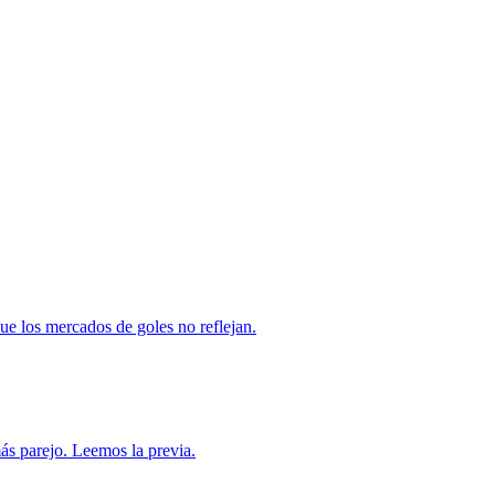
que los mercados de goles no reflejan.
más parejo. Leemos la previa.