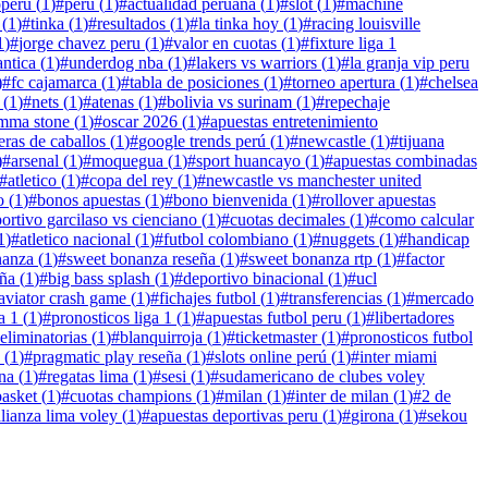
operu
(
1
)
#
perú
(
1
)
#
actualidad peruana
(
1
)
#
slot
(
1
)
#
machine
(
1
)
#
tinka
(
1
)
#
resultados
(
1
)
#
la tinka hoy
(
1
)
#
racing louisville
1
)
#
jorge chavez peru
(
1
)
#
valor en cuotas
(
1
)
#
fixture liga 1
antica
(
1
)
#
underdog nba
(
1
)
#
lakers vs warriors
(
1
)
#
la granja vip peru
)
#
fc cajamarca
(
1
)
#
tabla de posiciones
(
1
)
#
torneo apertura
(
1
)
#
chelsea
(
1
)
#
nets
(
1
)
#
atenas
(
1
)
#
bolivia vs surinam
(
1
)
#
repechaje
mma stone
(
1
)
#
oscar 2026
(
1
)
#
apuestas entretenimiento
eras de caballos
(
1
)
#
google trends perú
(
1
)
#
newcastle
(
1
)
#
tijuana
)
#
arsenal
(
1
)
#
moquegua
(
1
)
#
sport huancayo
(
1
)
#
apuestas combinadas
#
atletico
(
1
)
#
copa del rey
(
1
)
#
newcastle vs manchester united
o
(
1
)
#
bonos apuestas
(
1
)
#
bono bienvenida
(
1
)
#
rollover apuestas
ortivo garcilaso vs cienciano
(
1
)
#
cuotas decimales
(
1
)
#
como calcular
1
)
#
atletico nacional
(
1
)
#
futbol colombiano
(
1
)
#
nuggets
(
1
)
#
handicap
nanza
(
1
)
#
sweet bonanza reseña
(
1
)
#
sweet bonanza rtp
(
1
)
#
factor
eña
(
1
)
#
big bass splash
(
1
)
#
deportivo binacional
(
1
)
#
ucl
aviator crash game
(
1
)
#
fichajes futbol
(
1
)
#
transferencias
(
1
)
#
mercado
a 1
(
1
)
#
pronosticos liga 1
(
1
)
#
apuestas futbol peru
(
1
)
#
libertadores
eliminatorias
(
1
)
#
blanquirroja
(
1
)
#
ticketmaster
(
1
)
#
pronosticos futbol
(
1
)
#
pragmatic play reseña
(
1
)
#
slots online perú
(
1
)
#
inter miami
na
(
1
)
#
regatas lima
(
1
)
#
sesi
(
1
)
#
sudamericano de clubes voley
basket
(
1
)
#
cuotas champions
(
1
)
#
milan
(
1
)
#
inter de milan
(
1
)
#
2 de
alianza lima voley
(
1
)
#
apuestas deportivas peru
(
1
)
#
girona
(
1
)
#
sekou