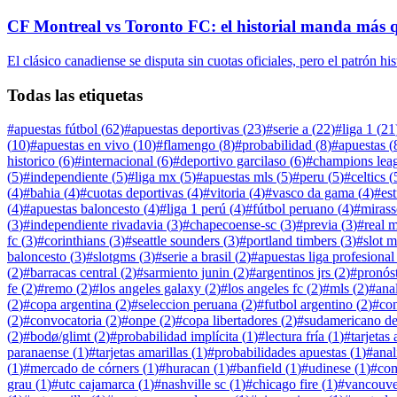
CF Montreal vs Toronto FC: el historial manda más q
El clásico canadiense se disputa sin cuotas oficiales, pero el patrón hi
Todas las etiquetas
#
apuestas fútbol
(
62
)
#
apuestas deportivas
(
23
)
#
serie a
(
22
)
#
liga 1
(
21
(
10
)
#
apuestas en vivo
(
10
)
#
flamengo
(
8
)
#
probabilidad
(
8
)
#
apuestas
(
historico
(
6
)
#
internacional
(
6
)
#
deportivo garcilaso
(
6
)
#
champions lea
(
5
)
#
independiente
(
5
)
#
liga mx
(
5
)
#
apuestas mls
(
5
)
#
peru
(
5
)
#
celtics
(
(
4
)
#
bahia
(
4
)
#
cuotas deportivas
(
4
)
#
vitoria
(
4
)
#
vasco da gama
(
4
)
#
es
(
4
)
#
apuestas baloncesto
(
4
)
#
liga 1 perú
(
4
)
#
fútbol peruano
(
4
)
#
mirass
(
3
)
#
independiente rivadavia
(
3
)
#
chapecoense-sc
(
3
)
#
previa
(
3
)
#
real 
fc
(
3
)
#
corinthians
(
3
)
#
seattle sounders
(
3
)
#
portland timbers
(
3
)
#
slot 
baloncesto
(
3
)
#
slotgms
(
3
)
#
serie a brasil
(
2
)
#
apuestas liga profesional
(
2
)
#
barracas central
(
2
)
#
sarmiento junin
(
2
)
#
argentinos jrs
(
2
)
#
pronós
fe
(
2
)
#
remo
(
2
)
#
los angeles galaxy
(
2
)
#
los angeles fc
(
2
)
#
mls
(
2
)
#
anal
(
2
)
#
copa argentina
(
2
)
#
seleccion peruana
(
2
)
#
futbol argentino
(
2
)
#
co
(
2
)
#
convocatoria
(
2
)
#
onpe
(
2
)
#
copa libertadores
(
2
)
#
sudamericano de
(
2
)
#
bodø/glimt
(
2
)
#
probabilidad implícita
(
1
)
#
lectura fría
(
1
)
#
tarjetas
paranaense
(
1
)
#
tarjetas amarillas
(
1
)
#
probabilidades apuestas
(
1
)
#
anal
(
1
)
#
mercado de córners
(
1
)
#
huracan
(
1
)
#
banfield
(
1
)
#
udinese
(
1
)
#
co
grau
(
1
)
#
utc cajamarca
(
1
)
#
nashville sc
(
1
)
#
chicago fire
(
1
)
#
vancouve