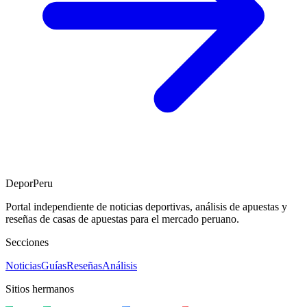
DeporPeru
Portal independiente de noticias deportivas, análisis de apuestas y
reseñas de casas de apuestas para el mercado peruano.
Secciones
Noticias
Guías
Reseñas
Análisis
Sitios hermanos