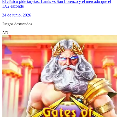
El clásico pide tarjetas: Lanús vs San Lorenzo y el mercado que el
1X2 esconde
24 de junio, 2026
Juegos destacados
AD