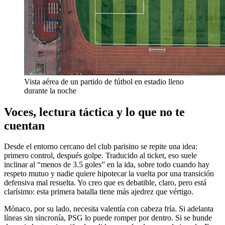
Vista aérea de un partido de fútbol en estadio lleno
durante la noche
Voces, lectura táctica y lo que no te
cuentan
Desde el entorno cercano del club parisino se repite una idea:
primero control, después golpe. Traducido al ticket, eso suele
inclinar al “menos de 3.5 goles” en la ida, sobre todo cuando hay
respeto mutuo y nadie quiere hipotecar la vuelta por una transición
defensiva mal resuelta. Yo creo que es debatible, claro, pero está
clarísimo: esta primera batalla tiene más ajedrez que vértigo.
Mónaco, por su lado, necesita valentía con cabeza fría. Si adelanta
líneas sin sincronía, PSG lo puede romper por dentro. Si se hunde