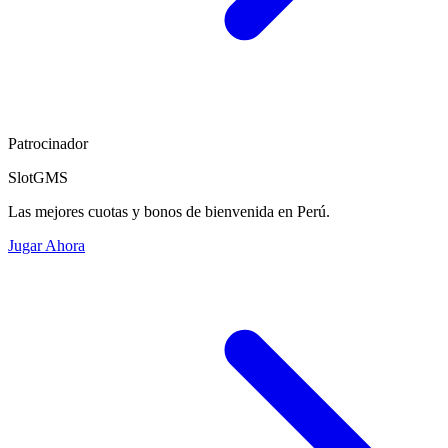
Patrocinador
SlotGMS
Las mejores cuotas y bonos de bienvenida en Perú.
Jugar Ahora