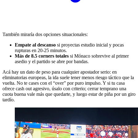
También miraría dos opciones situacionales:
Empate al descanso
si proyectas estudio inicial y pocas
rupturas en 20-25 minutos.
Más de 8.5 corners totales
si Mónaco sobrevive al primer
asedio y el partido se abre por bandas.
Acá hay un dato de peso para cualquier apostador serio: en
eliminatorias europeas, la ida suele tener menos riesgo táctico que la
vuelta. No te cases con el “over” por puro impulso. Y si tu casa
ofrece cash out agresivo, úsalo con criterio; cerrar temprano una
cuota buena vale más que quedarte, y luego estar de piña por un giro
tardío.