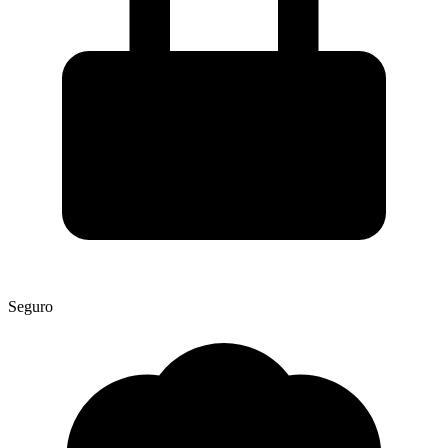
Seguro