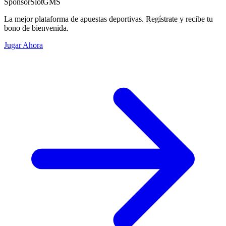
Sponsor
SlotGMS
La mejor plataforma de apuestas deportivas. Regístrate y recibe tu
bono de bienvenida.
Jugar Ahora