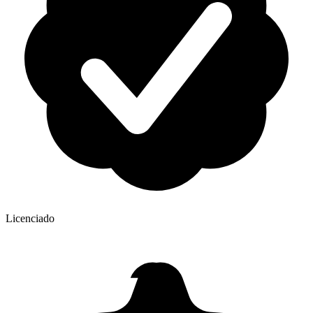
Licenciado