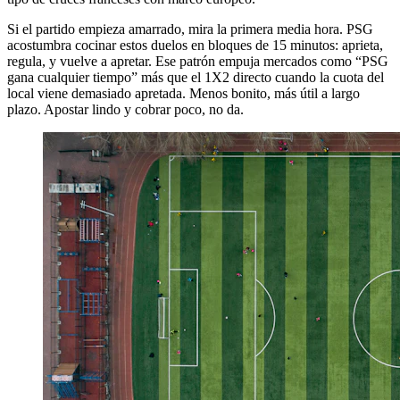
Si el partido empieza amarrado, mira la primera media hora. PSG
acostumbra cocinar estos duelos en bloques de 15 minutos: aprieta,
regula, y vuelve a apretar. Ese patrón empuja mercados como “PSG
gana cualquier tiempo” más que el 1X2 directo cuando la cuota del
local viene demasiado apretada. Menos bonito, más útil a largo
plazo. Apostar lindo y cobrar poco, no da.