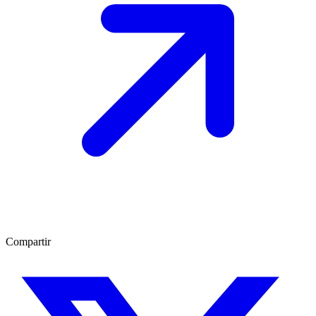
Compartir