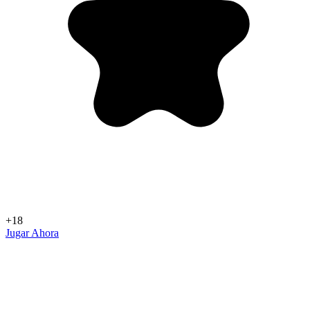
+18
Jugar Ahora