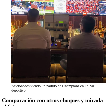
Aficionados viendo un partido de Champions en un bar
deportivo
Comparación con otros choques y mirada